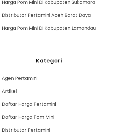
Harga Pom Mini Di Kabupaten Sukamara
Distributor Pertamini Aceh Barat Daya
Harga Pom Mini Di Kabupaten Lamandau
Kategori
Agen Pertamini
Artikel
Daftar Harga Pertamini
Daftar Harga Pom Mini
Distributor Pertamini