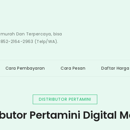
ermurah Dan Terpercaya, bisa
0852-2164-2963 (Telp/WA).
Cara Pembayaran
Cara Pesan
Daftar Harga
DISTRIBUTOR PERTAMINI
ibutor Pertamini Digital 