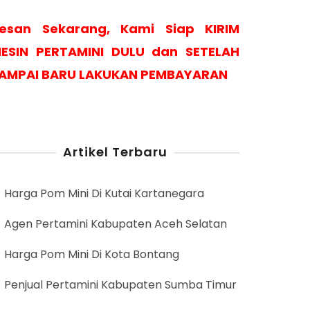
esan Sekarang, Kami Siap KIRIM
ESIN PERTAMINI DULU dan SETELAH
AMPAI BARU LAKUKAN PEMBAYARAN
Artikel Terbaru
Harga Pom Mini Di Kutai Kartanegara
Agen Pertamini Kabupaten Aceh Selatan
Harga Pom Mini Di Kota Bontang
Penjual Pertamini Kabupaten Sumba Timur