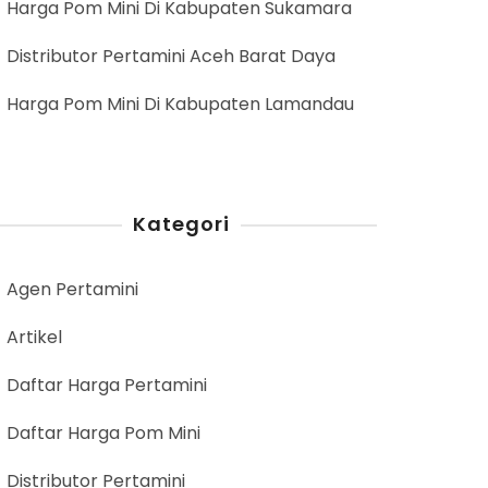
Harga Pom Mini Di Kabupaten Sukamara
Distributor Pertamini Aceh Barat Daya
Harga Pom Mini Di Kabupaten Lamandau
Kategori
Agen Pertamini
Artikel
Daftar Harga Pertamini
Daftar Harga Pom Mini
Distributor Pertamini