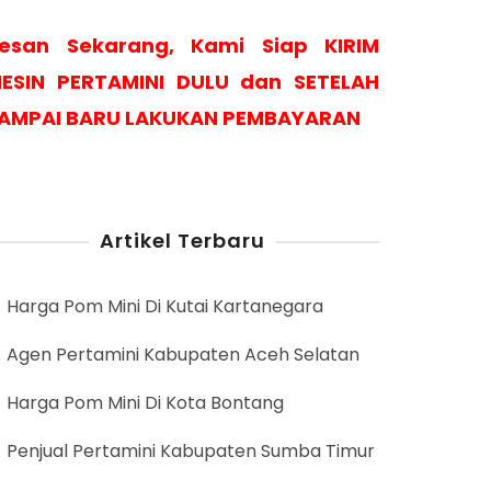
esan Sekarang, Kami Siap KIRIM
ESIN PERTAMINI DULU dan SETELAH
AMPAI BARU LAKUKAN PEMBAYARAN
Artikel Terbaru
Harga Pom Mini Di Kutai Kartanegara
Agen Pertamini Kabupaten Aceh Selatan
Harga Pom Mini Di Kota Bontang
Penjual Pertamini Kabupaten Sumba Timur