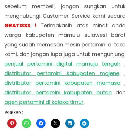
sebelum membeli, jangan sungkan untuk
menghubungi Customer Service kami secara
GRATISSS !
Terimakasih atas minat anda
warga kabupaten mamuju sulawesi barat
yang sudah memesan mesin pertamini di toko
kami, dan jangan lupa juga untuk mengunjungi
penjual pertamini digital mamuju tengah
,
distributor pertamini kabupaten majene
,
distributor pertamini kabupaten mamasa
,
distributor pertamini kabupaten buton
dan
agen pertamini di kolaka timur
.
Bagikan :