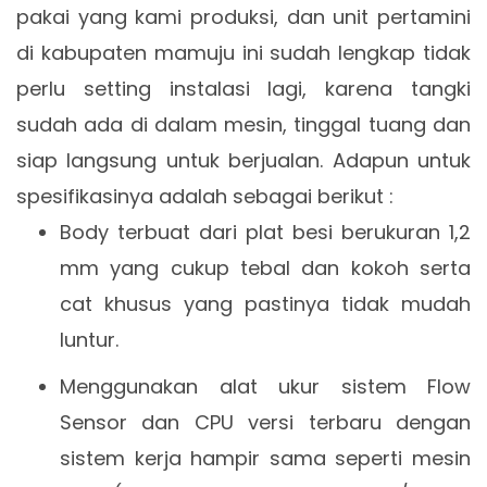
pakai yang kami produksi, dan unit pertamini
di kabupaten mamuju ini sudah lengkap tidak
perlu setting instalasi lagi, karena tangki
sudah ada di dalam mesin, tinggal tuang dan
siap langsung untuk berjualan. Adapun untuk
spesifikasinya adalah sebagai berikut :
Body terbuat dari plat besi berukuran 1,2
mm yang cukup tebal dan kokoh serta
cat khusus yang pastinya tidak mudah
luntur.
Menggunakan alat ukur sistem Flow
Sensor dan CPU versi terbaru dengan
sistem kerja hampir sama seperti mesin