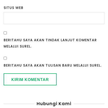
SITUS WEB
BERITAHU SAYA AKAN TINDAK LANJUT KOMENTAR
MELALUI SUREL.
BERITAHU SAYA AKAN TULISAN BARU MELALUI SUREL.
Hubungi Kami