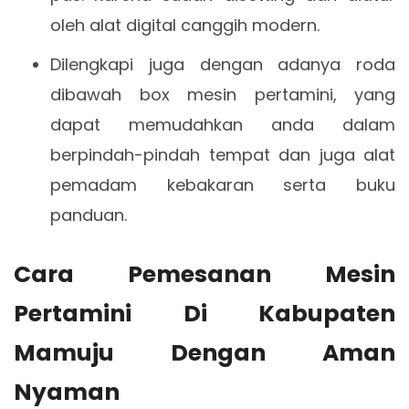
oleh alat digital canggih modern.
Dilengkapi juga dengan adanya roda
dibawah box mesin pertamini, yang
dapat memudahkan anda dalam
berpindah-pindah tempat dan juga alat
pemadam kebakaran serta buku
panduan.
Cara Pemesanan Mesin
Pertamini Di Kabupaten
Mamuju Dengan Aman
Nyaman