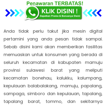
Anda tidak perlu takut jika mesin digital
pertamini yang anda pesan tidak sampai.
Sebab disini kami akan memberikan fasilitas
memuaskan untuk konsumen yang berada di
seluruh kecamatan di kabupaten mamuju
provinsi sulawesi barat yang meliputi
kecamatan bonehau, kalukku, kalumpang,
kepulauan balabalakang, mamuju, papalang,
sampaga, simboro dan kepulauan, tapalang,
tapalang barat, tommo, dan sekitarnya