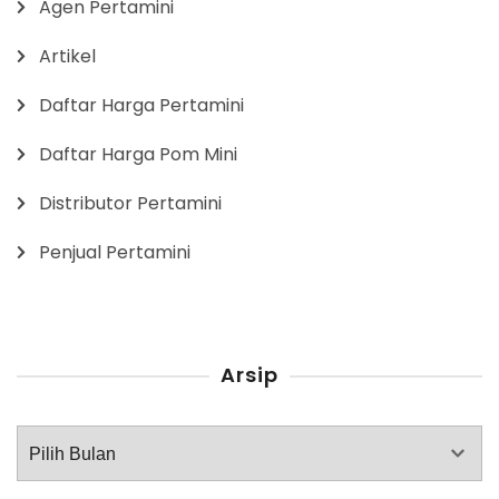
Agen Pertamini
Artikel
Daftar Harga Pertamini
Daftar Harga Pom Mini
Distributor Pertamini
Penjual Pertamini
Arsip
Arsip