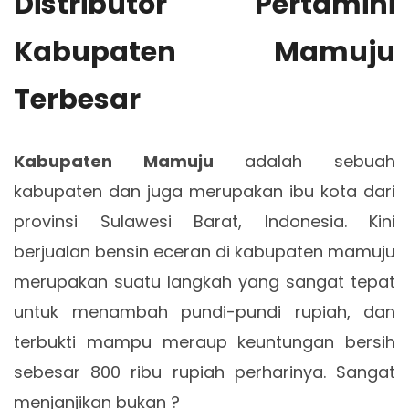
Distributor Pertamini
Kabupaten Mamuju
Terbesar
Kabupaten Mamuju
adalah sebuah
kabupaten dan juga merupakan ibu kota dari
provinsi Sulawesi Barat, Indonesia. Kini
berjualan bensin eceran di kabupaten mamuju
merupakan suatu langkah yang sangat tepat
untuk menambah pundi-pundi rupiah, dan
terbukti mampu meraup keuntungan bersih
sebesar 800 ribu rupiah perharinya. Sangat
menjanjikan bukan ?