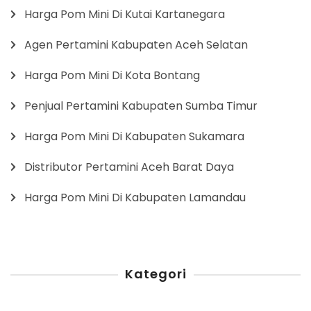
Harga Pom Mini Di Kutai Kartanegara
Agen Pertamini Kabupaten Aceh Selatan
Harga Pom Mini Di Kota Bontang
Penjual Pertamini Kabupaten Sumba Timur
Harga Pom Mini Di Kabupaten Sukamara
Distributor Pertamini Aceh Barat Daya
Harga Pom Mini Di Kabupaten Lamandau
Kategori