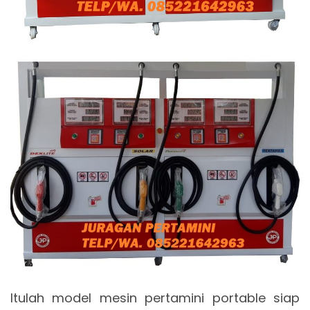
Itulah model mesin pertamini portable siap