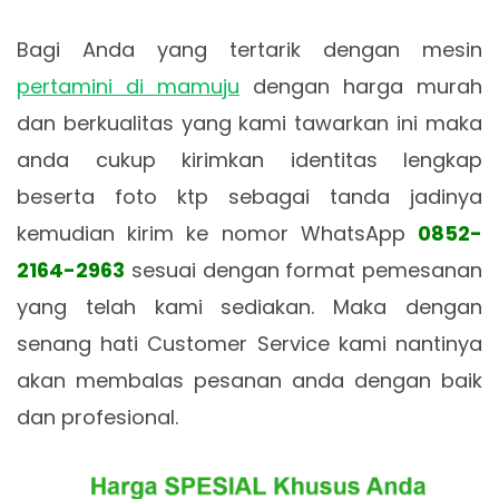
Bagi Anda yang tertarik dengan mesin
pertamini di mamuju
dengan harga murah
dan berkualitas yang kami tawarkan ini maka
anda cukup kirimkan identitas lengkap
beserta foto ktp sebagai tanda jadinya
kemudian kirim ke nomor WhatsApp
0852-
2164-2963
sesuai dengan format pemesanan
yang telah kami sediakan. Maka dengan
senang hati Customer Service kami nantinya
akan membalas pesanan anda dengan baik
dan profesional.