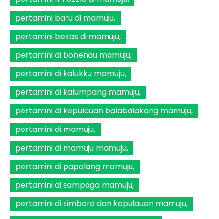
pertamini baru di mamuju
pertamini bekas di mamuju
pertamini di bonehau mamuju
pertamini di kalukku mamuju
pertamini di kalumpang mamuju
pertamini di kepulauan balabalakang mamuju
pertamini di mamuju
pertamini di mamuju mamuju
pertamini di papalang mamuju
pertamini di sampaga mamuju
pertamini di simboro dan kepulauan mamuju