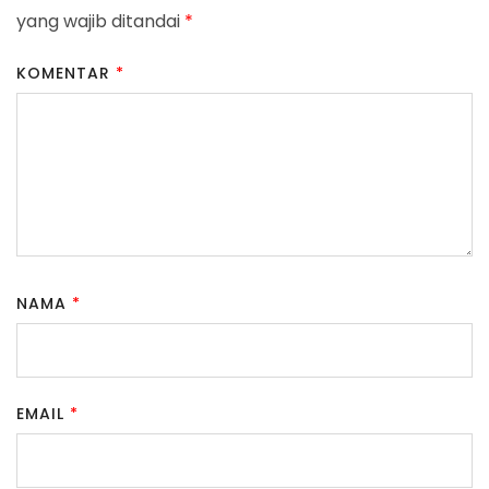
yang wajib ditandai
*
KOMENTAR
*
NAMA
*
EMAIL
*