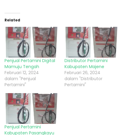
Related
Penjual Pertamini Digital
Distributor Pertamini
Mamuju Tengah
Kabupaten Majene
Februari 12, 2024
Februari 26, 2024
dalam "Penjual
dalam "Distributor
Pertamini"
Pertamini"
Penjual Pertamini
Kabupaten Pasangkayu