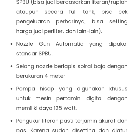
SPBU (bisa jual berdasarkan literan/rupiah
ataupun secara full tank, bisa cek
pengeluaran perharinya, bisa setting
harga jual perliter, dan lain-lain).
Nozzle Gun Automatic yang dipakai
standar SPBU.
Selang nozzle berlapis spiral baja dengan
berukuran 4 meter.
Pompa hisap yang digunakan khusus
untuk mesin pertamini digital dengan
memiliki daya 125 watt.
Pengukur literan pasti terjamin akurat dan
pas. Karena sudah disetting dan diatur