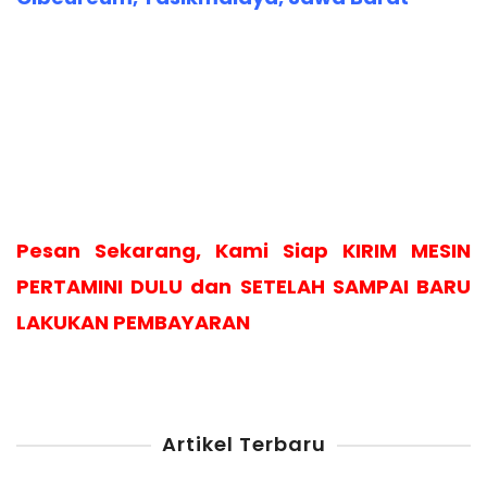
Pesan Sekarang, Kami Siap KIRIM MESIN
PERTAMINI DULU dan SETELAH SAMPAI BARU
LAKUKAN PEMBAYARAN
Artikel Terbaru