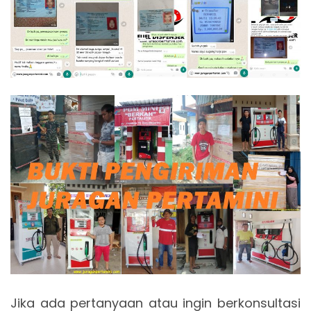
Jika ada pertanyaan atau ingin berkonsultasi