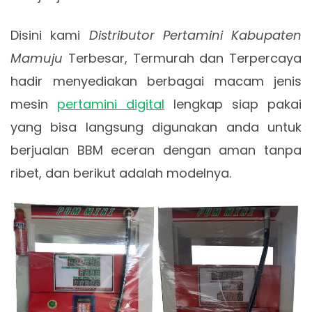
Disini kami
Distributor Pertamini Kabupaten
Mamuju
Terbesar, Termurah dan Terpercaya
hadir menyediakan berbagai macam jenis
mesin
pertamini digital
lengkap siap pakai
yang bisa langsung digunakan anda untuk
berjualan BBM eceran dengan aman tanpa
ribet, dan berikut adalah modelnya.