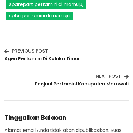
sparepart pertamini di mamuju
spbu pertamini di mamuju
PREVIOUS POST
Post
Agen Pertamini Di Kolaka Timur
Navigation
NEXT POST
Penjual Pertamini Kabupaten Morowali
Tinggalkan Balasan
Alamat email Anda tidak akan dipublikasikan.
Ruas