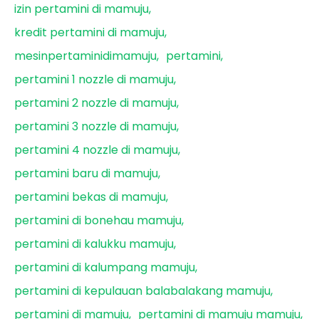
izin pertamini di mamuju
kredit pertamini di mamuju
mesinpertaminidimamuju
pertamini
pertamini 1 nozzle di mamuju
pertamini 2 nozzle di mamuju
pertamini 3 nozzle di mamuju
pertamini 4 nozzle di mamuju
pertamini baru di mamuju
pertamini bekas di mamuju
pertamini di bonehau mamuju
pertamini di kalukku mamuju
pertamini di kalumpang mamuju
pertamini di kepulauan balabalakang mamuju
pertamini di mamuju
pertamini di mamuju mamuju