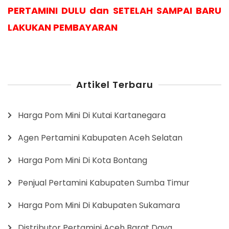
PERTAMINI DULU dan SETELAH SAMPAI BARU
LAKUKAN PEMBAYARAN
Artikel Terbaru
Harga Pom Mini Di Kutai Kartanegara
Agen Pertamini Kabupaten Aceh Selatan
Harga Pom Mini Di Kota Bontang
Penjual Pertamini Kabupaten Sumba Timur
Harga Pom Mini Di Kabupaten Sukamara
Distributor Pertamini Aceh Barat Daya