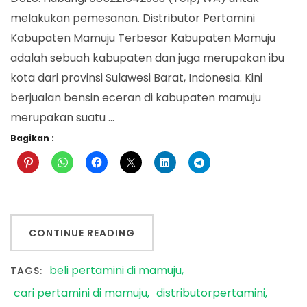
melakukan pemesanan. Distributor Pertamini
Kabupaten Mamuju Terbesar Kabupaten Mamuju
adalah sebuah kabupaten dan juga merupakan ibu
kota dari provinsi Sulawesi Barat, Indonesia. Kini
berjualan bensin eceran di kabupaten mamuju
merupakan suatu …
Bagikan :
CONTINUE READING
beli pertamini di mamuju
TAGS:
cari pertamini di mamuju
distributorpertamini