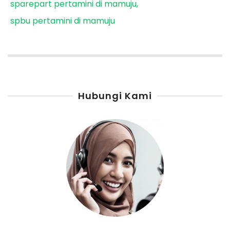
sparepart pertamini di mamuju
spbu pertamini di mamuju
Hubungi Kami