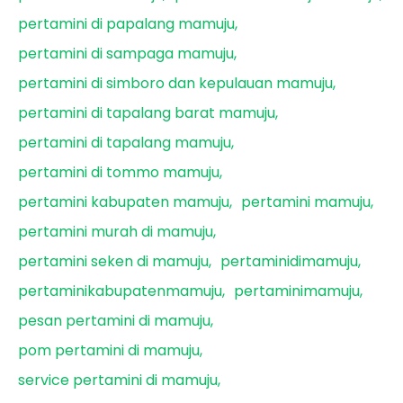
pertamini di papalang mamuju
pertamini di sampaga mamuju
pertamini di simboro dan kepulauan mamuju
pertamini di tapalang barat mamuju
pertamini di tapalang mamuju
pertamini di tommo mamuju
pertamini kabupaten mamuju
pertamini mamuju
pertamini murah di mamuju
pertamini seken di mamuju
pertaminidimamuju
pertaminikabupatenmamuju
pertaminimamuju
pesan pertamini di mamuju
pom pertamini di mamuju
service pertamini di mamuju