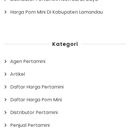
Harga Pom Mini Di Kabupaten Lamandau
Kategori
Agen Pertamini
Artikel
Daftar Harga Pertamini
Daftar Harga Pom Mini
Distributor Pertamini
Penjual Pertamini