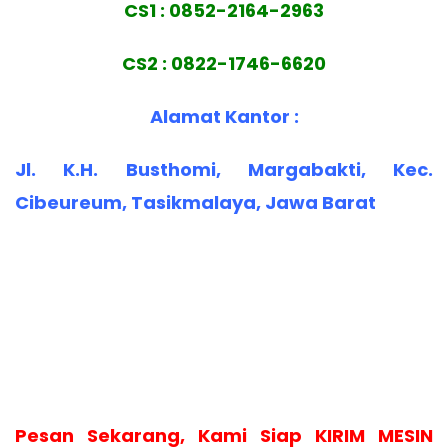
CS1 : 0852-2164-2963
CS2 : 0822-1746-6620
Alamat Kantor :
Jl. K.H. Busthomi, Margabakti, Kec.
Cibeureum, Tasikmalaya, Jawa Barat
Pesan Sekarang, Kami Siap KIRIM MESIN