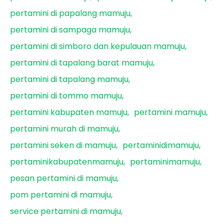
pertamini di papalang mamuju
pertamini di sampaga mamuju
pertamini di simboro dan kepulauan mamuju
pertamini di tapalang barat mamuju
pertamini di tapalang mamuju
pertamini di tommo mamuju
pertamini kabupaten mamuju
pertamini mamuju
pertamini murah di mamuju
pertamini seken di mamuju
pertaminidimamuju
pertaminikabupatenmamuju
pertaminimamuju
pesan pertamini di mamuju
pom pertamini di mamuju
service pertamini di mamuju