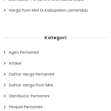
Harga Pom Mini Di Kabupaten Lamandau
Kategori
Agen Pertamini
Artikel
Daftar Harga Pertamini
Daftar Harga Pom Mini
Distributor Pertamini
Penjual Pertamini