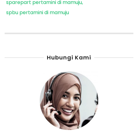
sparepart pertamini di mamuju
spbu pertamini di mamuju
Hubungi Kami