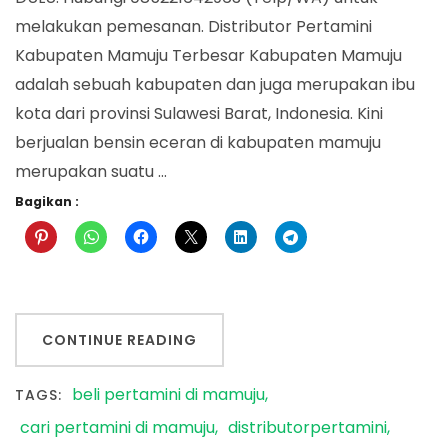
melakukan pemesanan. Distributor Pertamini
Kabupaten Mamuju Terbesar Kabupaten Mamuju
adalah sebuah kabupaten dan juga merupakan ibu
kota dari provinsi Sulawesi Barat, Indonesia. Kini
berjualan bensin eceran di kabupaten mamuju
merupakan suatu …
Bagikan :
CONTINUE READING
beli pertamini di mamuju
TAGS:
cari pertamini di mamuju
distributorpertamini