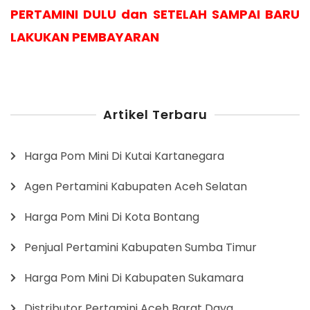
PERTAMINI DULU dan SETELAH SAMPAI BARU
LAKUKAN PEMBAYARAN
Artikel Terbaru
Harga Pom Mini Di Kutai Kartanegara
Agen Pertamini Kabupaten Aceh Selatan
Harga Pom Mini Di Kota Bontang
Penjual Pertamini Kabupaten Sumba Timur
Harga Pom Mini Di Kabupaten Sukamara
Distributor Pertamini Aceh Barat Daya