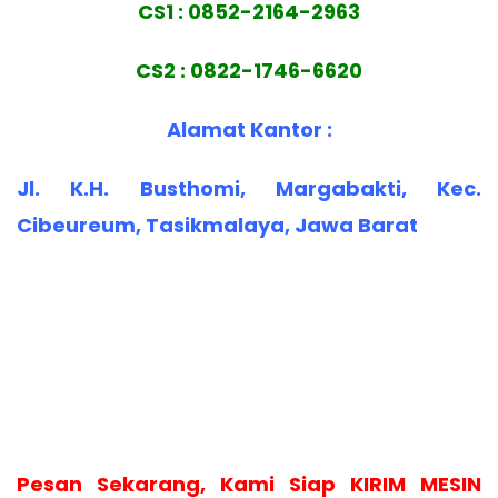
CS1 : 0852-2164-2963
CS2 : 0822-1746-6620
Alamat Kantor :
Jl. K.H. Busthomi, Margabakti, Kec.
Cibeureum, Tasikmalaya, Jawa Barat
Pesan Sekarang, Kami Siap KIRIM MESIN