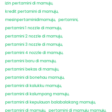
izin pertamini di mamuju
kredit pertamini di mamuju
mesinpertaminidimamuju
pertamini
pertamini 1 nozzle di mamuju
pertamini 2 nozzle di mamuju
pertamini 3 nozzle di mamuju
pertamini 4 nozzle di mamuju
pertamini baru di mamuju
pertamini bekas di mamuju
pertamini di bonehau mamuju
pertamini di kalukku mamuju
pertamini di kalumpang mamuju
pertamini di kepulauan balabalakang mamuju
pertamini di mamuju
pertamini di mamuju mamuju