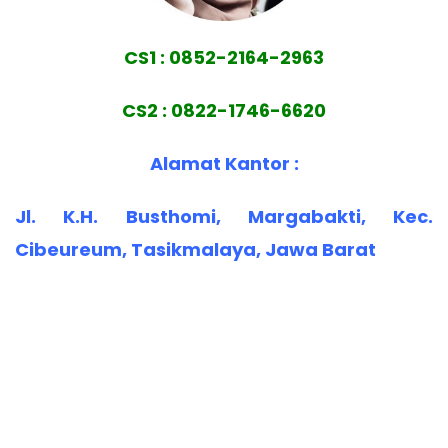
CS1 : 0852-2164-2963
CS2 : 0822-1746-6620
Alamat Kantor :
Jl. K.H. Busthomi, Margabakti, Kec.
Cibeureum, Tasikmalaya, Jawa Barat