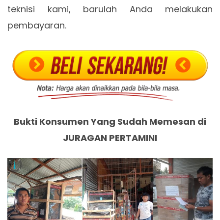
teknisi kami, barulah Anda melakukan
pembayaran.
Bukti Konsumen Yang Sudah Memesan di
JURAGAN PERTAMINI