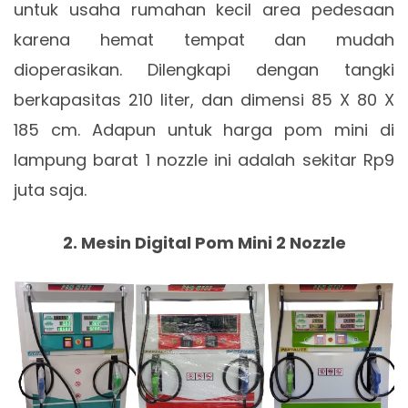
untuk usaha rumahan kecil area pedesaan
karena hemat tempat dan mudah
dioperasikan. Dilengkapi dengan tangki
berkapasitas 210 liter, dan dimensi 85 X 80 X
185 cm. Adapun untuk harga pom mini di
lampung barat 1 nozzle ini adalah sekitar Rp9
juta saja.
2. Mesin Digital Pom Mini 2 Nozzle