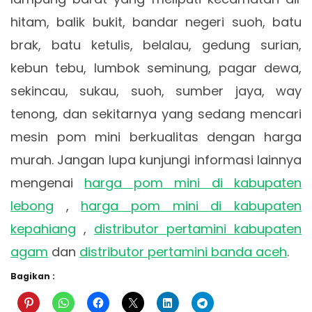
hitam, balik bukit, bandar negeri suoh, batu
brak, batu ketulis, belalau, gedung surian,
kebun tebu, lumbok seminung, pagar dewa,
sekincau, sukau, suoh, sumber jaya, way
tenong, dan sekitarnya yang sedang mencari
mesin pom mini berkualitas dengan harga
murah. Jangan lupa kunjungi informasi lainnya
mengenai
harga pom mini di kabupaten
lebong
,
harga pom mini di kabupaten
kepahiang
,
distributor pertamini kabupaten
agam
dan
distributor pertamini banda aceh
.
Bagikan :