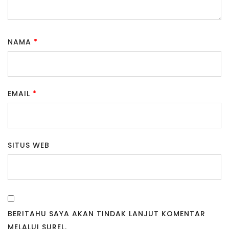
NAMA
*
EMAIL
*
SITUS WEB
BERITAHU SAYA AKAN TINDAK LANJUT KOMENTAR
MELALUI SUREL.