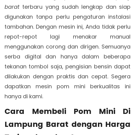
barat
terbaru yang sudah lengkap dan siap
digunakan tanpa perlu pengaturan instalasi
tambahan. Dengan mesin ini, Anda tidak perlu
repot-repot lagi menakar manual
menggunakan corong dan dirigen. Semuanya
serba digital dan hanya dalam beberapa
tekanan tombol saja, pengisian bensin dapat
dilakukan dengan praktis dan cepat. Segera
dapatkan mesin pom mini berkualitas ini
hanya di kami.
Cara Membeli Pom Mini Di
Lampung Barat dengan Harga