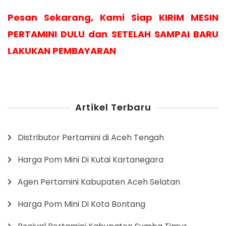
Pesan Sekarang, Kami Siap KIRIM MESIN
PERTAMINI DULU dan SETELAH SAMPAI BARU
LAKUKAN PEMBAYARAN
Artikel Terbaru
Distributor Pertamini di Aceh Tengah
Harga Pom Mini Di Kutai Kartanegara
Agen Pertamini Kabupaten Aceh Selatan
Harga Pom Mini Di Kota Bontang