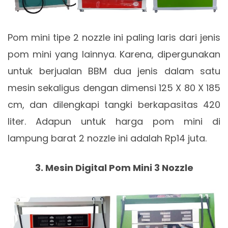
Pom mini tipe 2 nozzle ini paling laris dari jenis
pom mini yang lainnya. Karena, dipergunakan
untuk berjualan BBM dua jenis dalam satu
mesin sekaligus dengan dimensi 125 X 80 X 185
cm, dan dilengkapi tangki berkapasitas 420
liter. Adapun untuk harga pom mini di
lampung barat 2 nozzle ini adalah Rp14 juta.
3. Mesin Digital Pom Mini 3 Nozzle