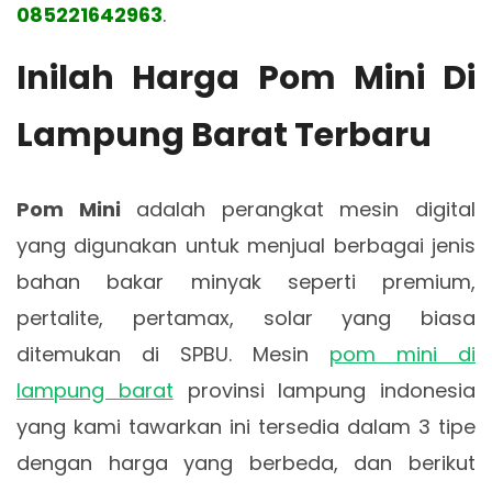
085221642963
.
Inilah Harga Pom Mini Di
Lampung Barat Terbaru
Pom Mini
adalah perangkat mesin digital
yang digunakan untuk menjual berbagai jenis
bahan bakar minyak seperti premium,
pertalite, pertamax, solar yang biasa
ditemukan di SPBU. Mesin
pom mini di
lampung barat
provinsi lampung indonesia
yang kami tawarkan ini tersedia dalam 3 tipe
dengan harga yang berbeda, dan berikut