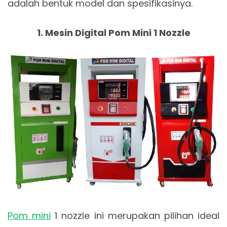
adalah bentuk model dan spesifikasinya.
1. Mesin Digital Pom Mini 1 Nozzle
Pom mini
1 nozzle ini merupakan pilihan ideal