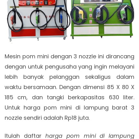
Mesin pom mini dengan 3 nozzle ini dirancang
dengan untuk pengusaha yang ingin melayani
lebih banyak pelanggan sekaligus dalam
waktu bersamaan. Dengan dimensi 85 X 80 X
185 cm, dan tangki berkapasitas 630 liter.
Untuk harga pom mini di lampung barat 3
nozzle sendiri adalah Rp18 juta.
Itulah daftar
harga pom mini di lampung