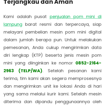
Terjangkau dan Aman
Kami adalah pusat
penjualan pom mini di
lampung
barat resmi dan terpercaya, siap
melayani pembelian mesin pom mini digital
dalam jumlah berapa pun. Untuk melakukan
pemesanan, Anda cukup mengirimkan data
diri lengkap (KTP) beserta jenis mesin pom
mini yang diinginkan ke nomor
0852-2164-
2963 (TELP/WA)
. Setelah pesanan kami
terima, tim kami akan segera memprosesnya
dan mengirimkan unit ke lokasi Anda di hari
yang sama melalui kurir kami. Setelah mesin
diterima dan dipandu penggunaannya oleh