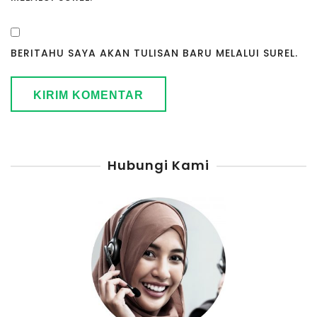
BERITAHU SAYA AKAN TULISAN BARU MELALUI SUREL.
Hubungi Kami