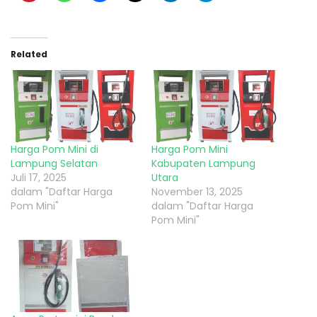
Related
Harga Pom Mini di
Harga Pom Mini
Lampung Selatan
Kabupaten Lampung
Juli 17, 2025
Utara
dalam "Daftar Harga
November 13, 2025
Pom Mini"
dalam "Daftar Harga
Pom Mini"