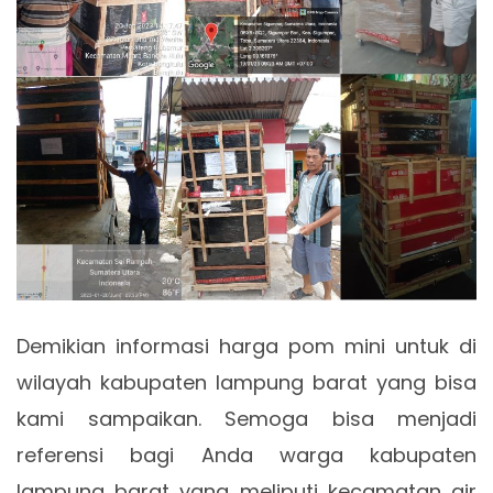
Demikian informasi harga pom mini untuk di
wilayah kabupaten lampung barat yang bisa
kami sampaikan. Semoga bisa menjadi
referensi bagi Anda warga kabupaten
lampung barat yang meliputi kecamatan air