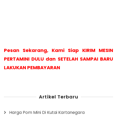
Pesan Sekarang, Kami Siap KIRIM MESIN
PERTAMINI DULU dan SETELAH SAMPAI BARU
LAKUKAN PEMBAYARAN
Artikel Terbaru
Harga Pom Mini Di Kutai Kartanegara