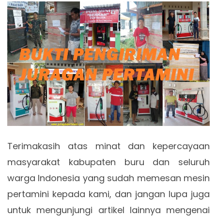
Terimakasih atas minat dan kepercayaan
masyarakat kabupaten buru dan seluruh
warga Indonesia yang sudah memesan mesin
pertamini kepada kami, dan jangan lupa juga
untuk mengunjungi artikel lainnya mengenai