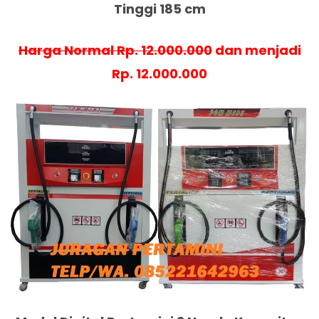
Tinggi 185 cm
Harga Normal Rp. 12.000.000
dan menjadi
Rp. 12.000.000