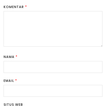
KOMENTAR
*
NAMA
*
EMAIL
*
SITUS WEB