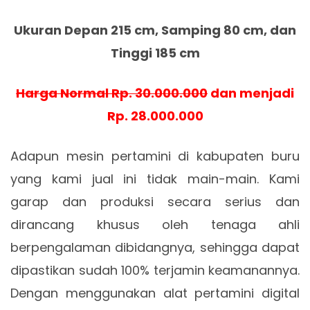
Ukuran Depan 215 cm, Samping 80 cm, dan
Tinggi 185 cm
Harga Normal Rp. 30.000.000
dan menjadi
Rp. 28.000.000
Adapun mesin pertamini di kabupaten buru
yang kami jual ini tidak main-main. Kami
garap dan produksi secara serius dan
dirancang khusus oleh tenaga ahli
berpengalaman dibidangnya, sehingga dapat
dipastikan sudah 100% terjamin keamanannya.
Dengan menggunakan alat pertamini digital