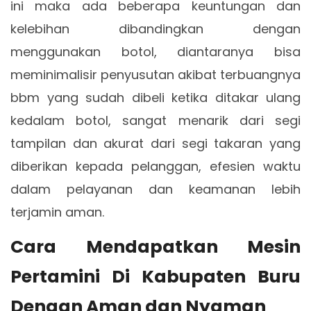
ini maka ada beberapa keuntungan dan
kelebihan dibandingkan dengan
menggunakan botol, diantaranya bisa
meminimalisir penyusutan akibat terbuangnya
bbm yang sudah dibeli ketika ditakar ulang
kedalam botol, sangat menarik dari segi
tampilan dan akurat dari segi takaran yang
diberikan kepada pelanggan, efesien waktu
dalam pelayanan dan keamanan lebih
terjamin aman.
Cara Mendapatkan Mesin
Pertamini Di Kabupaten Buru
Dengan Aman dan Nyaman