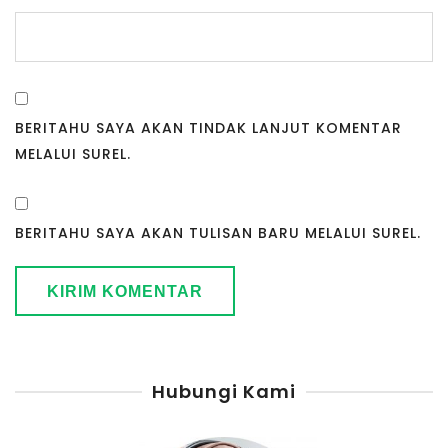
BERITAHU SAYA AKAN TINDAK LANJUT KOMENTAR
MELALUI SUREL.
BERITAHU SAYA AKAN TULISAN BARU MELALUI SUREL.
Hubungi Kami