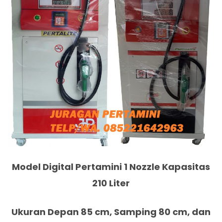
Model Digital Pertamini 1 Nozzle Kapasitas
210 Liter
Ukuran Depan 85 cm, Samping 80 cm, dan