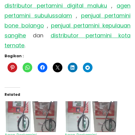
distributor pertamini digital maluku
,
agen
pertamini subulussalam
,
penjual pertamini
bone bolango
,
penjual pertamini kepulauan
sangihe
dan
distributor pertamini kota
ternate
.
Bagikan :
Related