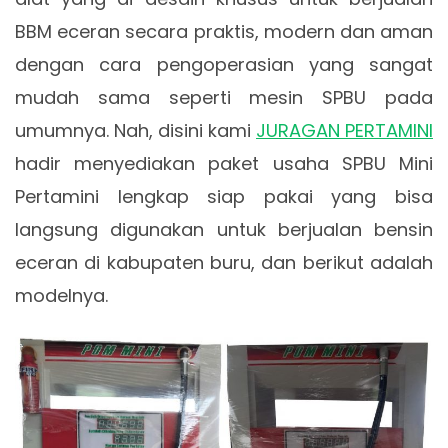
BBM eceran secara praktis, modern dan aman
dengan cara pengoperasian yang sangat
mudah sama seperti mesin SPBU pada
umumnya. Nah, disini kami
JURAGAN PERTAMINI
hadir menyediakan paket usaha SPBU Mini
Pertamini lengkap siap pakai yang bisa
langsung digunakan untuk berjualan bensin
eceran di kabupaten buru, dan berikut adalah
modelnya.