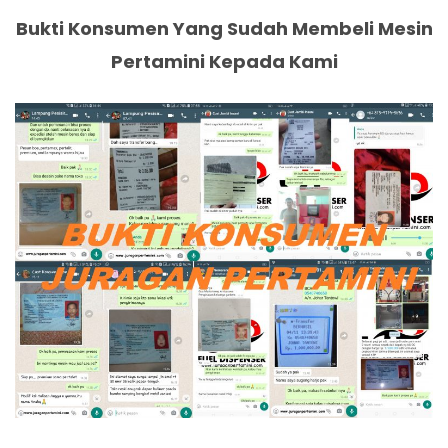
Bukti Konsumen Yang Sudah Membeli Mesin
Pertamini Kepada Kami