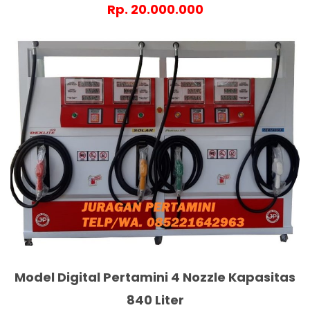
Rp. 20.000.000
Model Digital Pertamini 4 Nozzle Kapasitas
840 Liter