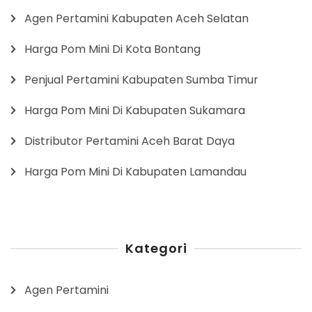
Agen Pertamini Kabupaten Aceh Selatan
Harga Pom Mini Di Kota Bontang
Penjual Pertamini Kabupaten Sumba Timur
Harga Pom Mini Di Kabupaten Sukamara
Distributor Pertamini Aceh Barat Daya
Harga Pom Mini Di Kabupaten Lamandau
Kategori
Agen Pertamini