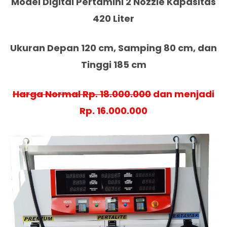
Model Digital Pertamini 2 Nozzle Kapasitas
420 Liter
Ukuran Depan 120 cm, Samping 80 cm, dan
Tinggi 185 cm
Harga Normal Rp. 18.000.000
dan menjadi
Rp. 16.000.000