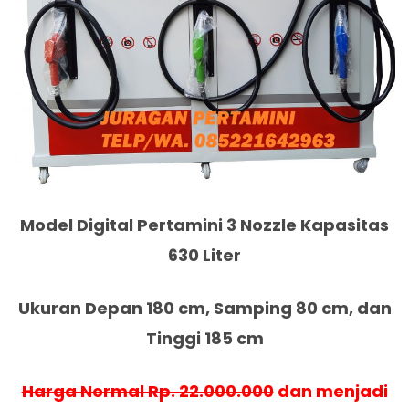
Model Digital Pertamini 3 Nozzle Kapasitas
630 Liter
Ukuran Depan 180 cm, Samping 80 cm, dan
Tinggi 185 cm
Harga Normal Rp. 22.000.000
dan menjadi