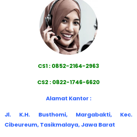
CS1 : 0852-2164-2963
CS2 : 0822-1746-6620
Alamat Kantor :
Jl. K.H. Busthomi, Margabakti, Kec.
Cibeureum, Tasikmalaya, Jawa Barat