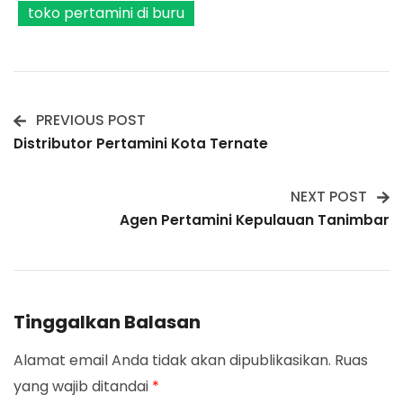
toko pertamini di buru
PREVIOUS POST
Post
Distributor Pertamini Kota Ternate
Navigation
NEXT POST
Agen Pertamini Kepulauan Tanimbar
Tinggalkan Balasan
Alamat email Anda tidak akan dipublikasikan.
Ruas
yang wajib ditandai
*