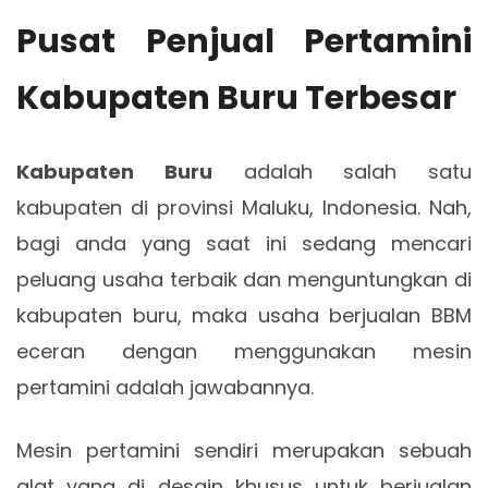
Pusat Penjual Pertamini
Kabupaten Buru Terbesar
Kabupaten Buru
adalah salah satu
kabupaten di provinsi Maluku, Indonesia. Nah,
bagi anda yang saat ini sedang mencari
peluang usaha terbaik dan menguntungkan di
kabupaten buru, maka usaha berjualan BBM
eceran dengan menggunakan mesin
pertamini adalah jawabannya.
Mesin pertamini sendiri merupakan sebuah
alat yang di desain khusus untuk berjualan