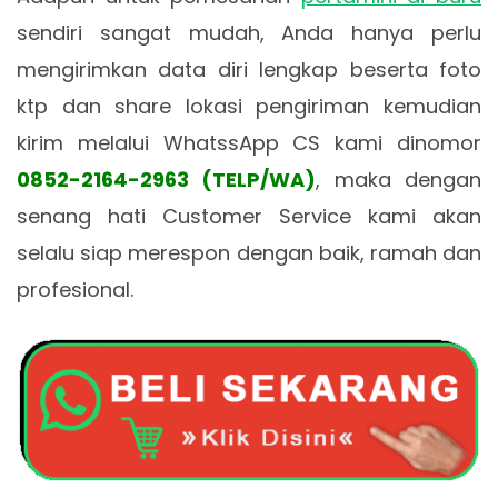
sendiri sangat mudah, Anda hanya perlu
mengirimkan data diri lengkap beserta foto
ktp dan share lokasi pengiriman kemudian
kirim melalui WhatssApp CS kami dinomor
0852-2164-2963 (TELP/WA)
, maka dengan
senang hati Customer Service kami akan
selalu siap merespon dengan baik, ramah dan
profesional.