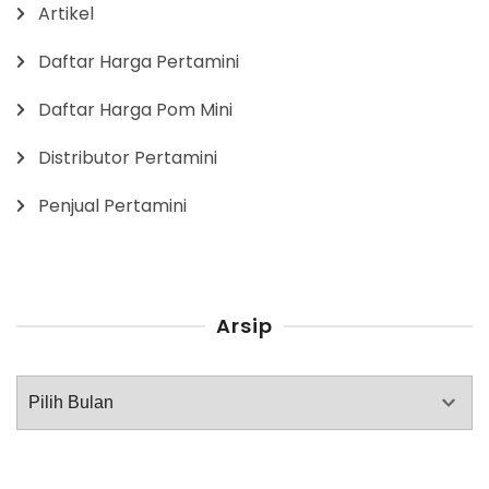
Artikel
Daftar Harga Pertamini
Daftar Harga Pom Mini
Distributor Pertamini
Penjual Pertamini
Arsip
Arsip