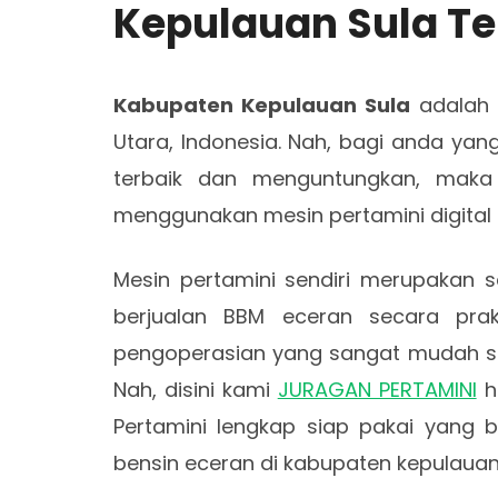
Kepulauan Sula Te
Kabupaten Kepulauan Sula
adalah s
Utara, Indonesia. Nah, bagi anda yan
terbaik dan menguntungkan, maka
menggunakan mesin pertamini digital
Mesin pertamini sendiri merupakan s
berjualan BBM eceran secara pr
pengoperasian yang sangat mudah s
Nah, disini kami
JURAGAN PERTAMINI
h
Pertamini lengkap siap pakai yang b
bensin eceran di kabupaten kepulauan