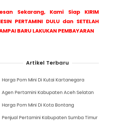
esan Sekarang, Kami Siap KIRIM
ESIN PERTAMINI DULU dan SETELAH
AMPAI BARU LAKUKAN PEMBAYARAN
Artikel Terbaru
Harga Pom Mini Di Kutai Kartanegara
Agen Pertamini Kabupaten Aceh Selatan
Harga Pom Mini Di Kota Bontang
Penjual Pertamini Kabupaten Sumba Timur