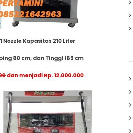
1 Nozzle Kapasitas 210 Liter
ing 80 cm, dan Tinggi 185 cm
00
dan menjadi Rp. 12.000.000