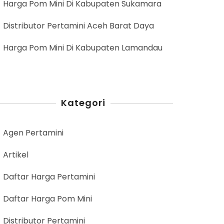
Harga Pom Mini Di Kabupaten Sukamara
Distributor Pertamini Aceh Barat Daya
Harga Pom Mini Di Kabupaten Lamandau
Kategori
Agen Pertamini
Artikel
Daftar Harga Pertamini
Daftar Harga Pom Mini
Distributor Pertamini