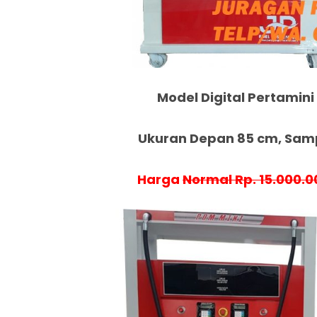
Model Digital Pertamini 
Ukuran Depan 85 cm, Samp
Harga
Normal Rp. 15.000.0