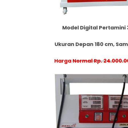
Model Digital Pertamini 
Ukuran Depan 180 cm, Samp
Harga
Normal Rp. 24.000.0