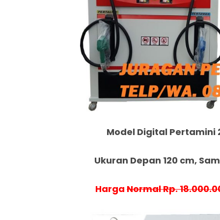
Model Digital Pertamini 
Ukuran Depan 120 cm, Samp
Harga
Normal Rp. 18.000.0