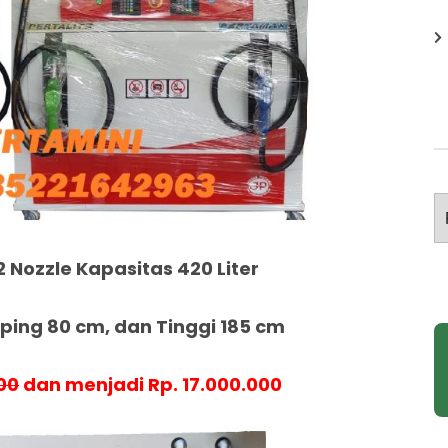
A
2 Nozzle Kapasitas 420 Liter
ing 80 cm, dan Tinggi 185 cm
00
dan menjadi Rp. 17.000.000