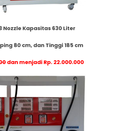
3 Nozzle Kapasitas 630 Liter
ing 80 cm, dan Tinggi 185 cm
00
dan menjadi Rp. 22.000.000