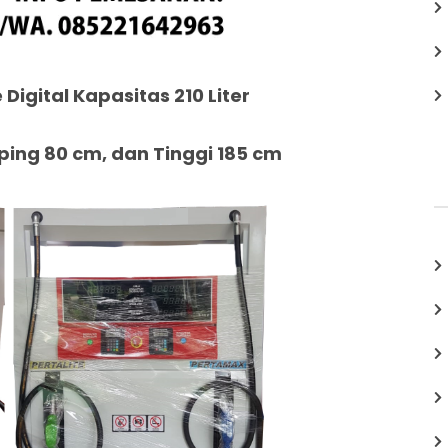
 Digital Kapasitas 210 Liter
ing 80 cm, dan Tinggi 185 cm