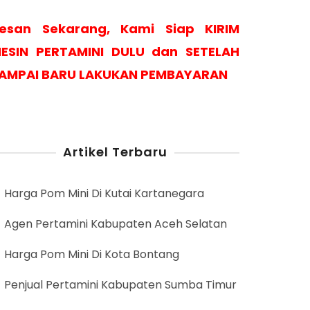
esan Sekarang, Kami Siap KIRIM
ESIN PERTAMINI DULU dan SETELAH
AMPAI BARU LAKUKAN PEMBAYARAN
Artikel Terbaru
Harga Pom Mini Di Kutai Kartanegara
Agen Pertamini Kabupaten Aceh Selatan
Harga Pom Mini Di Kota Bontang
Penjual Pertamini Kabupaten Sumba Timur