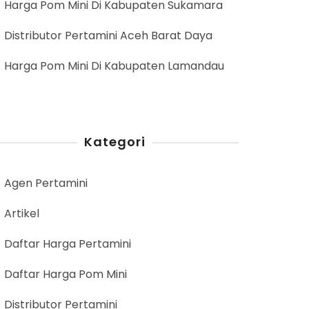
Harga Pom Mini Di Kabupaten Sukamara
Distributor Pertamini Aceh Barat Daya
Harga Pom Mini Di Kabupaten Lamandau
Kategori
Agen Pertamini
Artikel
Daftar Harga Pertamini
Daftar Harga Pom Mini
Distributor Pertamini