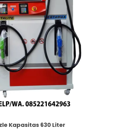
zle Kapasitas 630 Liter