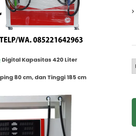
e
Digital Kapasitas 420 Liter
A
ing 80 cm, dan Tinggi 185 cm