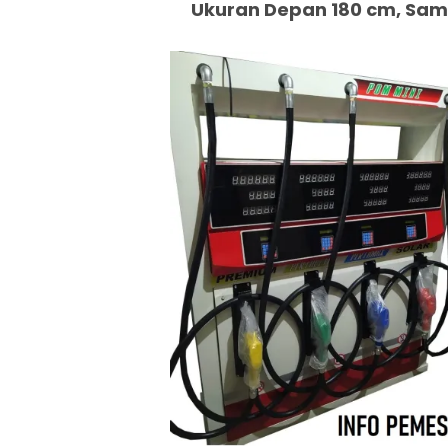
Ukuran Depan 180 cm, Samp