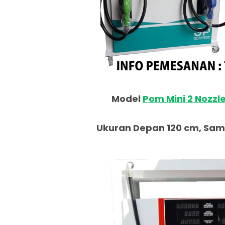
Model
Pom Mini 2 Nozzl
Ukuran Depan 120 cm, Samp