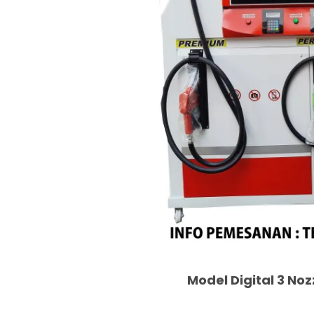
Model Digital 3 Noz