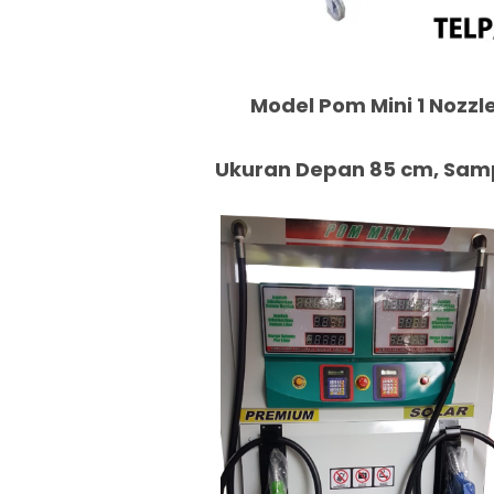
Model Pom Mini 1 Nozzle
Ukuran Depan 85 cm, Samp