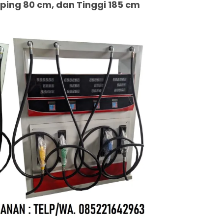
ing 80 cm, dan Tinggi 185 cm