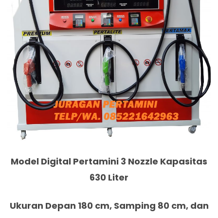
Model Digital Pertamini 3 Nozzle Kapasitas
630 Liter
Ukuran Depan 180 cm, Samping 80 cm, dan