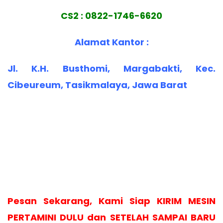
CS2 : 0822-1746-6620
Alamat Kantor :
Jl. K.H. Busthomi, Margabakti, Kec.
Cibeureum, Tasikmalaya, Jawa Barat
Pesan Sekarang, Kami Siap KIRIM MESIN
PERTAMINI DULU dan SETELAH SAMPAI BARU