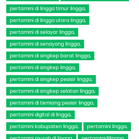
pertamini di lingga timur lingga
pertamini di lingga utara lingga
pertamini di selayar lingga
pertamini di senayang lingga
pertamini di singkep barat lingga
pertamini di singkep lingga
pertamini di singkep pesisir lingga
pertamini di singkep selatan lingga
pertamini di temiang pesisir lingga
pertamini digital di lingga
pertamini kabupaten lingga
pertamini lingga
pertamini murah di lingga
pertaminidilingga