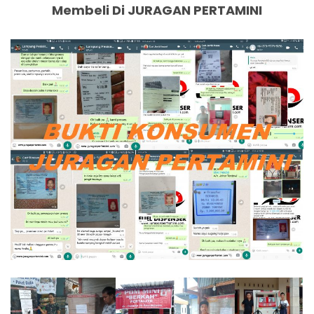
Membeli Di JURAGAN PERTAMINI