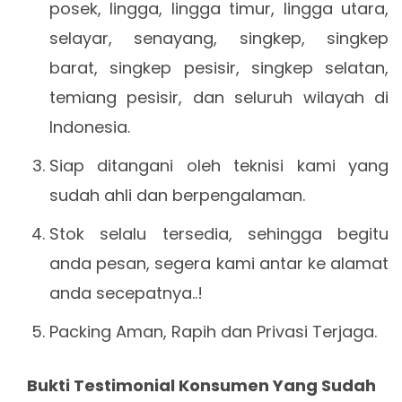
posek, lingga, lingga timur, lingga utara,
selayar, senayang, singkep, singkep
barat, singkep pesisir, singkep selatan,
temiang pesisir, dan seluruh wilayah di
Indonesia.
Siap ditangani oleh teknisi kami yang
sudah ahli dan berpengalaman.
Stok selalu tersedia, sehingga begitu
anda pesan, segera kami antar ke alamat
anda secepatnya..!
Packing Aman, Rapih dan Privasi Terjaga.
Bukti Testimonial Konsumen Yang Sudah