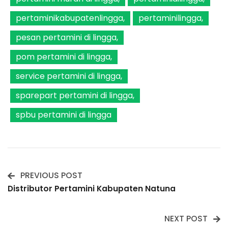
pertaminikabupatenlingga
pertaminilingga
pesan pertamini di lingga
pom pertamini di lingga
service pertamini di lingga
sparepart pertamini di lingga
spbu pertamini di lingga
PREVIOUS POST
Post
Distributor Pertamini Kabupaten Natuna
Navigation
NEXT POST