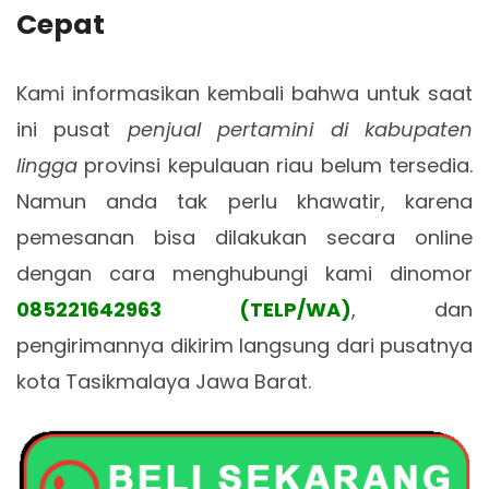
Cepat
Kami informasikan kembali bahwa untuk saat
ini pusat
penjual pertamini di kabupaten
lingga
provinsi kepulauan riau belum tersedia.
Namun anda tak perlu khawatir, karena
pemesanan bisa dilakukan secara online
dengan cara menghubungi kami dinomor
085221642963 (TELP/WA)
, dan
pengirimannya dikirim langsung dari pusatnya
kota Tasikmalaya Jawa Barat.