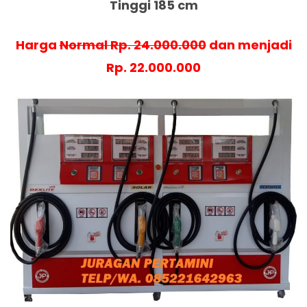
Tinggi 185 cm
Harga
Normal Rp. 24.000.000
dan menjadi
Rp. 22.000.000