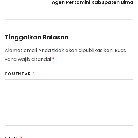
Agen Pertamini Kabupaten Bima
Tinggalkan Balasan
Alamat email Anda tidak akan dipublikasikan.
Ruas
yang wajib ditandai
*
KOMENTAR
*