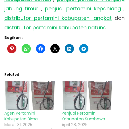
jabung timur
,
penjual pertamini kepahiang
,
distributor pertamini kabupaten langkat
dan
distributor pertamini kabupaten natuna
.
Bagikan :
Related
Agen Pertamini
Penjual Pertamini
Kabupaten Bima
Kabupaten Sumbawa
Maret 31, 2025
April 28, 2025