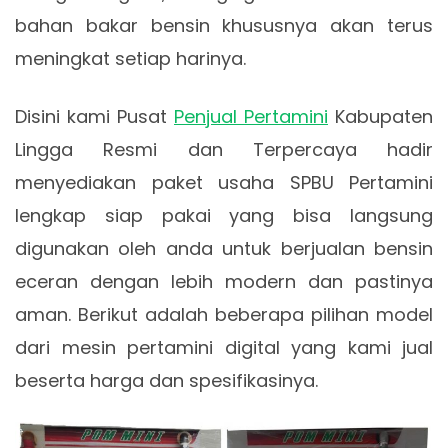
bahan bakar bensin khususnya akan terus
meningkat setiap harinya.
Disini kami Pusat
Penjual Pertamini
Kabupaten
Lingga Resmi dan Terpercaya hadir
menyediakan paket usaha SPBU Pertamini
lengkap siap pakai yang bisa langsung
digunakan oleh anda untuk berjualan bensin
eceran dengan lebih modern dan pastinya
aman. Berikut adalah beberapa pilihan model
dari mesin pertamini digital yang kami jual
beserta harga dan spesifikasinya.