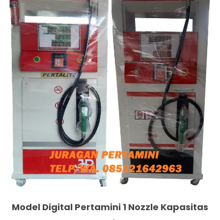
Model Digital Pertamini 1 Nozzle Kapasitas