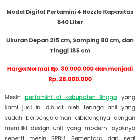
Model Digital Pertamini 4 Nozzle Kapasitas
840 Liter
Ukuran Depan 215 cm, Samping 80 cm, dan
Tinggi 185 cm
Harga
Normal Rp. 30.000.000
dan menjadi
Rp. 28.000.000
Mesin
pertamini di kabupaten lingga
yang
kami jual ini dibuat oleh tenaga ahli yang
sudah berpengalaman dibidangnya dengan
memiliki design unit yang modern layaknya
seperti mesin SPBU. Sementara dari segi