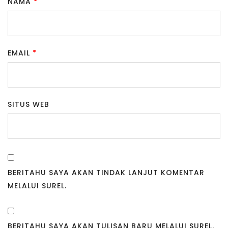
NAMA
*
EMAIL
*
SITUS WEB
BERITAHU SAYA AKAN TINDAK LANJUT KOMENTAR
MELALUI SUREL.
BERITAHU SAYA AKAN TULISAN BARU MELALUI SUREL.