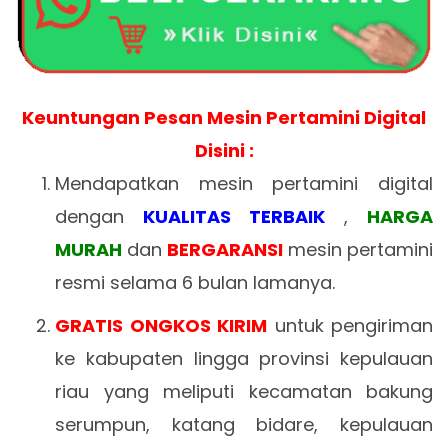
Keuntungan Pesan Mesin Pertamini Digital
Disini :
Mendapatkan mesin pertamini digital
dengan
KUALITAS TERBAIK
,
HARGA
MURAH
dan
BERGARANSI
mesin pertamini
resmi selama 6 bulan lamanya.
GRATIS ONGKOS KIRIM
untuk pengiriman
ke kabupaten lingga provinsi kepulauan
riau yang meliputi kecamatan bakung
serumpun, katang bidare, kepulauan