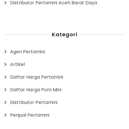
Distributor Pertamini Aceh Barat Daya
Kategori
Agen Pertamini
Artikel
Daftar Harga Pertamini
Daftar Harga Pom Mini
Distributor Pertamini
Penjual Pertamini