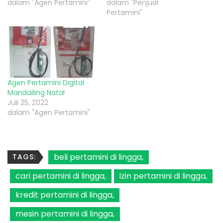
dalam "Agen Pertamini"
dalam "Penjual
Pertamini"
Agen Pertamini Digital
Mandailing Natal
Juli 25, 2022
dalam "Agen Pertamini"
beli pertamini di lingga
TAGS:
cari pertamini di lingga
izin pertamini di lingga
kredit pertamini di lingga
mesin pertamini di lingga