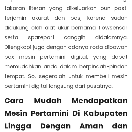
takaran literan yang dikeluarkan pun pasti
terjamin akurat dan pas, karena sudah
didukung oleh alat ukur bernama flowsensor
serta sparepart canggih didalamnya.
Dilengkapi juga dengan adanya roda dibawah
box mesin pertamini digital, yang dapat
memudahkan anda dalam berpindah-pindah
tempat. So, segeralah untuk membeli mesin
pertamini digital langsung dari pusatnya.
Cara Mudah Mendapatkan
Mesin Pertamini Di Kabupaten
Lingga Dengan Aman dan