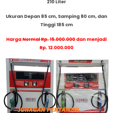
210 Liter
Ukuran Depan 85 cm, Samping 80 cm, dan
Tinggi 185 cm
Harga
Normal Rp. 15.000.000
dan menjadi
Rp. 12.000.000