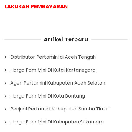
LAKUKAN PEMBAYARAN
Artikel Terbaru
Distributor Pertamini di Aceh Tengah
Harga Pom Mini Di Kutai Kartanegara
Agen Pertamini Kabupaten Aceh Selatan
Harga Pom Mini Di Kota Bontang
Penjual Pertamini Kabupaten Sumba Timur
Harga Pom Mini Di Kabupaten Sukamara