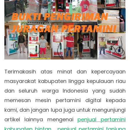
Terimakasih atas minat dan kepercayaan
masyarakat kabupaten lingga kepulauan riau
dan seluruh warga Indonesia yang sudah
memesan mesin pertamini digital kepada
kami, dan jangan lupa juga untuk mengunjungi
artikel lainnya mengenai
penjual pertamini
kabupaten bintan
,
penjual pertamini tanjung