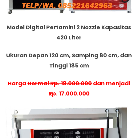
Model Digital Pertamini 2 Nozzle Kapasitas
420 Liter
Ukuran Depan 120 cm, Samping 80 cm, dan
Tinggi 185 cm
Harga
Normal Rp. 18.000.000
dan menjadi
Rp. 17.000.000