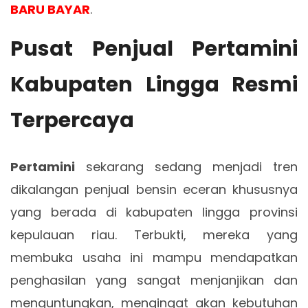
BARU BAYAR
.
Pusat Penjual Pertamini
Kabupaten Lingga Resmi
Terpercaya
Pertamini
sekarang sedang menjadi tren
dikalangan penjual bensin eceran khususnya
yang berada di kabupaten lingga provinsi
kepulauan riau. Terbukti, mereka yang
membuka usaha ini mampu mendapatkan
penghasilan yang sangat menjanjikan dan
menguntungkan, mengingat akan kebutuhan