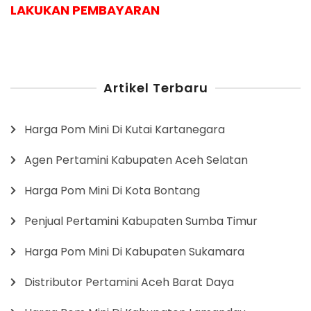
LAKUKAN PEMBAYARAN
Artikel Terbaru
Harga Pom Mini Di Kutai Kartanegara
Agen Pertamini Kabupaten Aceh Selatan
Harga Pom Mini Di Kota Bontang
Penjual Pertamini Kabupaten Sumba Timur
Harga Pom Mini Di Kabupaten Sukamara
Distributor Pertamini Aceh Barat Daya