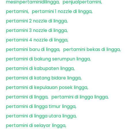
mesinpertaminidilingga
penjualpertamini
pertamini
pertamini 1 nozzle di lingga
pertamini 2 nozzle di lingga
pertamini 3 nozzle di lingga
pertamini 4 nozzle di lingga
pertamini baru di lingga
pertamini bekas di lingga
pertamini di bakung serumpun lingga
pertamini di kabupaten lingga
pertamini di katang bidare lingga
pertamini di kepulauan posek lingga
pertamini di lingga
pertamini di lingga lingga
pertamini di lingga timur lingga
pertamini di lingga utara lingga
pertamini di selayar lingga