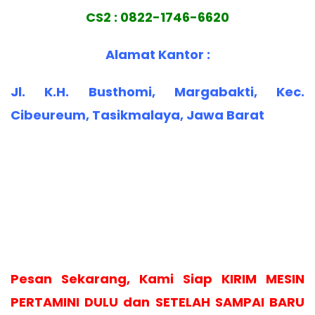
CS2 : 0822-1746-6620
Alamat Kantor :
Jl. K.H. Busthomi, Margabakti, Kec.
Cibeureum, Tasikmalaya, Jawa Barat
Pesan Sekarang, Kami Siap KIRIM MESIN
PERTAMINI DULU dan SETELAH SAMPAI BARU