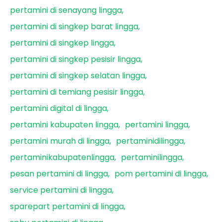
pertamini di senayang lingga
pertamini di singkep barat lingga
pertamini di singkep lingga
pertamini di singkep pesisir lingga
pertamini di singkep selatan lingga
pertamini di temiang pesisir lingga
pertamini digital di lingga
pertamini kabupaten lingga
pertamini lingga
pertamini murah di lingga
pertaminidilingga
pertaminikabupatenlingga
pertaminilingga
pesan pertamini di lingga
pom pertamini di lingga
service pertamini di lingga
sparepart pertamini di lingga