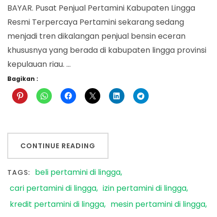
BAYAR. Pusat Penjual Pertamini Kabupaten Lingga
Resmi Terpercaya Pertamini sekarang sedang
menjadi tren dikalangan penjual bensin eceran
khususnya yang berada di kabupaten lingga provinsi
kepulauan riau. …
Bagikan :
CONTINUE READING
beli pertamini di lingga
TAGS:
cari pertamini di lingga
izin pertamini di lingga
kredit pertamini di lingga
mesin pertamini di lingga