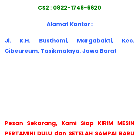
CS2 : 0822-1746-6620
Alamat Kantor :
Jl. K.H. Busthomi, Margabakti, Kec.
Cibeureum, Tasikmalaya, Jawa Barat
Pesan Sekarang, Kami Siap KIRIM MESIN
PERTAMINI DULU dan SETELAH SAMPAI BARU