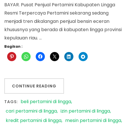
BAYAR. Pusat Penjual Pertamini Kabupaten Lingga
Resmi Terpercaya Pertamini sekarang sedang
menjadi tren dikalangan penjual bensin eceran
khususnya yang berada di kabupaten lingga provinsi
kepulauan riau. …
Bagikan :
CONTINUE READING
beli pertamini di lingga
TAGS:
cari pertamini di lingga
izin pertamini di lingga
kredit pertamini di lingga
mesin pertamini di lingga