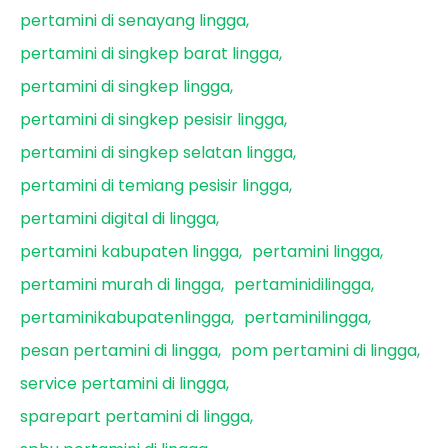
pertamini di senayang lingga
pertamini di singkep barat lingga
pertamini di singkep lingga
pertamini di singkep pesisir lingga
pertamini di singkep selatan lingga
pertamini di temiang pesisir lingga
pertamini digital di lingga
pertamini kabupaten lingga
pertamini lingga
pertamini murah di lingga
pertaminidilingga
pertaminikabupatenlingga
pertaminilingga
pesan pertamini di lingga
pom pertamini di lingga
service pertamini di lingga
sparepart pertamini di lingga