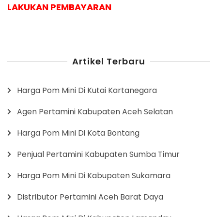
LAKUKAN PEMBAYARAN
Artikel Terbaru
Harga Pom Mini Di Kutai Kartanegara
Agen Pertamini Kabupaten Aceh Selatan
Harga Pom Mini Di Kota Bontang
Penjual Pertamini Kabupaten Sumba Timur
Harga Pom Mini Di Kabupaten Sukamara
Distributor Pertamini Aceh Barat Daya