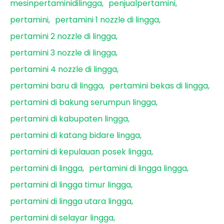
mesinpertaminidilingga
penjualpertamini
pertamini
pertamini 1 nozzle di lingga
pertamini 2 nozzle di lingga
pertamini 3 nozzle di lingga
pertamini 4 nozzle di lingga
pertamini baru di lingga
pertamini bekas di lingga
pertamini di bakung serumpun lingga
pertamini di kabupaten lingga
pertamini di katang bidare lingga
pertamini di kepulauan posek lingga
pertamini di lingga
pertamini di lingga lingga
pertamini di lingga timur lingga
pertamini di lingga utara lingga
pertamini di selayar lingga