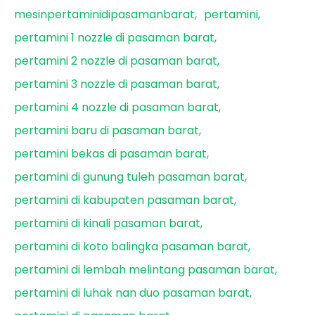
mesinpertaminidipasamanbarat
pertamini
pertamini 1 nozzle di pasaman barat
pertamini 2 nozzle di pasaman barat
pertamini 3 nozzle di pasaman barat
pertamini 4 nozzle di pasaman barat
pertamini baru di pasaman barat
pertamini bekas di pasaman barat
pertamini di gunung tuleh pasaman barat
pertamini di kabupaten pasaman barat
pertamini di kinali pasaman barat
pertamini di koto balingka pasaman barat
pertamini di lembah melintang pasaman barat
pertamini di luhak nan duo pasaman barat