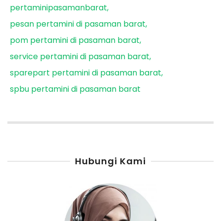
pertaminipasamanbarat
pesan pertamini di pasaman barat
pom pertamini di pasaman barat
service pertamini di pasaman barat
sparepart pertamini di pasaman barat
spbu pertamini di pasaman barat
Hubungi Kami