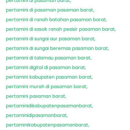
pertamini di pasaman barat
pertamini di pasaman pasaman barat
pertamini di ranah batahan pasaman barat
pertamini di sasak ranah pesisir pasaman barat
pertamini di sungai aur pasaman barat
pertamini di sungai beremas pasaman barat
pertamini di talamau pasaman barat
pertamini digital di pasaman barat
pertamini kabupaten pasaman barat
pertamini murah di pasaman barat
pertamini pasaman barat
pertaminidikabupatenpasamanbarat
pertaminidipasamanbarat
pertaminikabupatenpasamanbarat