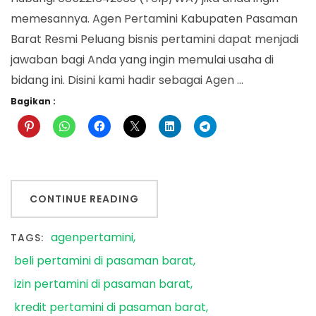
memesannya. Agen Pertamini Kabupaten Pasaman
Barat Resmi Peluang bisnis pertamini dapat menjadi
jawaban bagi Anda yang ingin memulai usaha di
bidang ini. Disini kami hadir sebagai Agen …
Bagikan :
CONTINUE READING
agenpertamini
TAGS:
beli pertamini di pasaman barat
izin pertamini di pasaman barat
kredit pertamini di pasaman barat