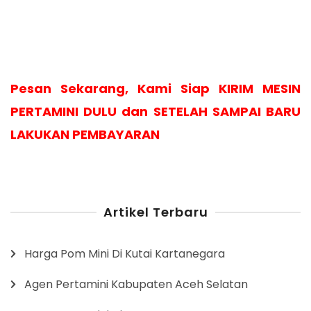
Pesan Sekarang, Kami Siap KIRIM MESIN
PERTAMINI DULU dan SETELAH SAMPAI BARU
LAKUKAN PEMBAYARAN
Artikel Terbaru
Harga Pom Mini Di Kutai Kartanegara
Agen Pertamini Kabupaten Aceh Selatan