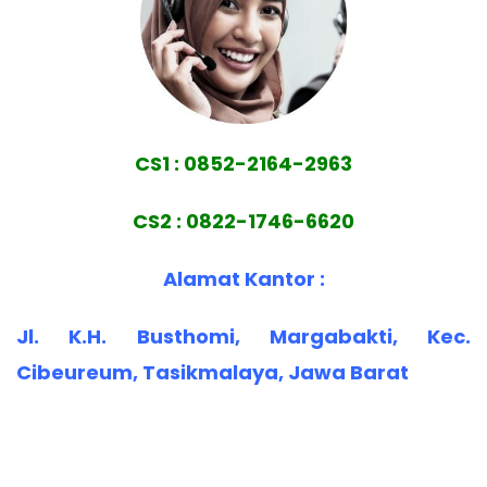
CS1 : 0852-2164-2963
CS2 : 0822-1746-6620
Alamat Kantor :
Jl. K.H. Busthomi, Margabakti, Kec.
Cibeureum, Tasikmalaya, Jawa Barat