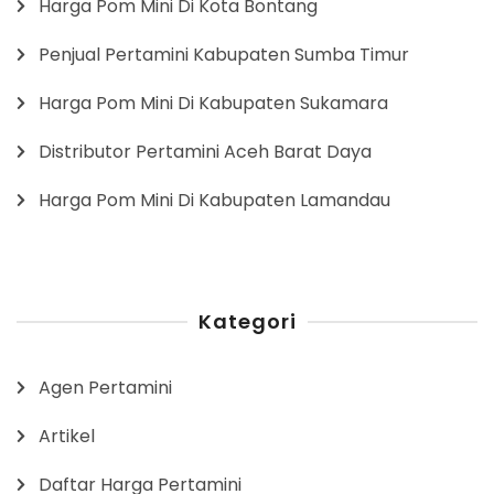
Harga Pom Mini Di Kota Bontang
Penjual Pertamini Kabupaten Sumba Timur
Harga Pom Mini Di Kabupaten Sukamara
Distributor Pertamini Aceh Barat Daya
Harga Pom Mini Di Kabupaten Lamandau
Kategori
Agen Pertamini
Artikel
Daftar Harga Pertamini