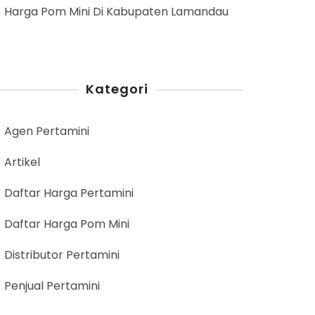
Harga Pom Mini Di Kabupaten Lamandau
Kategori
Agen Pertamini
Artikel
Daftar Harga Pertamini
Daftar Harga Pom Mini
Distributor Pertamini
Penjual Pertamini