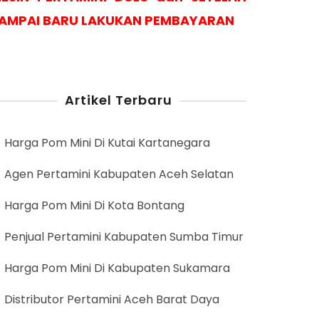
AMPAI BARU LAKUKAN PEMBAYARAN
Artikel Terbaru
Harga Pom Mini Di Kutai Kartanegara
Agen Pertamini Kabupaten Aceh Selatan
Harga Pom Mini Di Kota Bontang
Penjual Pertamini Kabupaten Sumba Timur
Harga Pom Mini Di Kabupaten Sukamara
Distributor Pertamini Aceh Barat Daya