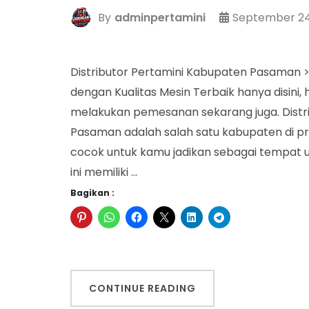
By
adminpertamini
September 24
Distributor Pertamini Kabupaten Pasaman >
dengan Kualitas Mesin Terbaik hanya disin
melakukan pemesanan sekarang juga. Distr
Pasaman adalah salah satu kabupaten di pr
cocok untuk kamu jadikan sebagai tempat 
ini memiliki …
Bagikan :
CONTINUE READING