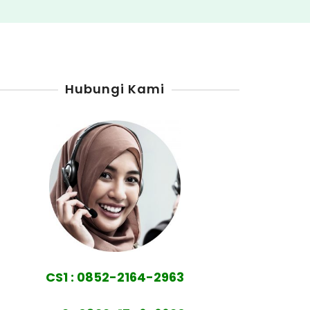
Hubungi Kami
CS1 : 0852-2164-2963