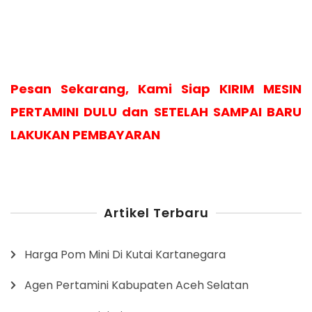
Pesan Sekarang, Kami Siap KIRIM MESIN
PERTAMINI DULU dan SETELAH SAMPAI BARU
LAKUKAN PEMBAYARAN
Artikel Terbaru
Harga Pom Mini Di Kutai Kartanegara
Agen Pertamini Kabupaten Aceh Selatan