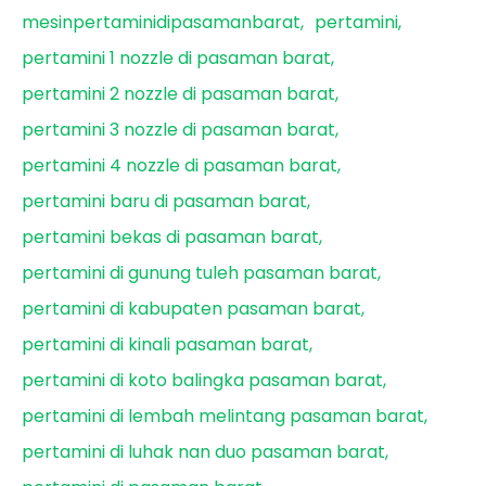
mesinpertaminidipasamanbarat
pertamini
pertamini 1 nozzle di pasaman barat
pertamini 2 nozzle di pasaman barat
pertamini 3 nozzle di pasaman barat
pertamini 4 nozzle di pasaman barat
pertamini baru di pasaman barat
pertamini bekas di pasaman barat
pertamini di gunung tuleh pasaman barat
pertamini di kabupaten pasaman barat
pertamini di kinali pasaman barat
pertamini di koto balingka pasaman barat
pertamini di lembah melintang pasaman barat
pertamini di luhak nan duo pasaman barat