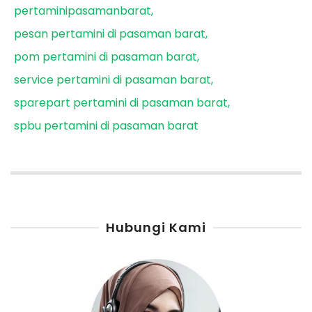
pertaminipasamanbarat
pesan pertamini di pasaman barat
pom pertamini di pasaman barat
service pertamini di pasaman barat
sparepart pertamini di pasaman barat
spbu pertamini di pasaman barat
Hubungi Kami