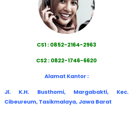
CS1 : 0852-2164-2963
CS2 : 0822-1746-6620
Alamat Kantor :
Jl. K.H. Busthomi, Margabakti, Kec.
Cibeureum, Tasikmalaya, Jawa Barat