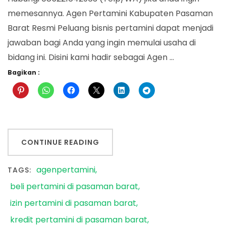
memesannya. Agen Pertamini Kabupaten Pasaman
Barat Resmi Peluang bisnis pertamini dapat menjadi
jawaban bagi Anda yang ingin memulai usaha di
bidang ini. Disini kami hadir sebagai Agen …
Bagikan :
CONTINUE READING
agenpertamini
TAGS:
beli pertamini di pasaman barat
izin pertamini di pasaman barat
kredit pertamini di pasaman barat