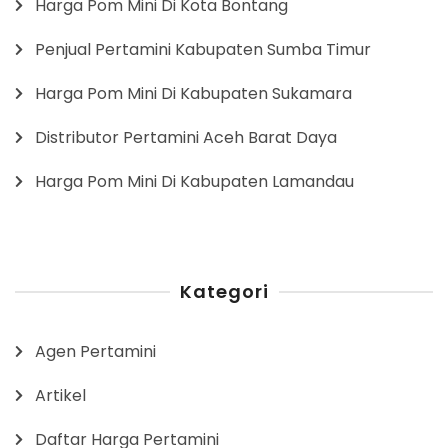
Harga Pom Mini Di Kota Bontang
Penjual Pertamini Kabupaten Sumba Timur
Harga Pom Mini Di Kabupaten Sukamara
Distributor Pertamini Aceh Barat Daya
Harga Pom Mini Di Kabupaten Lamandau
Kategori
Agen Pertamini
Artikel
Daftar Harga Pertamini