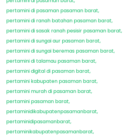
pertamini di pasaman barat
pertamini di pasaman pasaman barat
pertamini di ranah batahan pasaman barat
pertamini di sasak ranah pesisir pasaman barat
pertamini di sungai aur pasaman barat
pertamini di sungai beremas pasaman barat
pertamini di talamau pasaman barat
pertamini digital di pasaman barat
pertamini kabupaten pasaman barat
pertamini murah di pasaman barat
pertamini pasaman barat
pertaminidikabupatenpasamanbarat
pertaminidipasamanbarat
pertaminikabupatenpasamanbarat