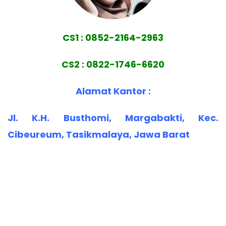
CS1 : 0852-2164-2963
CS2 : 0822-1746-6620
Alamat Kantor :
Jl. K.H. Busthomi, Margabakti, Kec.
Cibeureum, Tasikmalaya, Jawa Barat