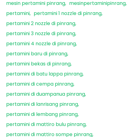
mesin pertamini pinrang
mesinpertaminipinrang
pertamini
pertamini 1 nozzle di pinrang
pertamini 2 nozzle di pinrang
pertamini 3 nozzle di pinrang
pertamini 4 nozzle di pinrang
pertamini baru di pinrang
pertamini bekas di pinrang
pertamini di batu lappa pinrang
pertamini di cempa pinrang
pertamini di duampanua pinrang
pertamini di lanrisang pinrang
pertamini di lembang pinrang
pertamini di mattiro bulu pinrang
pertamini di mattiro sompe pinrang