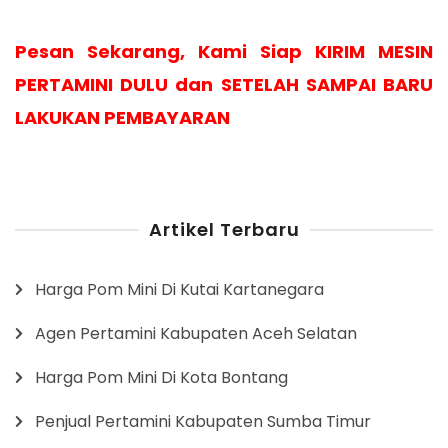
Pesan Sekarang, Kami Siap KIRIM MESIN
PERTAMINI DULU dan SETELAH SAMPAI BARU
LAKUKAN PEMBAYARAN
Artikel Terbaru
Harga Pom Mini Di Kutai Kartanegara
Agen Pertamini Kabupaten Aceh Selatan
Harga Pom Mini Di Kota Bontang
Penjual Pertamini Kabupaten Sumba Timur