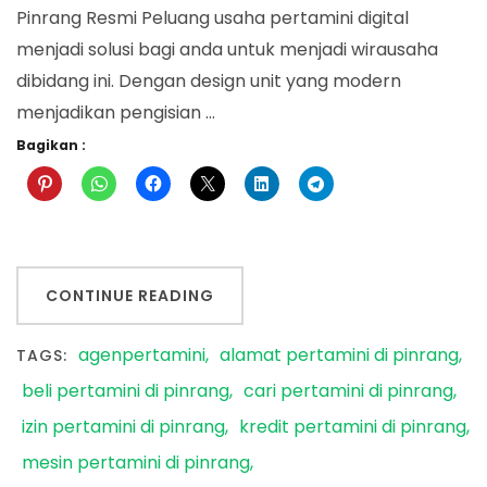
Pinrang Resmi Peluang usaha pertamini digital
menjadi solusi bagi anda untuk menjadi wirausaha
dibidang ini. Dengan design unit yang modern
menjadikan pengisian …
Bagikan :
CONTINUE READING
agenpertamini
alamat pertamini di pinrang
TAGS:
beli pertamini di pinrang
cari pertamini di pinrang
izin pertamini di pinrang
kredit pertamini di pinrang
mesin pertamini di pinrang