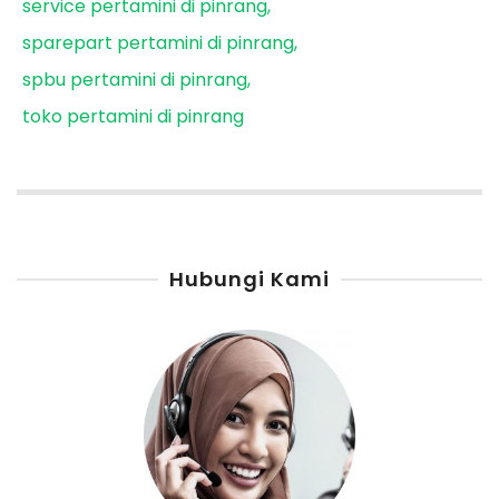
service pertamini di pinrang
sparepart pertamini di pinrang
spbu pertamini di pinrang
toko pertamini di pinrang
Hubungi Kami