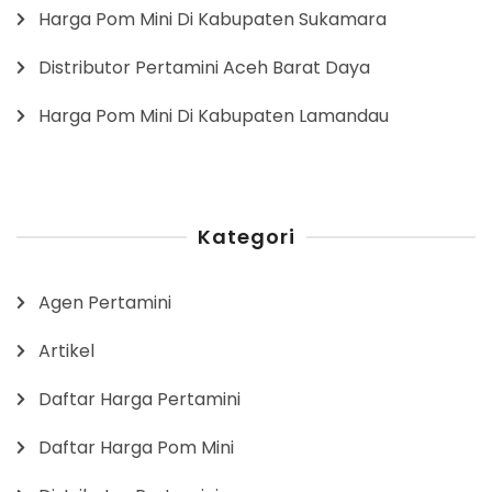
Harga Pom Mini Di Kabupaten Sukamara
Distributor Pertamini Aceh Barat Daya
Harga Pom Mini Di Kabupaten Lamandau
Kategori
Agen Pertamini
Artikel
Daftar Harga Pertamini
Daftar Harga Pom Mini