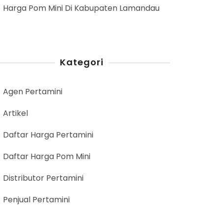
Harga Pom Mini Di Kabupaten Lamandau
Kategori
Agen Pertamini
Artikel
Daftar Harga Pertamini
Daftar Harga Pom Mini
Distributor Pertamini
Penjual Pertamini