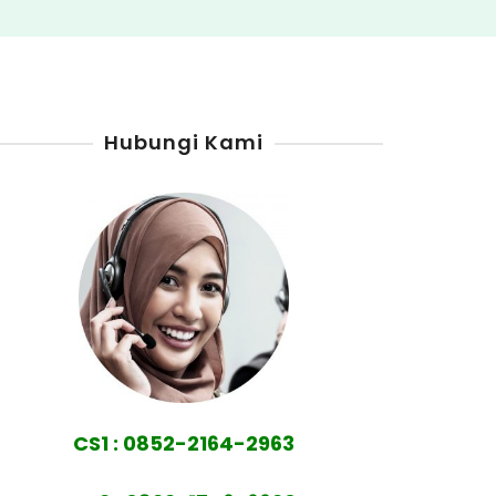
Hubungi Kami
CS1 : 0852-2164-2963