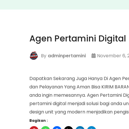
Agen Pertamini Digita
By
adminpertamini
November 6, 
Dapatkan Sekarang Juga Hanya Di Agen Pert
dan Pelayanan Yang Aman Bisa KIRIM BARAN
anda ingin memesannya. Agen Pertamini Dig
pertamini digital menjadi solusi bagi anda u
design unit yang modern menjadikan pengis
Bagikan :