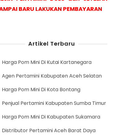
AMPAI BARU LAKUKAN PEMBAYARAN
Artikel Terbaru
Harga Pom Mini Di Kutai Kartanegara
Agen Pertamini Kabupaten Aceh Selatan
Harga Pom Mini Di Kota Bontang
Penjual Pertamini Kabupaten Sumba Timur
Harga Pom Mini Di Kabupaten Sukamara
Distributor Pertamini Aceh Barat Daya