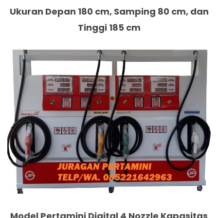
Ukuran Depan 180 cm, Samping 80 cm, dan
Tinggi 185 cm
Model Pertamini Digital 4 Nozzle Kapasitas