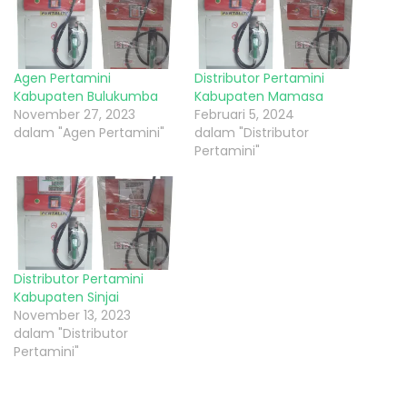
Agen Pertamini
Distributor Pertamini
Kabupaten Bulukumba
Kabupaten Mamasa
November 27, 2023
Februari 5, 2024
dalam "Agen Pertamini"
dalam "Distributor
Pertamini"
Distributor Pertamini
Kabupaten Sinjai
November 13, 2023
dalam "Distributor
Pertamini"