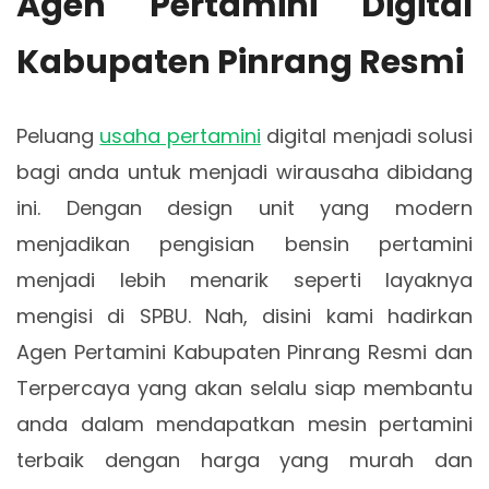
Agen Pertamini Digital
Kabupaten Pinrang Resmi
Peluang
usaha pertamini
digital menjadi solusi
bagi anda untuk menjadi wirausaha dibidang
ini. Dengan design unit yang modern
menjadikan pengisian bensin pertamini
menjadi lebih menarik seperti layaknya
mengisi di SPBU. Nah, disini kami hadirkan
Agen Pertamini Kabupaten Pinrang Resmi dan
Terpercaya yang akan selalu siap membantu
anda dalam mendapatkan mesin pertamini
terbaik dengan harga yang murah dan