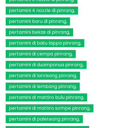
pertamini 4 nozzle di pinrang
pertamini baru di pinrang
pertamini bekas di pinrang
pertamini di batu lappa pinrang
pertamini di cempa pinrang
pertamini di duampanua pinrang
pertamini di lanrisang pinrang
pertamini di lembang pinrang
pertamini di mattiro bulu pinrang
pertamini di mattiro sompe pinrang
pertamini di paleteang pinrang