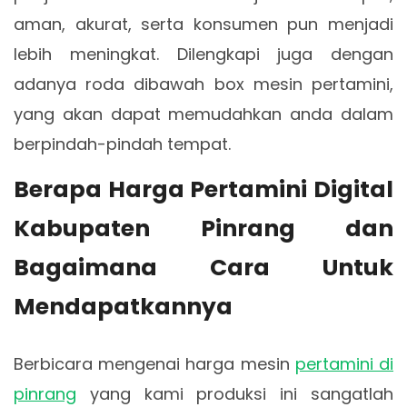
aman, akurat, serta konsumen pun menjadi
lebih meningkat. Dilengkapi juga dengan
adanya roda dibawah box mesin pertamini,
yang akan dapat memudahkan anda dalam
berpindah-pindah tempat.
Berapa Harga Pertamini Digital
Kabupaten Pinrang dan
Bagaimana Cara Untuk
Mendapatkannya
Berbicara mengenai harga mesin
pertamini di
pinrang
yang kami produksi ini sangatlah