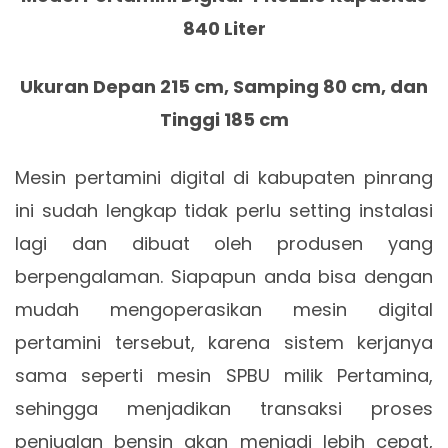
840 Liter
Ukuran Depan 215 cm, Samping 80 cm, dan
Tinggi 185 cm
Mesin pertamini digital di kabupaten pinrang
ini sudah lengkap tidak perlu setting instalasi
lagi dan dibuat oleh produsen yang
berpengalaman. Siapapun anda bisa dengan
mudah mengoperasikan mesin digital
pertamini tersebut, karena sistem kerjanya
sama seperti mesin SPBU milik Pertamina,
sehingga menjadikan transaksi proses
penjualan bensin akan menjadi lebih cepat,