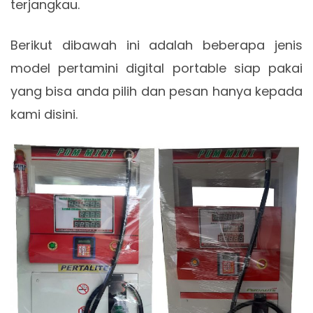
terjangkau.
Berikut dibawah ini adalah beberapa jenis
model pertamini digital portable siap pakai
yang bisa anda pilih dan pesan hanya kepada
kami disini.