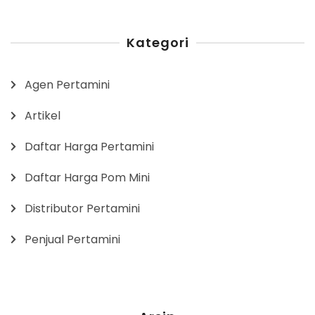
Kategori
Agen Pertamini
Artikel
Daftar Harga Pertamini
Daftar Harga Pom Mini
Distributor Pertamini
Penjual Pertamini