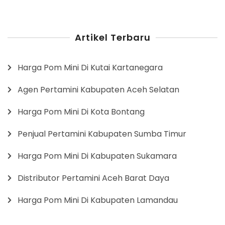
Artikel Terbaru
Harga Pom Mini Di Kutai Kartanegara
Agen Pertamini Kabupaten Aceh Selatan
Harga Pom Mini Di Kota Bontang
Penjual Pertamini Kabupaten Sumba Timur
Harga Pom Mini Di Kabupaten Sukamara
Distributor Pertamini Aceh Barat Daya
Harga Pom Mini Di Kabupaten Lamandau