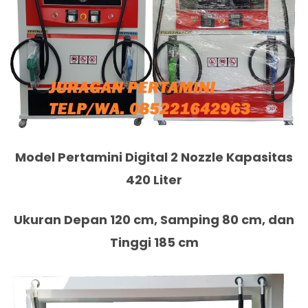
Model Pertamini Digital 2 Nozzle Kapasitas
420 Liter
Ukuran Depan 120 cm, Samping 80 cm, dan
Tinggi 185 cm