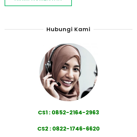
Hubungi Kami
CS1 : 0852-2164-2963
CS2 : 0822-1746-6620