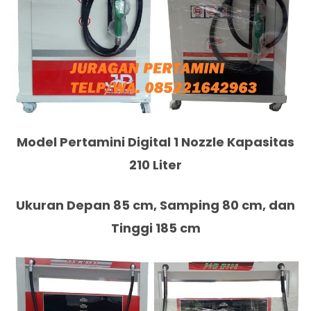
Model Pertamini Digital 1 Nozzle Kapasitas
210 Liter
Ukuran Depan 85 cm, Samping 80 cm, dan
Tinggi 185 cm