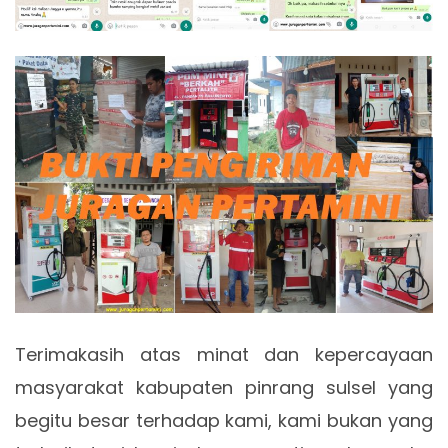
Terimakasih atas minat dan kepercayaan
masyarakat kabupaten pinrang sulsel yang
begitu besar terhadap kami, kami bukan yang