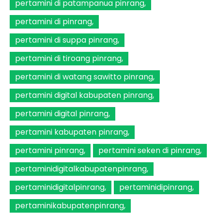
pertamini di patampanua pinrang
pertamini di pinrang
pertamini di suppa pinrang
pertamini di tiroang pinrang
pertamini di watang sawitto pinrang
pertamini digital kabupaten pinrang
pertamini digital pinrang
pertamini kabupaten pinrang
pertamini pinrang
pertamini seken di pinrang
pertaminidigitalkabupatenpinrang
pertaminidigitalpinrang
pertaminidipinrang
pertaminikabupatenpinrang