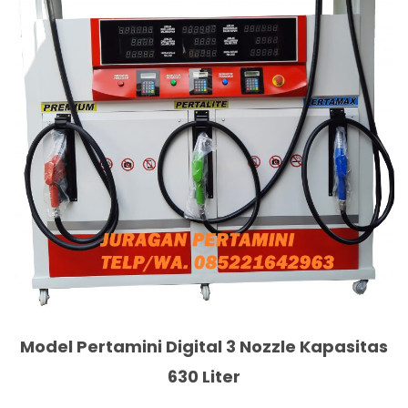
Model Pertamini Digital 3 Nozzle Kapasitas
630 Liter