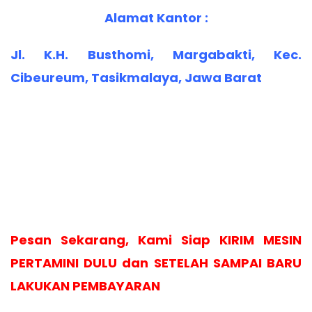
Alamat Kantor :
Jl. K.H. Busthomi, Margabakti, Kec.
Cibeureum, Tasikmalaya, Jawa Barat
Pesan Sekarang, Kami Siap KIRIM MESIN
PERTAMINI DULU dan SETELAH SAMPAI BARU
LAKUKAN PEMBAYARAN