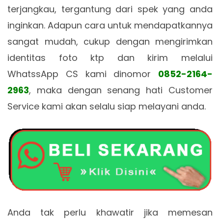
terjangkau, tergantung dari spek yang anda
inginkan. Adapun cara untuk mendapatkannya
sangat mudah, cukup dengan mengirimkan
identitas foto ktp dan kirim melalui
WhatssApp CS kami dinomor
0852-2164-
2963
, maka dengan senang hati Customer
Service kami akan selalu siap melayani anda.
Anda tak perlu khawatir jika memesan