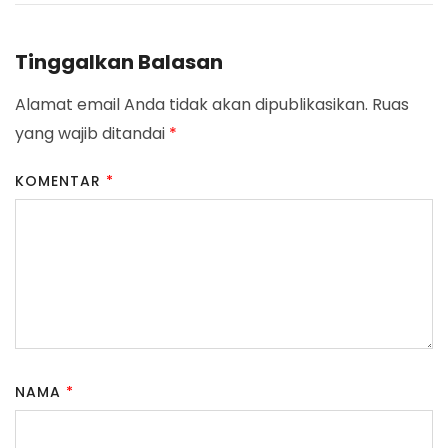
Tinggalkan Balasan
Alamat email Anda tidak akan dipublikasikan.
Ruas
yang wajib ditandai
*
KOMENTAR
*
NAMA
*