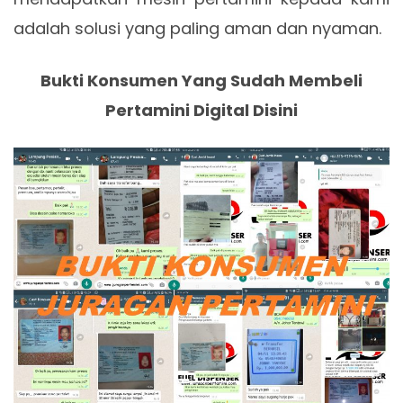
adalah solusi yang paling aman dan nyaman.
Bukti Konsumen Yang Sudah Membeli
Pertamini Digital Disini