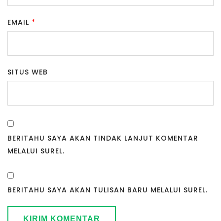
EMAIL
*
SITUS WEB
BERITAHU SAYA AKAN TINDAK LANJUT KOMENTAR
MELALUI SUREL.
BERITAHU SAYA AKAN TULISAN BARU MELALUI SUREL.