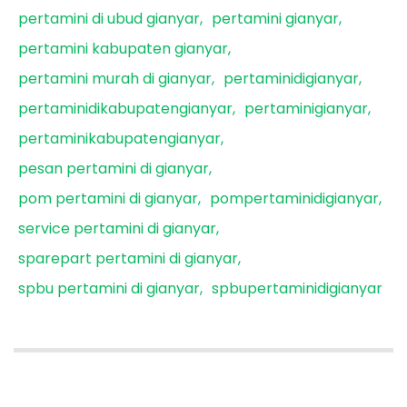
pertamini di ubud gianyar
pertamini gianyar
pertamini kabupaten gianyar
pertamini murah di gianyar
pertaminidigianyar
pertaminidikabupatengianyar
pertaminigianyar
pertaminikabupatengianyar
pesan pertamini di gianyar
pom pertamini di gianyar
pompertaminidigianyar
service pertamini di gianyar
sparepart pertamini di gianyar
spbu pertamini di gianyar
spbupertaminidigianyar