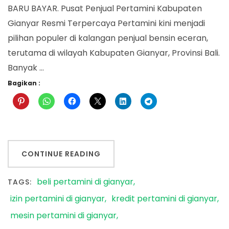
BARU BAYAR. Pusat Penjual Pertamini Kabupaten
Gianyar Resmi Terpercaya Pertamini kini menjadi
pilihan populer di kalangan penjual bensin eceran,
terutama di wilayah Kabupaten Gianyar, Provinsi Bali.
Banyak …
Bagikan :
CONTINUE READING
beli pertamini di gianyar
TAGS:
izin pertamini di gianyar
kredit pertamini di gianyar
mesin pertamini di gianyar