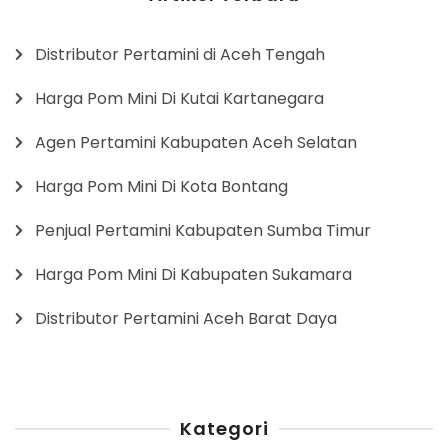
Distributor Pertamini di Aceh Tengah
Harga Pom Mini Di Kutai Kartanegara
Agen Pertamini Kabupaten Aceh Selatan
Harga Pom Mini Di Kota Bontang
Penjual Pertamini Kabupaten Sumba Timur
Harga Pom Mini Di Kabupaten Sukamara
Distributor Pertamini Aceh Barat Daya
Kategori