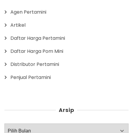
Agen Pertamini
Artikel
Daftar Harga Pertamini
Daftar Harga Pom Mini
Distributor Pertamini
Penjual Pertamini
Arsip
Arsip