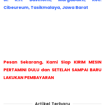
Cibeureum, Tasikmalaya, Jawa Barat
Pesan Sekarang, Kami Siap KIRIM MESIN
PERTAMINI DULU dan SETELAH SAMPAI BARU
LAKUKAN PEMBAYARAN
Artikel Terbaru