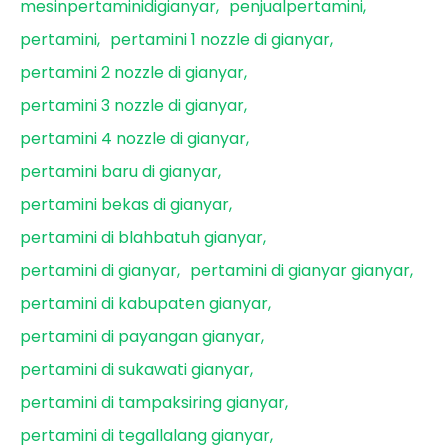
mesinpertaminidigianyar
penjualpertamini
pertamini
pertamini 1 nozzle di gianyar
pertamini 2 nozzle di gianyar
pertamini 3 nozzle di gianyar
pertamini 4 nozzle di gianyar
pertamini baru di gianyar
pertamini bekas di gianyar
pertamini di blahbatuh gianyar
pertamini di gianyar
pertamini di gianyar gianyar
pertamini di kabupaten gianyar
pertamini di payangan gianyar
pertamini di sukawati gianyar
pertamini di tampaksiring gianyar
pertamini di tegallalang gianyar