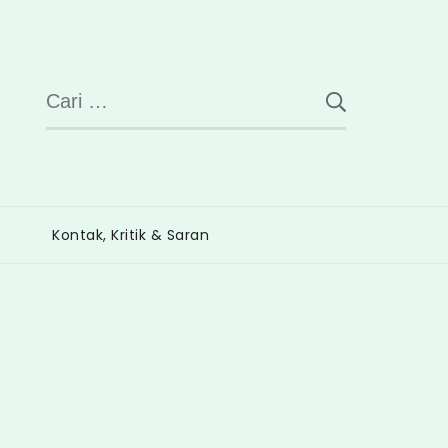
Cari
untuk:
Kontak, Kritik & Saran