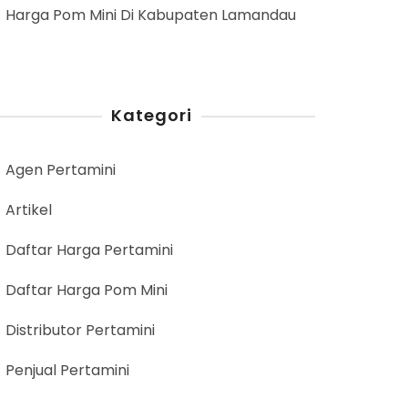
Harga Pom Mini Di Kabupaten Lamandau
Kategori
Agen Pertamini
Artikel
Daftar Harga Pertamini
Daftar Harga Pom Mini
Distributor Pertamini
Penjual Pertamini