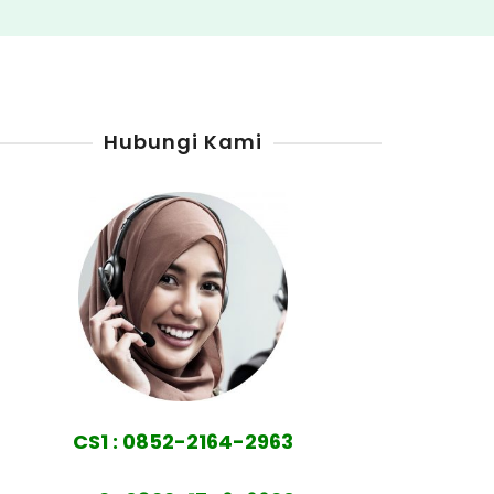
Hubungi Kami
CS1 : 0852-2164-2963