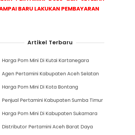
AMPAI BARU LAKUKAN PEMBAYARAN
Artikel Terbaru
Harga Pom Mini Di Kutai Kartanegara
Agen Pertamini Kabupaten Aceh Selatan
Harga Pom Mini Di Kota Bontang
Penjual Pertamini Kabupaten Sumba Timur
Harga Pom Mini Di Kabupaten Sukamara
Distributor Pertamini Aceh Barat Daya