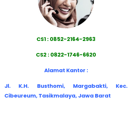
CS1 : 0852-2164-2963
CS2 : 0822-1746-6620
Alamat Kantor :
Jl. K.H. Busthomi, Margabakti, Kec.
Cibeureum, Tasikmalaya, Jawa Barat