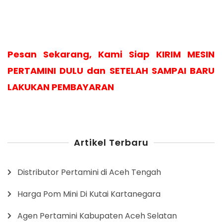
Pesan Sekarang, Kami Siap KIRIM MESIN
PERTAMINI DULU dan SETELAH SAMPAI BARU
LAKUKAN PEMBAYARAN
Artikel Terbaru
Distributor Pertamini di Aceh Tengah
Harga Pom Mini Di Kutai Kartanegara
Agen Pertamini Kabupaten Aceh Selatan