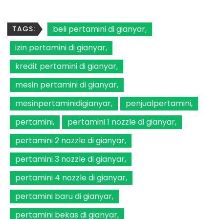
beli pertamini di gianyar
TAGS:
izin pertamini di gianyar
kredit pertamini di gianyar
mesin pertamini di gianyar
mesinpertaminidigianyar
penjualpertamini
pertamini
pertamini 1 nozzle di gianyar
pertamini 2 nozzle di gianyar
pertamini 3 nozzle di gianyar
pertamini 4 nozzle di gianyar
pertamini baru di gianyar
pertamini bekas di gianyar