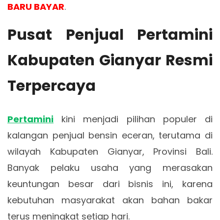
BARU BAYAR
.
Pusat Penjual Pertamini
Kabupaten Gianyar Resmi
Terpercaya
Pertamini
kini menjadi pilihan populer di
kalangan penjual bensin eceran, terutama di
wilayah Kabupaten Gianyar, Provinsi Bali.
Banyak pelaku usaha yang merasakan
keuntungan besar dari bisnis ini, karena
kebutuhan masyarakat akan bahan bakar
terus meningkat setiap hari.