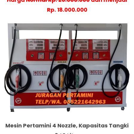
Rp. 18.000.000
Mesin Pertamini 4 Nozzle, Kapasitas Tangki