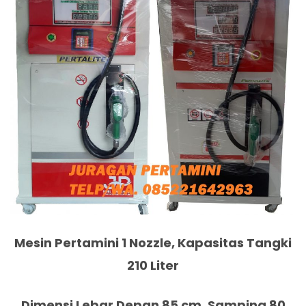
Mesin Pertamini 1 Nozzle, Kapasitas Tangki
210 Liter
Dimensi Lebar Depan 85 cm, Samping 80