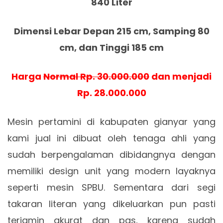
840 Liter
Dimensi Lebar Depan 215 cm, Samping 80
cm, dan Tinggi 185 cm
Harga
Normal Rp. 30.000.000
dan menjadi
Rp. 28.000.000
Mesin pertamini di kabupaten gianyar yang
kami jual ini dibuat oleh tenaga ahli yang
sudah berpengalaman dibidangnya dengan
memiliki design unit yang modern layaknya
seperti mesin SPBU. Sementara dari segi
takaran literan yang dikeluarkan pun pasti
terjamin akurat dan pas, karena sudah