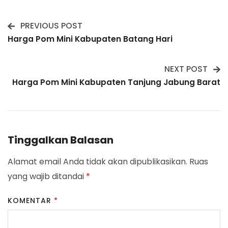
PREVIOUS POST
Post
Harga Pom Mini Kabupaten Batang Hari
Navigation
NEXT POST
Harga Pom Mini Kabupaten Tanjung Jabung Barat
Tinggalkan Balasan
Alamat email Anda tidak akan dipublikasikan.
Ruas
yang wajib ditandai
*
KOMENTAR
*