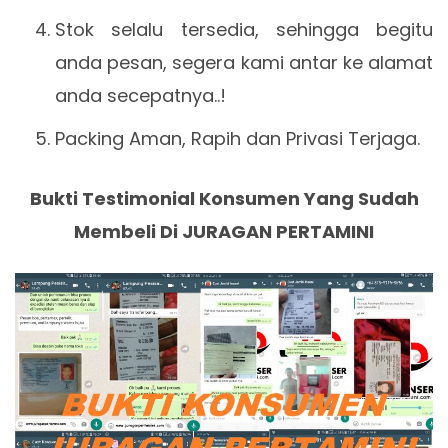
Stok selalu tersedia, sehingga begitu
anda pesan, segera kami antar ke alamat
anda secepatnya..!
Packing Aman, Rapih dan Privasi Terjaga.
Bukti Testimonial Konsumen Yang Sudah
Membeli Di JURAGAN PERTAMINI