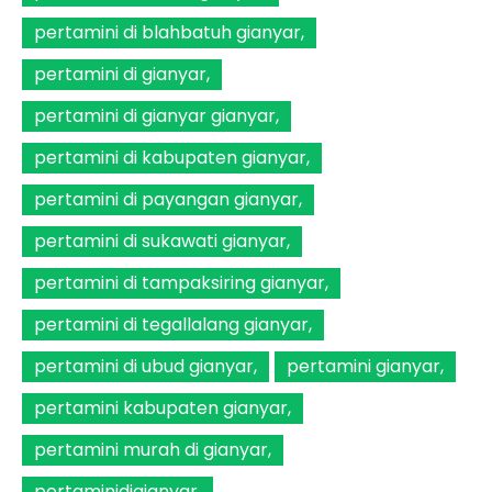
pertamini di blahbatuh gianyar
pertamini di gianyar
pertamini di gianyar gianyar
pertamini di kabupaten gianyar
pertamini di payangan gianyar
pertamini di sukawati gianyar
pertamini di tampaksiring gianyar
pertamini di tegallalang gianyar
pertamini di ubud gianyar
pertamini gianyar
pertamini kabupaten gianyar
pertamini murah di gianyar
pertaminidigianyar