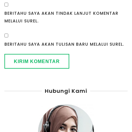
BERITAHU SAYA AKAN TINDAK LANJUT KOMENTAR
MELALUI SUREL.
BERITAHU SAYA AKAN TULISAN BARU MELALUI SUREL.
Hubungi Kami