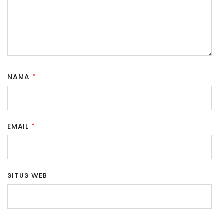
NAMA
*
EMAIL
*
SITUS WEB