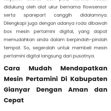
didukung oleh alat ukur bernama flowsensor
serta sparepart canggih didalamnya.
Dilengkapi juga dengan adanya roda dibawah
box mesin pertamini digital, yang dapat
memudahkan anda dalam berpindah-pindah
tempat. So, segeralah untuk membeli mesin
pertamini digital langsung dari pusatnya.
Cara Mudah Mendapatkan
Mesin Pertamini Di Kabupaten
Gianyar Dengan Aman dan
Cepat