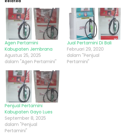
Related
Agen Pertamini
Jual Pertamini Di Bali
Kabupaten Jembrana
Februari 29, 2020
Agustus 25, 2025
dalam "Penjual
dalam "Agen Pertamini"
Pertamini"
Penjual Pertamini
Kabupaten Gayo Lues
September 8, 2025
dalam "Penjual
Pertamini"