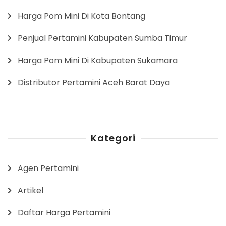
Harga Pom Mini Di Kota Bontang
Penjual Pertamini Kabupaten Sumba Timur
Harga Pom Mini Di Kabupaten Sukamara
Distributor Pertamini Aceh Barat Daya
Kategori
Agen Pertamini
Artikel
Daftar Harga Pertamini