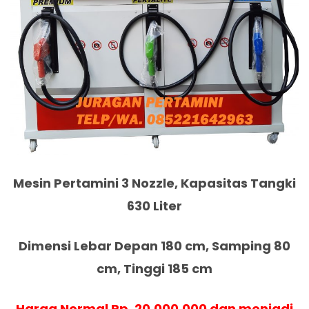
Mesin Pertamini 3 Nozzle, Kapasitas Tangki
630 Liter
Dimensi Lebar Depan 180 cm, Samping 80
cm, Tinggi 185 cm
Harga
Normal Rp. 20.000.000
dan menjadi