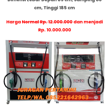
cm, Tinggi 185 cm
Harga
Normal Rp. 12.000.000
dan menjadi
Rp. 10.000.000