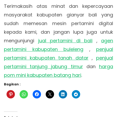
Terimakasih atas minat dan kepercayaan
masyarakat kabupaten gianyar bali yang
sudah memesan mesin pertamini digital
kepada kami, dan jangan lupa juga untuk
mengunjungi
jual pertamini di bali
,
agen
pertamini kabupaten buleleng
,
penjual
pertamini kabupaten tanah datar
,
penjual
pertamini tanjung jabung timur
dan
harga
pom mini kabupaten batang hari
.
Bagikan :