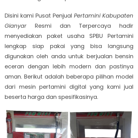
Disini kami Pusat Penjual
Pertamini Kabupaten
Gianyar
Resmi dan Terpercaya hadir
menyediakan paket usaha SPBU Pertamini
lengkap siap pakai yang bisa langsung
digunakan oleh anda untuk berjualan bensin
eceran dengan lebih modern dan pastinya
aman. Berikut adalah beberapa pilihan model
dari mesin pertamini digital yang kami jual
beserta harga dan spesifikasinya.