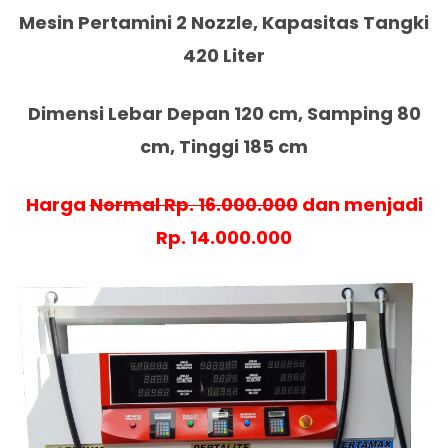
Mesin Pertamini 2 Nozzle, Kapasitas Tangki
420 Liter
Dimensi Lebar Depan 120 cm, Samping 80
cm, Tinggi 185 cm
Harga
Normal Rp. 16.000.000
dan menjadi
Rp. 14.000.000