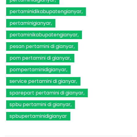
pertaminidikabupatengianyar
pertaminigianyar
pertaminikabupatengianyar
pesan pertamini di gianyar
pom pertamini di gianyar
pompertaminidigianyar
service pertamini di gianyar
sparepart pertamini di gianyar
spbu pertamini di gianyar
spbupertaminidigianyar