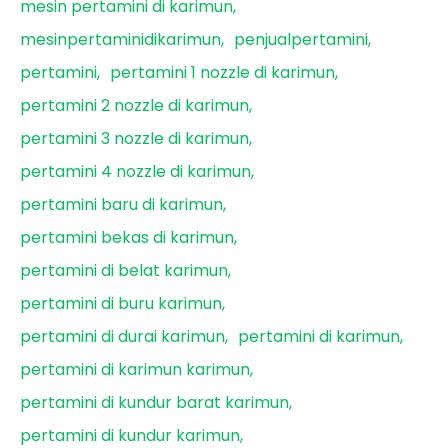
mesin pertamini di karimun
mesinpertaminidikarimun
penjualpertamini
pertamini
pertamini 1 nozzle di karimun
pertamini 2 nozzle di karimun
pertamini 3 nozzle di karimun
pertamini 4 nozzle di karimun
pertamini baru di karimun
pertamini bekas di karimun
pertamini di belat karimun
pertamini di buru karimun
pertamini di durai karimun
pertamini di karimun
pertamini di karimun karimun
pertamini di kundur barat karimun
pertamini di kundur karimun