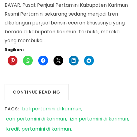
BAYAR. Pusat Penjual Pertamini Kabupaten Karimun
Resmi Pertamini sekarang sedang menjadi tren
dikalangan penjual bensin eceran khususnya yang
berada di kabupaten karimun. Terbukti, mereka
yang membuka …
Bagikan :
CONTINUE READING
beli pertamini di karimun
TAGS:
cari pertamini di karimun
izin pertamini di karimun
kredit pertamini di karimun