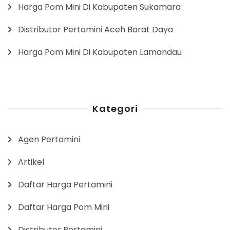
Harga Pom Mini Di Kabupaten Sukamara
Distributor Pertamini Aceh Barat Daya
Harga Pom Mini Di Kabupaten Lamandau
Kategori
Agen Pertamini
Artikel
Daftar Harga Pertamini
Daftar Harga Pom Mini
Distributor Pertamini