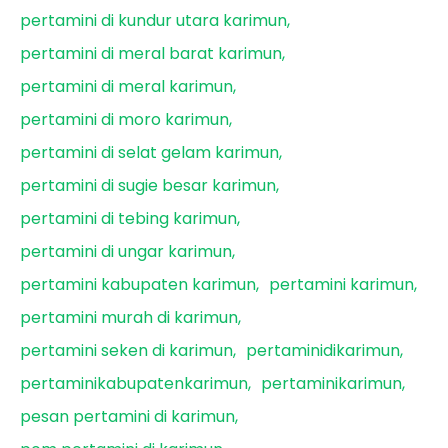
pertamini di kundur utara karimun
pertamini di meral barat karimun
pertamini di meral karimun
pertamini di moro karimun
pertamini di selat gelam karimun
pertamini di sugie besar karimun
pertamini di tebing karimun
pertamini di ungar karimun
pertamini kabupaten karimun
pertamini karimun
pertamini murah di karimun
pertamini seken di karimun
pertaminidikarimun
pertaminikabupatenkarimun
pertaminikarimun
pesan pertamini di karimun