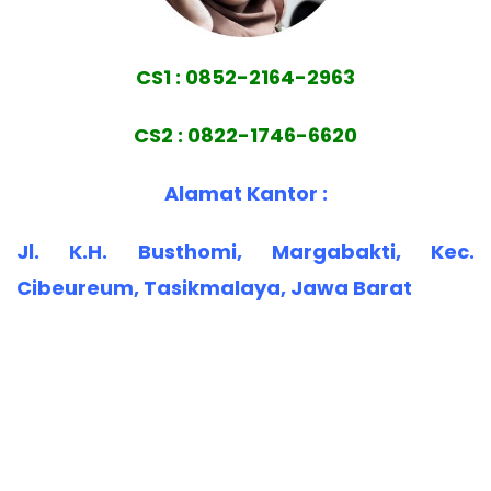
CS1 : 0852-2164-2963
CS2 : 0822-1746-6620
Alamat Kantor :
Jl. K.H. Busthomi, Margabakti, Kec.
Cibeureum, Tasikmalaya, Jawa Barat