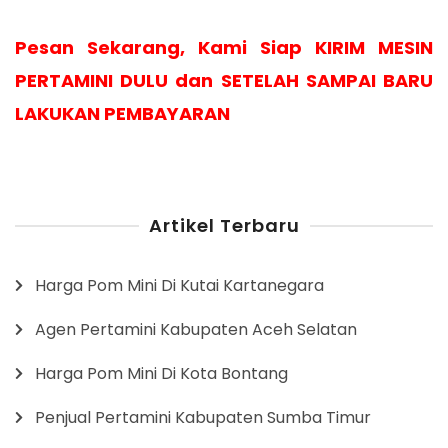
Pesan Sekarang, Kami Siap KIRIM MESIN
PERTAMINI DULU dan SETELAH SAMPAI BARU
LAKUKAN PEMBAYARAN
Artikel Terbaru
Harga Pom Mini Di Kutai Kartanegara
Agen Pertamini Kabupaten Aceh Selatan
Harga Pom Mini Di Kota Bontang
Penjual Pertamini Kabupaten Sumba Timur