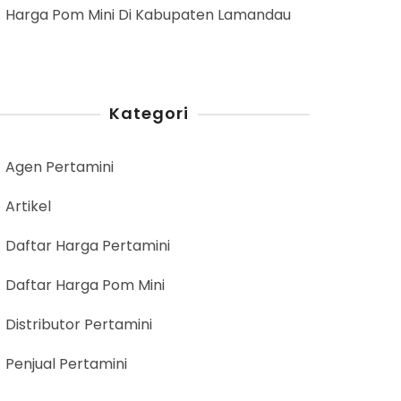
Harga Pom Mini Di Kabupaten Lamandau
Kategori
Agen Pertamini
Artikel
Daftar Harga Pertamini
Daftar Harga Pom Mini
Distributor Pertamini
Penjual Pertamini