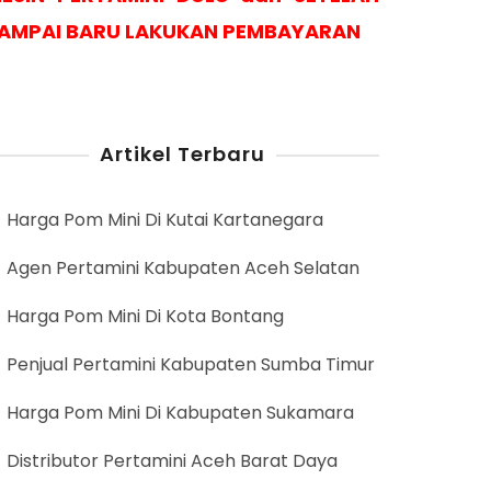
AMPAI BARU LAKUKAN PEMBAYARAN
Artikel Terbaru
Harga Pom Mini Di Kutai Kartanegara
Agen Pertamini Kabupaten Aceh Selatan
Harga Pom Mini Di Kota Bontang
Penjual Pertamini Kabupaten Sumba Timur
Harga Pom Mini Di Kabupaten Sukamara
Distributor Pertamini Aceh Barat Daya