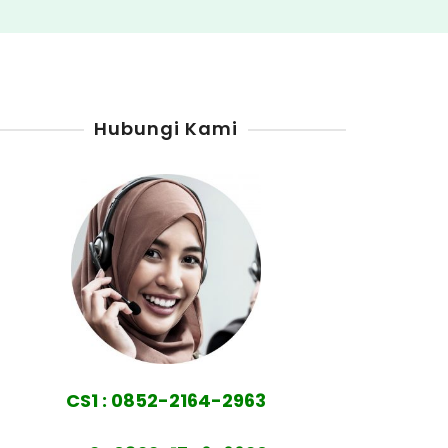
Hubungi Kami
CS1 : 0852-2164-2963