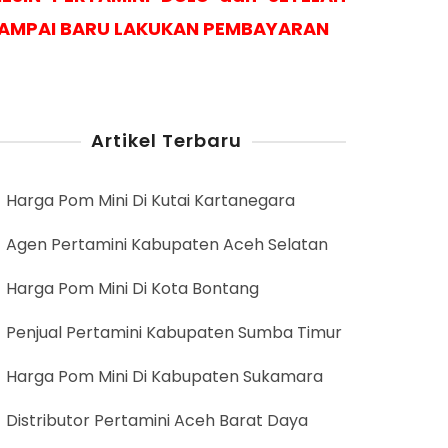
AMPAI BARU LAKUKAN PEMBAYARAN
Artikel Terbaru
Harga Pom Mini Di Kutai Kartanegara
Agen Pertamini Kabupaten Aceh Selatan
Harga Pom Mini Di Kota Bontang
Penjual Pertamini Kabupaten Sumba Timur
Harga Pom Mini Di Kabupaten Sukamara
Distributor Pertamini Aceh Barat Daya