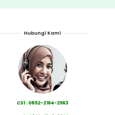
Hubungi Kami
CS1 : 0852-2164-2963