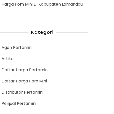
Harga Pom Mini Di Kabupaten Lamandau
Kategori
Agen Pertamini
Artikel
Daftar Harga Pertamini
Daftar Harga Pom Mini
Distributor Pertamini
Penjual Pertamini