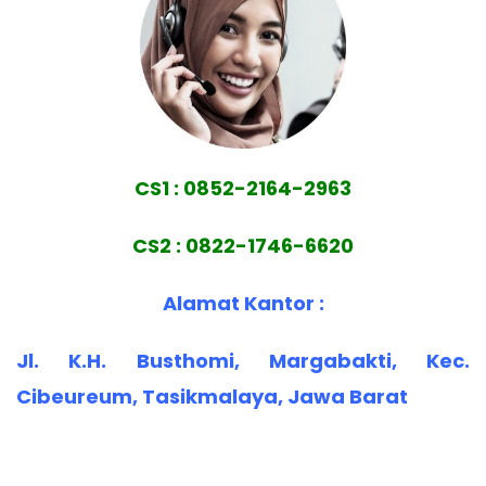
CS1 : 0852-2164-2963
CS2 : 0822-1746-6620
Alamat Kantor :
Jl. K.H. Busthomi, Margabakti, Kec.
Cibeureum, Tasikmalaya, Jawa Barat