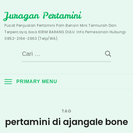
Skip
Juragan Pertamini
to
content
Pusat Penjualan Pertamini Pom Bensin Mini Termurah Dan
Terpercaya, bisa KIRIM BARANG DULU. Info Pemesanan Hubungi
0852-2164-2963 (Telp/WA).
Cari
untuk:
PRIMARY MENU
TAG
pertamini di ajangale bone