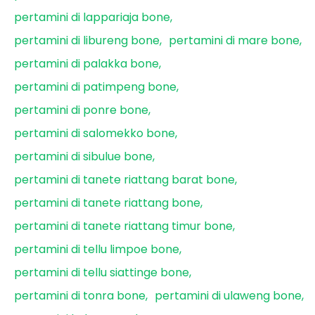
pertamini di lappariaja bone
pertamini di libureng bone
pertamini di mare bone
pertamini di palakka bone
pertamini di patimpeng bone
pertamini di ponre bone
pertamini di salomekko bone
pertamini di sibulue bone
pertamini di tanete riattang barat bone
pertamini di tanete riattang bone
pertamini di tanete riattang timur bone
pertamini di tellu limpoe bone
pertamini di tellu siattinge bone
pertamini di tonra bone
pertamini di ulaweng bone