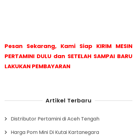
Pesan Sekarang, Kami Siap KIRIM MESIN
PERTAMINI DULU dan SETELAH SAMPAI BARU
LAKUKAN PEMBAYARAN
Artikel Terbaru
Distributor Pertamini di Aceh Tengah
Harga Pom Mini Di Kutai Kartanegara