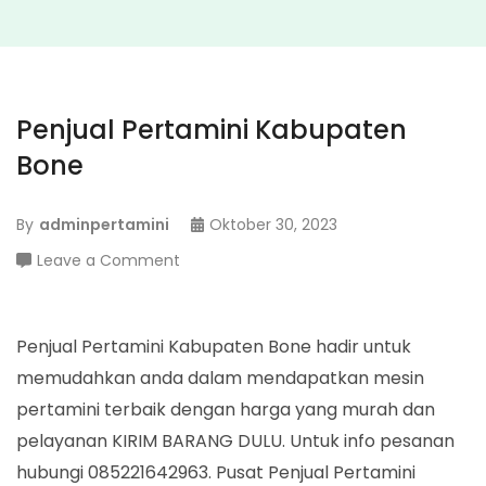
Penjual Pertamini Kabupaten
Bone
By
adminpertamini
Oktober 30, 2023
on
Leave a Comment
Penjual
Pertamini
Kabupaten
Penjual Pertamini Kabupaten Bone hadir untuk
Bone
memudahkan anda dalam mendapatkan mesin
pertamini terbaik dengan harga yang murah dan
pelayanan KIRIM BARANG DULU. Untuk info pesanan
hubungi 085221642963. Pusat Penjual Pertamini