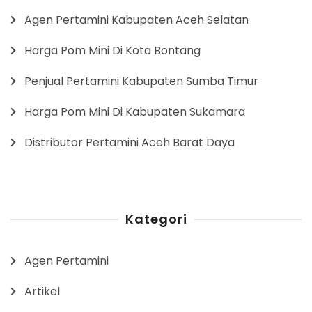
Agen Pertamini Kabupaten Aceh Selatan
Harga Pom Mini Di Kota Bontang
Penjual Pertamini Kabupaten Sumba Timur
Harga Pom Mini Di Kabupaten Sukamara
Distributor Pertamini Aceh Barat Daya
Kategori
Agen Pertamini
Artikel