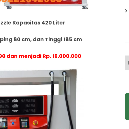
zzle Kapasitas 420 Liter
ing 80 cm, dan Tinggi 185 cm
00
dan menjadi Rp. 16.000.000
A