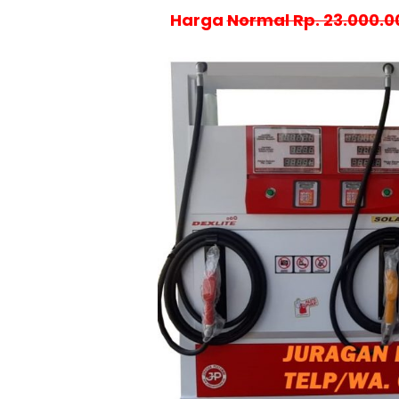
Harga
Normal Rp. 23.000.0