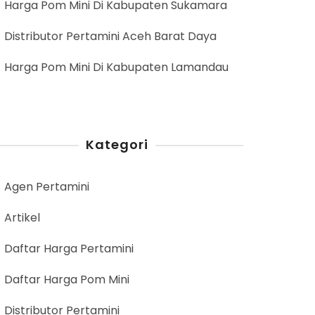
Harga Pom Mini Di Kabupaten Sukamara
Distributor Pertamini Aceh Barat Daya
Harga Pom Mini Di Kabupaten Lamandau
Kategori
Agen Pertamini
Artikel
Daftar Harga Pertamini
Daftar Harga Pom Mini
Distributor Pertamini