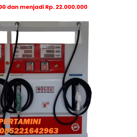
00
dan menjadi Rp. 22.000.000