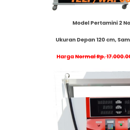
Model Pertamini 2 No
Ukuran Depan 120 cm, Samp
Harga
Normal Rp. 17.000.0