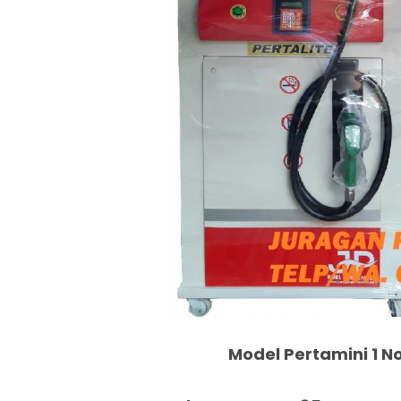
Model Pertamini 1 No