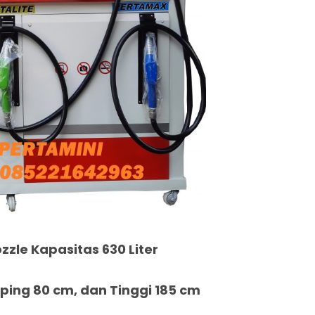
zzle Kapasitas 630 Liter
ing 80 cm, dan Tinggi 185 cm