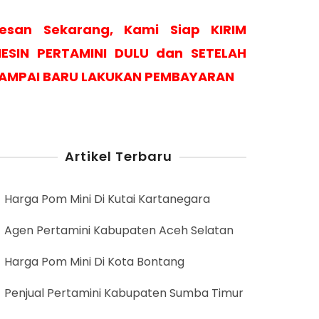
esan Sekarang, Kami Siap KIRIM
ESIN PERTAMINI DULU dan SETELAH
AMPAI BARU LAKUKAN PEMBAYARAN
Artikel Terbaru
Harga Pom Mini Di Kutai Kartanegara
Agen Pertamini Kabupaten Aceh Selatan
Harga Pom Mini Di Kota Bontang
Penjual Pertamini Kabupaten Sumba Timur