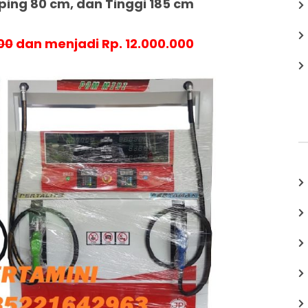
ing 80 cm, dan Tinggi 185 cm
00
dan menjadi Rp. 12.000.000