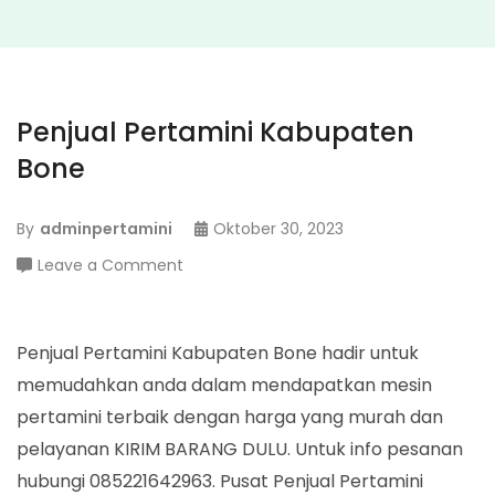
Penjual Pertamini Kabupaten
Bone
By
adminpertamini
Oktober 30, 2023
on
Leave a Comment
Penjual
Pertamini
Kabupaten
Penjual Pertamini Kabupaten Bone hadir untuk
Bone
memudahkan anda dalam mendapatkan mesin
pertamini terbaik dengan harga yang murah dan
pelayanan KIRIM BARANG DULU. Untuk info pesanan
hubungi 085221642963. Pusat Penjual Pertamini