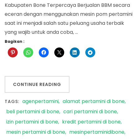
Kabupaten Bone Terpercaya Berjualan BBM secara
eceran dengan menggunakan mesin pom pertamini
saat ini menjadi salah satu peluang usaha terbaik
yang wajib untuk anda coba, …
Bagikan :
CONTINUE READING
agenpertamini
alamat pertamini di bone
TAGS:
beli pertamini di bone
cari pertamini di bone
izin pertamini di bone
kredit pertamini di bone
mesin pertamini di bone
mesinpertaminidibone