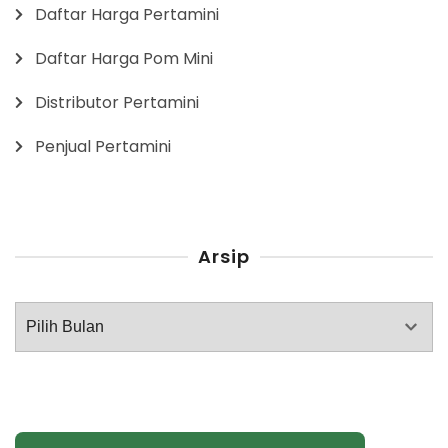
Daftar Harga Pertamini
Daftar Harga Pom Mini
Distributor Pertamini
Penjual Pertamini
Arsip
Arsip