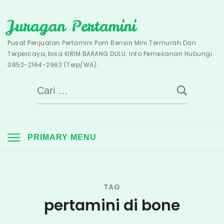
Skip
Juragan Pertamini
to
content
Pusat Penjualan Pertamini Pom Bensin Mini Termurah Dan
Terpercaya, bisa KIRIM BARANG DULU. Info Pemesanan Hubungi
0852-2164-2963 (Telp/WA).
Cari
untuk:
PRIMARY MENU
TAG
pertamini di bone