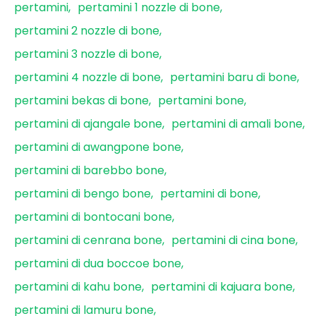
pertamini
pertamini 1 nozzle di bone
pertamini 2 nozzle di bone
pertamini 3 nozzle di bone
pertamini 4 nozzle di bone
pertamini baru di bone
pertamini bekas di bone
pertamini bone
pertamini di ajangale bone
pertamini di amali bone
pertamini di awangpone bone
pertamini di barebbo bone
pertamini di bengo bone
pertamini di bone
pertamini di bontocani bone
pertamini di cenrana bone
pertamini di cina bone
pertamini di dua boccoe bone
pertamini di kahu bone
pertamini di kajuara bone
pertamini di lamuru bone