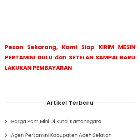
Pesan Sekarang, Kami Siap KIRIM MESIN
PERTAMINI DULU dan SETELAH SAMPAI BARU
LAKUKAN PEMBAYARAN
Artikel Terbaru
Harga Pom Mini Di Kutai Kartanegara
Agen Pertamini Kabupaten Aceh Selatan