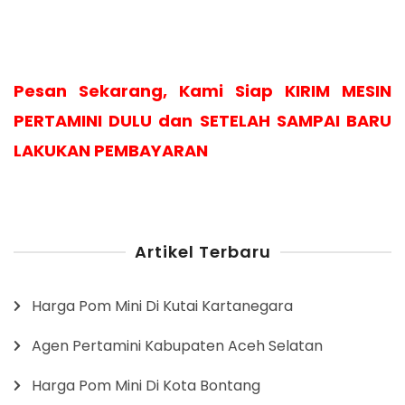
Pesan Sekarang, Kami Siap KIRIM MESIN
PERTAMINI DULU dan SETELAH SAMPAI BARU
LAKUKAN PEMBAYARAN
Artikel Terbaru
Harga Pom Mini Di Kutai Kartanegara
Agen Pertamini Kabupaten Aceh Selatan
Harga Pom Mini Di Kota Bontang