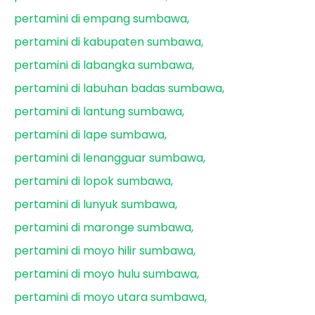
pertamini di empang sumbawa
pertamini di kabupaten sumbawa
pertamini di labangka sumbawa
pertamini di labuhan badas sumbawa
pertamini di lantung sumbawa
pertamini di lape sumbawa
pertamini di lenangguar sumbawa
pertamini di lopok sumbawa
pertamini di lunyuk sumbawa
pertamini di maronge sumbawa
pertamini di moyo hilir sumbawa
pertamini di moyo hulu sumbawa
pertamini di moyo utara sumbawa