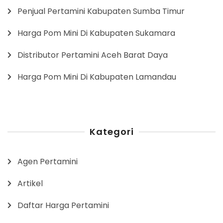
Penjual Pertamini Kabupaten Sumba Timur
Harga Pom Mini Di Kabupaten Sukamara
Distributor Pertamini Aceh Barat Daya
Harga Pom Mini Di Kabupaten Lamandau
Kategori
Agen Pertamini
Artikel
Daftar Harga Pertamini