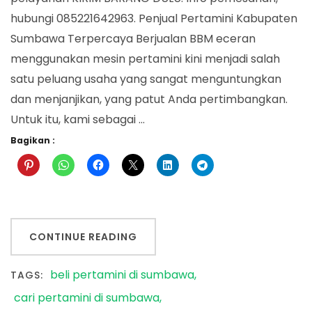
hubungi 085221642963. Penjual Pertamini Kabupaten
Sumbawa Terpercaya Berjualan BBM eceran
menggunakan mesin pertamini kini menjadi salah
satu peluang usaha yang sangat menguntungkan
dan menjanjikan, yang patut Anda pertimbangkan.
Untuk itu, kami sebagai …
Bagikan :
CONTINUE READING
beli pertamini di sumbawa
TAGS:
cari pertamini di sumbawa