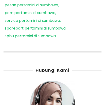
pesan pertamini di sumbawa
pom pertamini di sumbawa
service pertamini di sumbawa
sparepart pertamini di sumbawa
spbu pertamini di sumbawa
Hubungi Kami