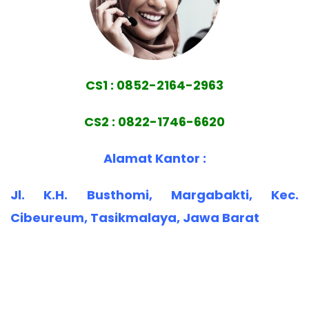
CS1 : 0852-2164-2963
CS2 : 0822-1746-6620
Alamat Kantor :
Jl. K.H. Busthomi, Margabakti, Kec.
Cibeureum, Tasikmalaya, Jawa Barat