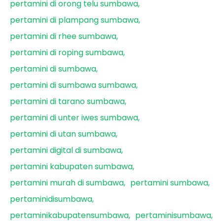
pertamini di orong telu sumbawa
pertamini di plampang sumbawa
pertamini di rhee sumbawa
pertamini di roping sumbawa
pertamini di sumbawa
pertamini di sumbawa sumbawa
pertamini di tarano sumbawa
pertamini di unter iwes sumbawa
pertamini di utan sumbawa
pertamini digital di sumbawa
pertamini kabupaten sumbawa
pertamini murah di sumbawa
pertamini sumbawa
pertaminidisumbawa
pertaminikabupatensumbawa
pertaminisumbawa