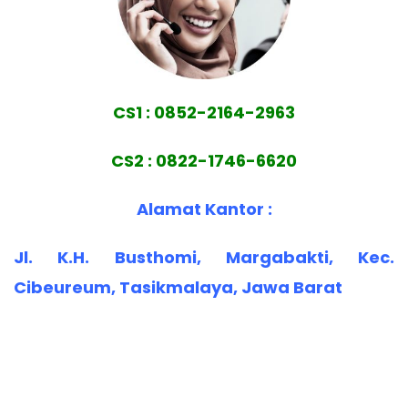
CS1 : 0852-2164-2963
CS2 : 0822-1746-6620
Alamat Kantor :
Jl. K.H. Busthomi, Margabakti, Kec.
Cibeureum, Tasikmalaya, Jawa Barat