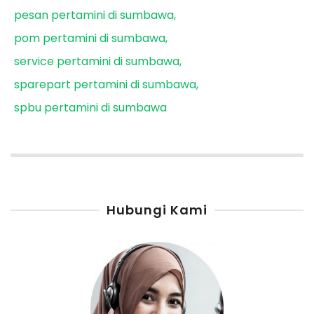
pesan pertamini di sumbawa
pom pertamini di sumbawa
service pertamini di sumbawa
sparepart pertamini di sumbawa
spbu pertamini di sumbawa
Hubungi Kami