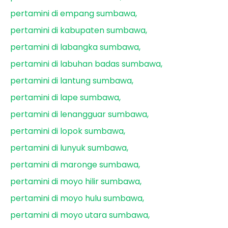
pertamini di empang sumbawa
pertamini di kabupaten sumbawa
pertamini di labangka sumbawa
pertamini di labuhan badas sumbawa
pertamini di lantung sumbawa
pertamini di lape sumbawa
pertamini di lenangguar sumbawa
pertamini di lopok sumbawa
pertamini di lunyuk sumbawa
pertamini di maronge sumbawa
pertamini di moyo hilir sumbawa
pertamini di moyo hulu sumbawa
pertamini di moyo utara sumbawa