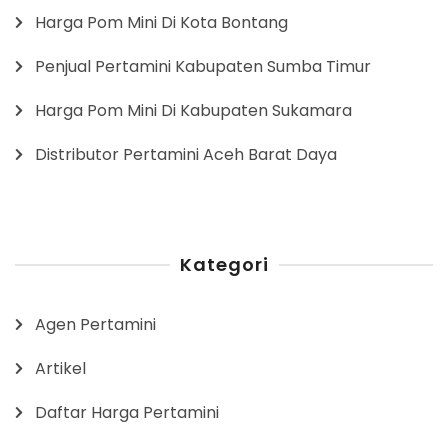
Harga Pom Mini Di Kota Bontang
Penjual Pertamini Kabupaten Sumba Timur
Harga Pom Mini Di Kabupaten Sukamara
Distributor Pertamini Aceh Barat Daya
Kategori
Agen Pertamini
Artikel
Daftar Harga Pertamini