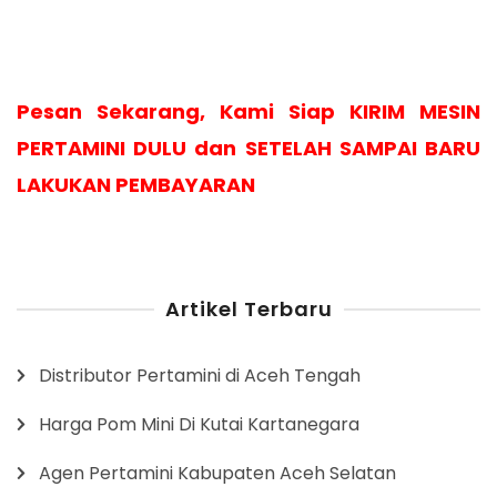
Pesan Sekarang, Kami Siap KIRIM MESIN
PERTAMINI DULU dan SETELAH SAMPAI BARU
LAKUKAN PEMBAYARAN
Artikel Terbaru
Distributor Pertamini di Aceh Tengah
Harga Pom Mini Di Kutai Kartanegara
Agen Pertamini Kabupaten Aceh Selatan