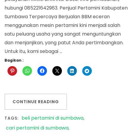
hubungi 085221642963. Penjual Pertamini Kabupaten
Sumbawa Terpercaya Berjualan BBM eceran
menggunakan mesin pertamini kini menjadi salah
satu peluang usaha yang sangat menguntungkan
dan menjanjikan, yang patut Anda pertimbangkan.
Untuk itu, kami sebagai …
Bagikan :
CONTINUE READING
beli pertamini di sumbawa
TAGS:
cari pertamini di sumbawa