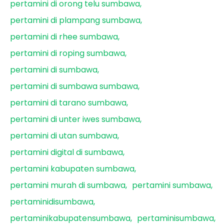
pertamini di orong telu sumbawa
pertamini di plampang sumbawa
pertamini di rhee sumbawa
pertamini di roping sumbawa
pertamini di sumbawa
pertamini di sumbawa sumbawa
pertamini di tarano sumbawa
pertamini di unter iwes sumbawa
pertamini di utan sumbawa
pertamini digital di sumbawa
pertamini kabupaten sumbawa
pertamini murah di sumbawa
pertamini sumbawa
pertaminidisumbawa
pertaminikabupatensumbawa
pertaminisumbawa