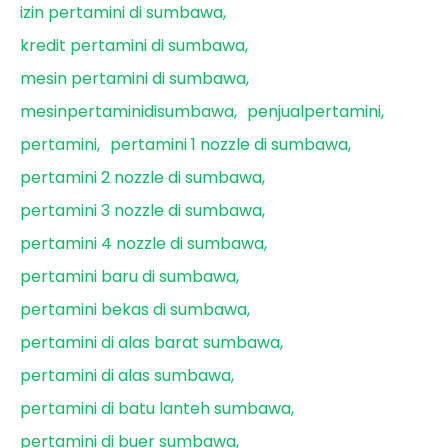
izin pertamini di sumbawa
kredit pertamini di sumbawa
mesin pertamini di sumbawa
mesinpertaminidisumbawa
penjualpertamini
pertamini
pertamini 1 nozzle di sumbawa
pertamini 2 nozzle di sumbawa
pertamini 3 nozzle di sumbawa
pertamini 4 nozzle di sumbawa
pertamini baru di sumbawa
pertamini bekas di sumbawa
pertamini di alas barat sumbawa
pertamini di alas sumbawa
pertamini di batu lanteh sumbawa
pertamini di buer sumbawa