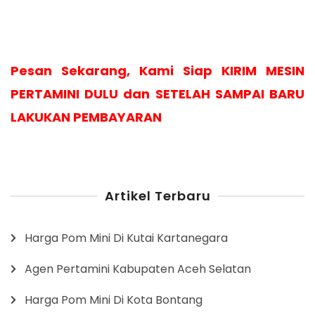
Pesan Sekarang, Kami Siap KIRIM MESIN
PERTAMINI DULU dan SETELAH SAMPAI BARU
LAKUKAN PEMBAYARAN
Artikel Terbaru
Harga Pom Mini Di Kutai Kartanegara
Agen Pertamini Kabupaten Aceh Selatan
Harga Pom Mini Di Kota Bontang