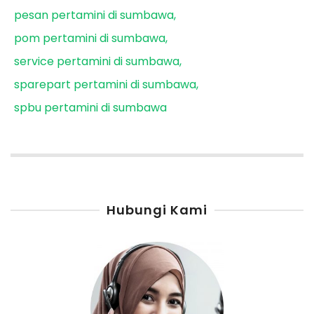
pesan pertamini di sumbawa
pom pertamini di sumbawa
service pertamini di sumbawa
sparepart pertamini di sumbawa
spbu pertamini di sumbawa
Hubungi Kami