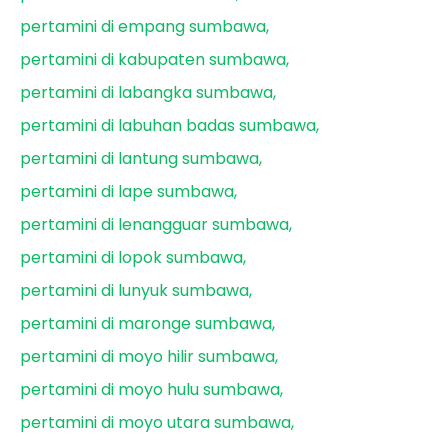
pertamini di empang sumbawa
pertamini di kabupaten sumbawa
pertamini di labangka sumbawa
pertamini di labuhan badas sumbawa
pertamini di lantung sumbawa
pertamini di lape sumbawa
pertamini di lenangguar sumbawa
pertamini di lopok sumbawa
pertamini di lunyuk sumbawa
pertamini di maronge sumbawa
pertamini di moyo hilir sumbawa
pertamini di moyo hulu sumbawa
pertamini di moyo utara sumbawa