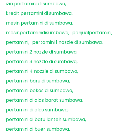
izin pertamini di sumbawa
kredit pertamini di sumbawa
mesin pertamini di sumbawa
mesinpertaminidisumbawa
penjualpertamini
pertamini
pertamini 1 nozzle di sumbawa
pertamini 2 nozzle di sumbawa
pertamini 3 nozzle di sumbawa
pertamini 4 nozzle di sumbawa
pertamini baru di sumbawa
pertamini bekas di sumbawa
pertamini di alas barat sumbawa
pertamini di alas sumbawa
pertamini di batu lanteh sumbawa
pertamini di buer sumbawa