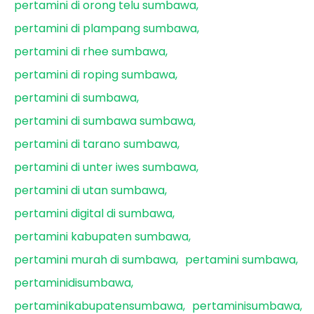
pertamini di orong telu sumbawa
pertamini di plampang sumbawa
pertamini di rhee sumbawa
pertamini di roping sumbawa
pertamini di sumbawa
pertamini di sumbawa sumbawa
pertamini di tarano sumbawa
pertamini di unter iwes sumbawa
pertamini di utan sumbawa
pertamini digital di sumbawa
pertamini kabupaten sumbawa
pertamini murah di sumbawa
pertamini sumbawa
pertaminidisumbawa
pertaminikabupatensumbawa
pertaminisumbawa