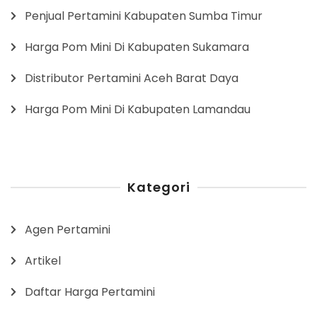
Penjual Pertamini Kabupaten Sumba Timur
Harga Pom Mini Di Kabupaten Sukamara
Distributor Pertamini Aceh Barat Daya
Harga Pom Mini Di Kabupaten Lamandau
Kategori
Agen Pertamini
Artikel
Daftar Harga Pertamini