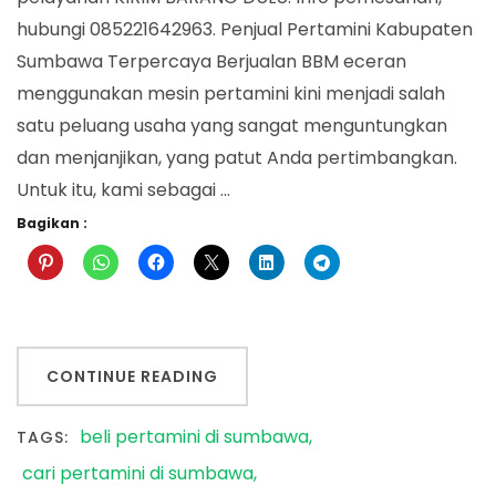
hubungi 085221642963. Penjual Pertamini Kabupaten
Sumbawa Terpercaya Berjualan BBM eceran
menggunakan mesin pertamini kini menjadi salah
satu peluang usaha yang sangat menguntungkan
dan menjanjikan, yang patut Anda pertimbangkan.
Untuk itu, kami sebagai …
Bagikan :
CONTINUE READING
beli pertamini di sumbawa
TAGS:
cari pertamini di sumbawa