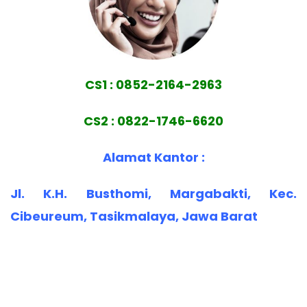
CS1 : 0852-2164-2963
CS2 : 0822-1746-6620
Alamat Kantor :
Jl. K.H. Busthomi, Margabakti, Kec.
Cibeureum, Tasikmalaya, Jawa Barat