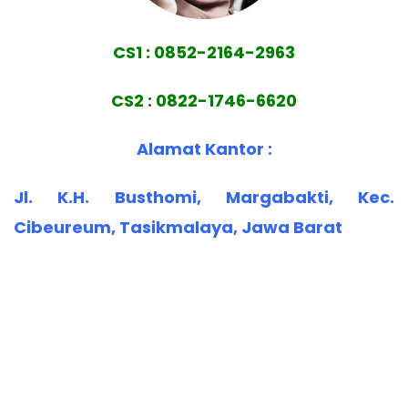
CS1 : 0852-2164-2963
CS2 : 0822-1746-6620
Alamat Kantor :
Jl. K.H. Busthomi, Margabakti, Kec.
Cibeureum, Tasikmalaya, Jawa Barat