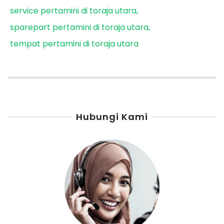
service pertamini di toraja utara
sparepart pertamini di toraja utara
tempat pertamini di toraja utara
Hubungi Kami