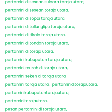
pertamini di sesean suloara toraja utara
pertamini di sesean toraja utara
pertamini di sopai toraja utara
pertamini di tallunglipu toraja utara
pertamini di tikala toraja utara
pertamini di tondon toraja utara
pertamini di toraja utara
pertamini kabupaten toraja utara
pertamini murah di toraja utara
pertamini seken di toraja utara
pertamini toraja utara
pertaminiditorajautara
pertaminikabupatentorajautara
pertaminitorajautara
pesan pertamini di toraja utara