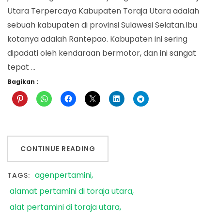
Utara Terpercaya Kabupaten Toraja Utara adalah
sebuah kabupaten di provinsi Sulawesi Selatan.Ibu
kotanya adalah Rantepao. Kabupaten ini sering
dipadati oleh kendaraan bermotor, dan ini sangat
tepat …
Bagikan :
CONTINUE READING
agenpertamini
TAGS:
alamat pertamini di toraja utara
alat pertamini di toraja utara