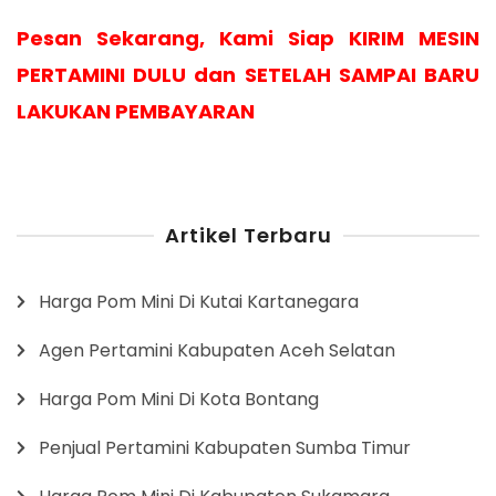
Pesan Sekarang, Kami Siap KIRIM MESIN
PERTAMINI DULU dan SETELAH SAMPAI BARU
LAKUKAN PEMBAYARAN
Artikel Terbaru
Harga Pom Mini Di Kutai Kartanegara
Agen Pertamini Kabupaten Aceh Selatan
Harga Pom Mini Di Kota Bontang
Penjual Pertamini Kabupaten Sumba Timur