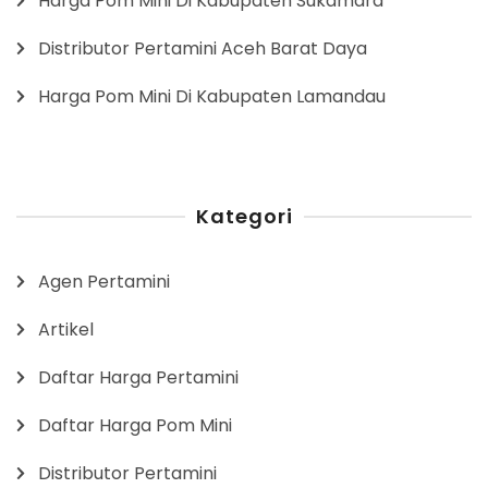
Harga Pom Mini Di Kabupaten Sukamara
Distributor Pertamini Aceh Barat Daya
Harga Pom Mini Di Kabupaten Lamandau
Kategori
Agen Pertamini
Artikel
Daftar Harga Pertamini
Daftar Harga Pom Mini
Distributor Pertamini