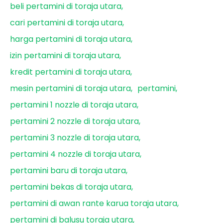
beli pertamini di toraja utara
cari pertamini di toraja utara
harga pertamini di toraja utara
izin pertamini di toraja utara
kredit pertamini di toraja utara
mesin pertamini di toraja utara
pertamini
pertamini 1 nozzle di toraja utara
pertamini 2 nozzle di toraja utara
pertamini 3 nozzle di toraja utara
pertamini 4 nozzle di toraja utara
pertamini baru di toraja utara
pertamini bekas di toraja utara
pertamini di awan rante karua toraja utara
pertamini di balusu toraja utara