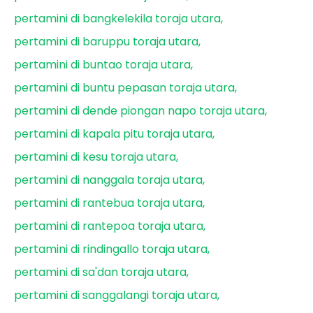
pertamini di bangkelekila toraja utara
pertamini di baruppu toraja utara
pertamini di buntao toraja utara
pertamini di buntu pepasan toraja utara
pertamini di dende piongan napo toraja utara
pertamini di kapala pitu toraja utara
pertamini di kesu toraja utara
pertamini di nanggala toraja utara
pertamini di rantebua toraja utara
pertamini di rantepoa toraja utara
pertamini di rindingallo toraja utara
pertamini di sa'dan toraja utara
pertamini di sanggalangi toraja utara