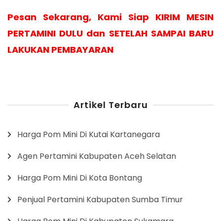
Pesan Sekarang, Kami Siap KIRIM MESIN
PERTAMINI DULU dan SETELAH SAMPAI BARU
LAKUKAN PEMBAYARAN
Artikel Terbaru
Harga Pom Mini Di Kutai Kartanegara
Agen Pertamini Kabupaten Aceh Selatan
Harga Pom Mini Di Kota Bontang
Penjual Pertamini Kabupaten Sumba Timur