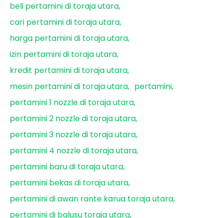
beli pertamini di toraja utara
cari pertamini di toraja utara
harga pertamini di toraja utara
izin pertamini di toraja utara
kredit pertamini di toraja utara
mesin pertamini di toraja utara
pertamini
pertamini 1 nozzle di toraja utara
pertamini 2 nozzle di toraja utara
pertamini 3 nozzle di toraja utara
pertamini 4 nozzle di toraja utara
pertamini baru di toraja utara
pertamini bekas di toraja utara
pertamini di awan rante karua toraja utara
pertamini di balusu toraja utara