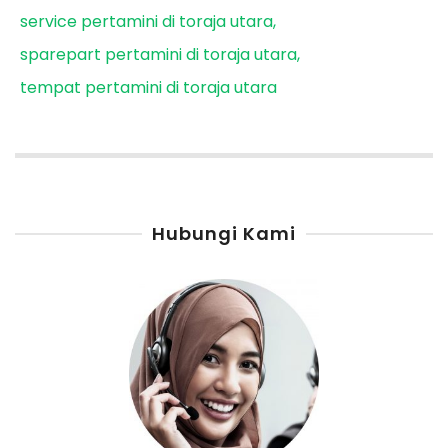
service pertamini di toraja utara
sparepart pertamini di toraja utara
tempat pertamini di toraja utara
Hubungi Kami