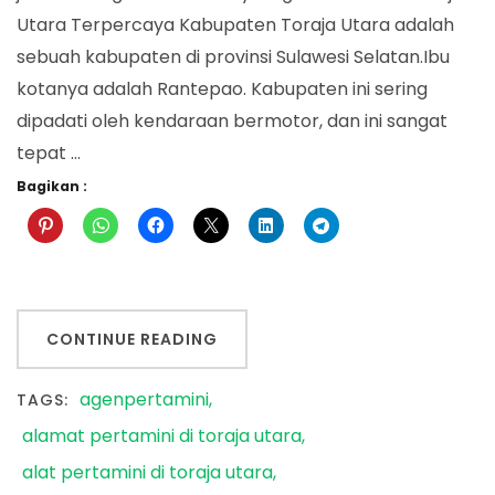
Utara Terpercaya Kabupaten Toraja Utara adalah
sebuah kabupaten di provinsi Sulawesi Selatan.Ibu
kotanya adalah Rantepao. Kabupaten ini sering
dipadati oleh kendaraan bermotor, dan ini sangat
tepat …
Bagikan :
CONTINUE READING
agenpertamini
TAGS:
alamat pertamini di toraja utara
alat pertamini di toraja utara