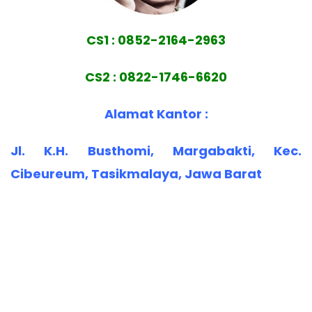
CS1 : 0852-2164-2963
CS2 : 0822-1746-6620
Alamat Kantor :
Jl. K.H. Busthomi, Margabakti, Kec.
Cibeureum, Tasikmalaya, Jawa Barat