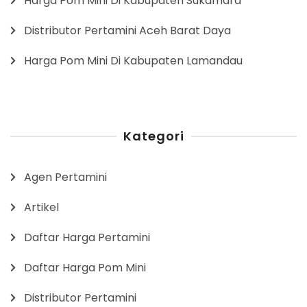
Harga Pom Mini Di Kabupaten Sukamara
Distributor Pertamini Aceh Barat Daya
Harga Pom Mini Di Kabupaten Lamandau
Kategori
Agen Pertamini
Artikel
Daftar Harga Pertamini
Daftar Harga Pom Mini
Distributor Pertamini