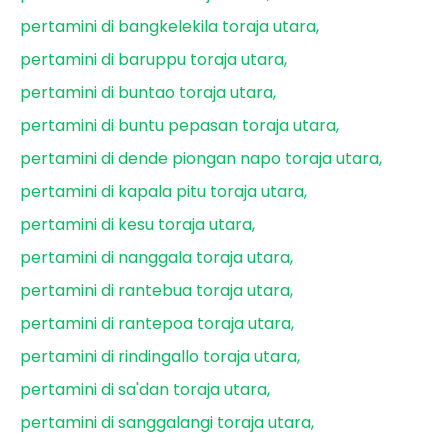
pertamini di bangkelekila toraja utara
pertamini di baruppu toraja utara
pertamini di buntao toraja utara
pertamini di buntu pepasan toraja utara
pertamini di dende piongan napo toraja utara
pertamini di kapala pitu toraja utara
pertamini di kesu toraja utara
pertamini di nanggala toraja utara
pertamini di rantebua toraja utara
pertamini di rantepoa toraja utara
pertamini di rindingallo toraja utara
pertamini di sa'dan toraja utara
pertamini di sanggalangi toraja utara