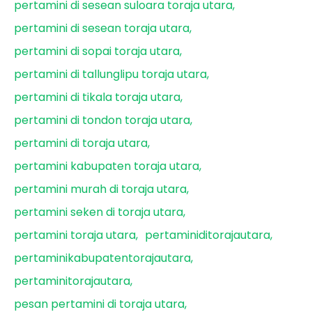
pertamini di sesean suloara toraja utara
pertamini di sesean toraja utara
pertamini di sopai toraja utara
pertamini di tallunglipu toraja utara
pertamini di tikala toraja utara
pertamini di tondon toraja utara
pertamini di toraja utara
pertamini kabupaten toraja utara
pertamini murah di toraja utara
pertamini seken di toraja utara
pertamini toraja utara
pertaminiditorajautara
pertaminikabupatentorajautara
pertaminitorajautara
pesan pertamini di toraja utara