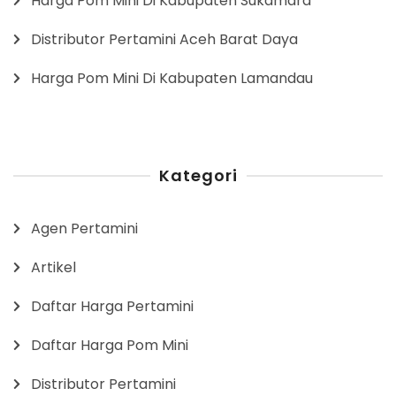
Harga Pom Mini Di Kabupaten Sukamara
Distributor Pertamini Aceh Barat Daya
Harga Pom Mini Di Kabupaten Lamandau
Kategori
Agen Pertamini
Artikel
Daftar Harga Pertamini
Daftar Harga Pom Mini
Distributor Pertamini