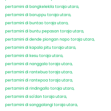
pertamini di bangkelekila toraja utara
pertamini di baruppu toraja utara
pertamini di buntao toraja utara
pertamini di buntu pepasan toraja utara
pertamini di dende piongan napo toraja utara
pertamini di kapala pitu toraja utara
pertamini di kesu toraja utara
pertamini di nanggala toraja utara
pertamini di rantebua toraja utara
pertamini di rantepoa toraja utara
pertamini di rindingallo toraja utara
pertamini di sa'dan toraja utara
pertamini di sanggalangi toraja utara