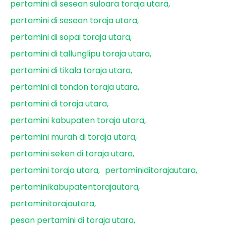
pertamini di sesean suloara toraja utara
pertamini di sesean toraja utara
pertamini di sopai toraja utara
pertamini di tallunglipu toraja utara
pertamini di tikala toraja utara
pertamini di tondon toraja utara
pertamini di toraja utara
pertamini kabupaten toraja utara
pertamini murah di toraja utara
pertamini seken di toraja utara
pertamini toraja utara
pertaminiditorajautara
pertaminikabupatentorajautara
pertaminitorajautara
pesan pertamini di toraja utara