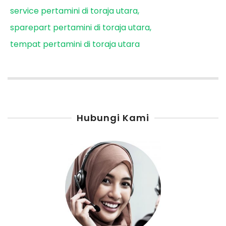
service pertamini di toraja utara
sparepart pertamini di toraja utara
tempat pertamini di toraja utara
Hubungi Kami