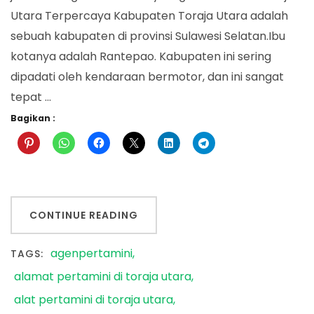
Utara Terpercaya Kabupaten Toraja Utara adalah
sebuah kabupaten di provinsi Sulawesi Selatan.Ibu
kotanya adalah Rantepao. Kabupaten ini sering
dipadati oleh kendaraan bermotor, dan ini sangat
tepat …
Bagikan :
CONTINUE READING
agenpertamini
TAGS:
alamat pertamini di toraja utara
alat pertamini di toraja utara