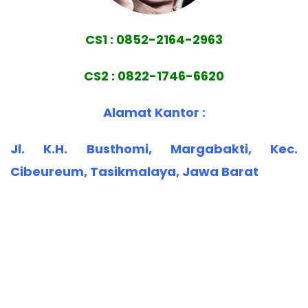
CS1 : 0852-2164-2963
CS2 : 0822-1746-6620
Alamat Kantor :
Jl. K.H. Busthomi, Margabakti, Kec.
Cibeureum, Tasikmalaya, Jawa Barat