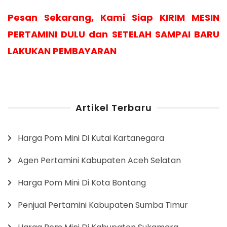
Pesan Sekarang, Kami Siap KIRIM MESIN
PERTAMINI DULU dan SETELAH SAMPAI BARU
LAKUKAN PEMBAYARAN
Artikel Terbaru
Harga Pom Mini Di Kutai Kartanegara
Agen Pertamini Kabupaten Aceh Selatan
Harga Pom Mini Di Kota Bontang
Penjual Pertamini Kabupaten Sumba Timur