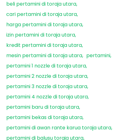
beli pertamini di toraja utara
cari pertamini di toraja utara
harga pertamini di toraja utara
izin pertamini di toraja utara
kredit pertamini di toraja utara
mesin pertamini di toraja utara
pertamini
pertamini 1 nozzle di toraja utara
pertamini 2 nozzle di toraja utara
pertamini 3 nozzle di toraja utara
pertamini 4 nozzle di toraja utara
pertamini baru di toraja utara
pertamini bekas di toraja utara
pertamini di awan rante karua toraja utara
pertamini di balusu toraja utara