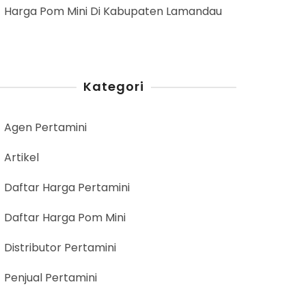
Harga Pom Mini Di Kabupaten Lamandau
Kategori
Agen Pertamini
Artikel
Daftar Harga Pertamini
Daftar Harga Pom Mini
Distributor Pertamini
Penjual Pertamini