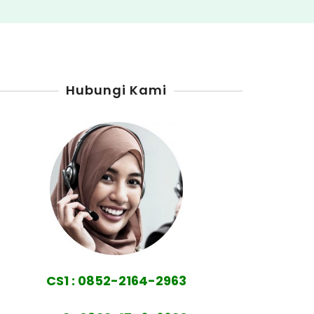
Hubungi Kami
CS1 : 0852-2164-2963