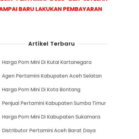
AMPAI BARU LAKUKAN PEMBAYARAN
Artikel Terbaru
Harga Pom Mini Di Kutai Kartanegara
Agen Pertamini Kabupaten Aceh Selatan
Harga Pom Mini Di Kota Bontang
Penjual Pertamini Kabupaten Sumba Timur
Harga Pom Mini Di Kabupaten Sukamara
Distributor Pertamini Aceh Barat Daya