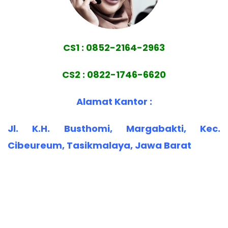
CS1 : 0852-2164-2963
CS2 : 0822-1746-6620
Alamat Kantor :
Jl. K.H. Busthomi, Margabakti, Kec.
Cibeureum, Tasikmalaya, Jawa Barat