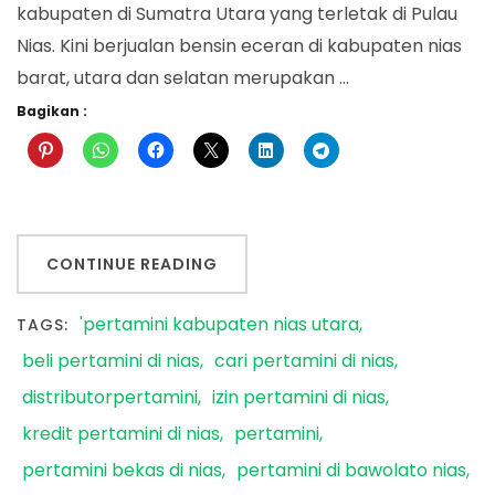
kabupaten di Sumatra Utara yang terletak di Pulau
Nias. Kini berjualan bensin eceran di kabupaten nias
barat, utara dan selatan merupakan …
Bagikan :
CONTINUE READING
'pertamini kabupaten nias utara
TAGS:
beli pertamini di nias
cari pertamini di nias
distributorpertamini
izin pertamini di nias
kredit pertamini di nias
pertamini
pertamini bekas di nias
pertamini di bawolato nias