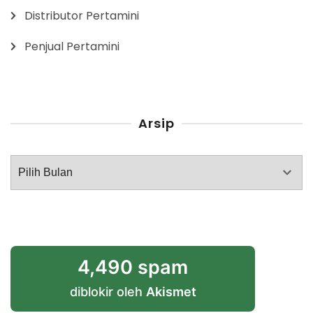
Distributor Pertamini
Penjual Pertamini
Arsip
Arsip
4,490 spam
diblokir oleh
Akismet