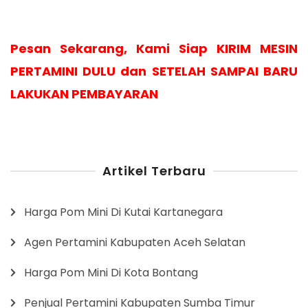
Pesan Sekarang, Kami Siap KIRIM MESIN
PERTAMINI DULU dan SETELAH SAMPAI BARU
LAKUKAN PEMBAYARAN
Artikel Terbaru
Harga Pom Mini Di Kutai Kartanegara
Agen Pertamini Kabupaten Aceh Selatan
Harga Pom Mini Di Kota Bontang
Penjual Pertamini Kabupaten Sumba Timur