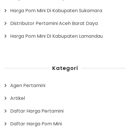
Harga Pom Mini Di Kabupaten Sukamara
Distributor Pertamini Aceh Barat Daya
Harga Pom Mini Di Kabupaten Lamandau
Kategori
Agen Pertamini
Artikel
Daftar Harga Pertamini
Daftar Harga Pom Mini