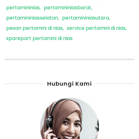
pertamininias
pertamininiasbarat
pertamininiasselatan
pertamininiasutara
pesan pertamini di nias
service pertamini di nias
sparepart pertamini di nias
Hubungi Kami