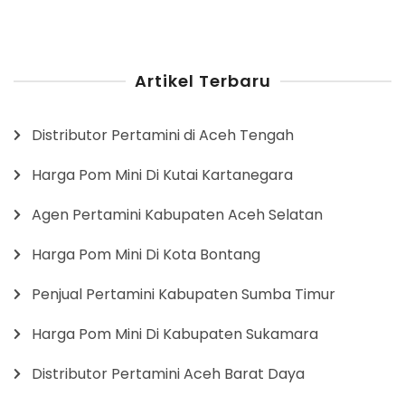
Artikel Terbaru
Distributor Pertamini di Aceh Tengah
Harga Pom Mini Di Kutai Kartanegara
Agen Pertamini Kabupaten Aceh Selatan
Harga Pom Mini Di Kota Bontang
Penjual Pertamini Kabupaten Sumba Timur
Harga Pom Mini Di Kabupaten Sukamara
Distributor Pertamini Aceh Barat Daya