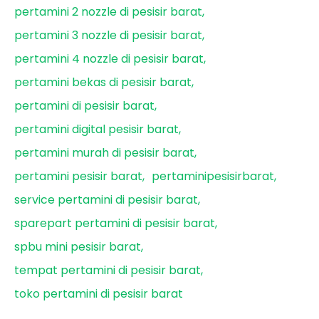
pertamini 2 nozzle di pesisir barat
pertamini 3 nozzle di pesisir barat
pertamini 4 nozzle di pesisir barat
pertamini bekas di pesisir barat
pertamini di pesisir barat
pertamini digital pesisir barat
pertamini murah di pesisir barat
pertamini pesisir barat
pertaminipesisirbarat
service pertamini di pesisir barat
sparepart pertamini di pesisir barat
spbu mini pesisir barat
tempat pertamini di pesisir barat
toko pertamini di pesisir barat