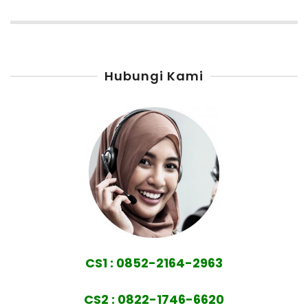
Hubungi Kami
CS1 : 0852-2164-2963
CS2 : 0822-1746-6620