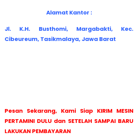
Alamat Kantor :
Jl. K.H. Busthomi, Margabakti, Kec.
Cibeureum, Tasikmalaya, Jawa Barat
Pesan Sekarang, Kami Siap KIRIM MESIN
PERTAMINI DULU dan SETELAH SAMPAI BARU
LAKUKAN PEMBAYARAN