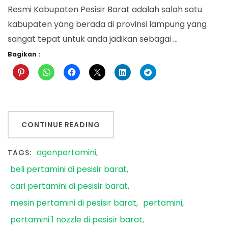
Resmi Kabupaten Pesisir Barat adalah salah satu
kabupaten yang berada di provinsi lampung yang
sangat tepat untuk anda jadikan sebagai …
Bagikan :
CONTINUE READING
agenpertamini
TAGS:
beli pertamini di pesisir barat
cari pertamini di pesisir barat
mesin pertamini di pesisir barat
pertamini
pertamini 1 nozzle di pesisir barat