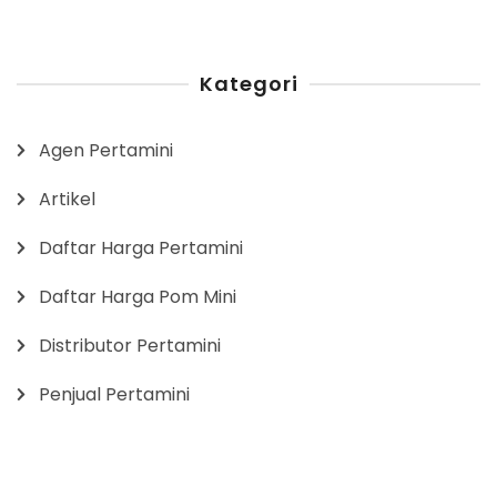
Kategori
Agen Pertamini
Artikel
Daftar Harga Pertamini
Daftar Harga Pom Mini
Distributor Pertamini
Penjual Pertamini