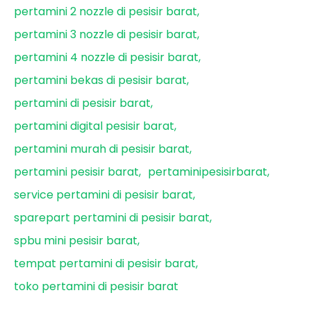
pertamini 2 nozzle di pesisir barat
pertamini 3 nozzle di pesisir barat
pertamini 4 nozzle di pesisir barat
pertamini bekas di pesisir barat
pertamini di pesisir barat
pertamini digital pesisir barat
pertamini murah di pesisir barat
pertamini pesisir barat
pertaminipesisirbarat
service pertamini di pesisir barat
sparepart pertamini di pesisir barat
spbu mini pesisir barat
tempat pertamini di pesisir barat
toko pertamini di pesisir barat