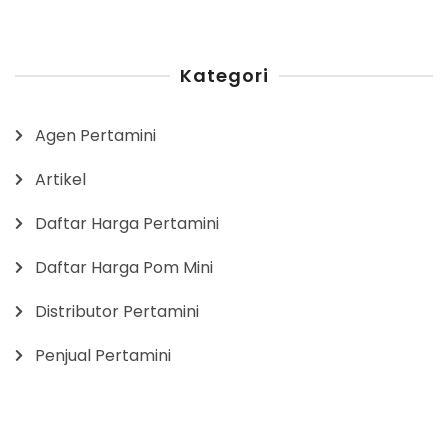
Kategori
Agen Pertamini
Artikel
Daftar Harga Pertamini
Daftar Harga Pom Mini
Distributor Pertamini
Penjual Pertamini