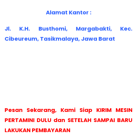
Alamat Kantor :
Jl. K.H. Busthomi, Margabakti, Kec.
Cibeureum, Tasikmalaya, Jawa Barat
Pesan Sekarang, Kami Siap KIRIM MESIN
PERTAMINI DULU dan SETELAH SAMPAI BARU
LAKUKAN PEMBAYARAN