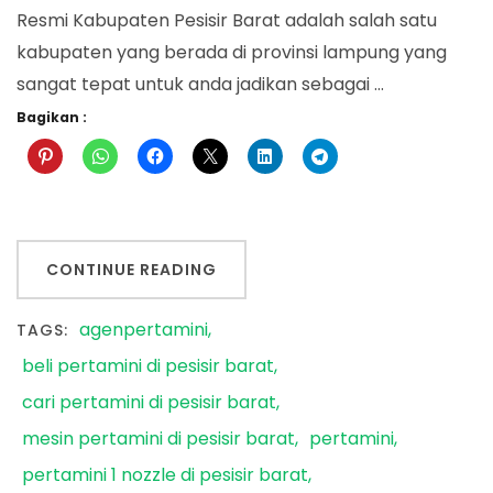
Resmi Kabupaten Pesisir Barat adalah salah satu
kabupaten yang berada di provinsi lampung yang
sangat tepat untuk anda jadikan sebagai …
Bagikan :
CONTINUE READING
agenpertamini
TAGS:
beli pertamini di pesisir barat
cari pertamini di pesisir barat
mesin pertamini di pesisir barat
pertamini
pertamini 1 nozzle di pesisir barat