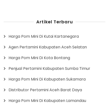
Artikel Terbaru
Harga Pom Mini Di Kutai Kartanegara
Agen Pertamini Kabupaten Aceh Selatan
Harga Pom Mini Di Kota Bontang
Penjual Pertamini Kabupaten Sumba Timur
Harga Pom Mini Di Kabupaten Sukamara
Distributor Pertamini Aceh Barat Daya
Harga Pom Mini Di Kabupaten Lamandau