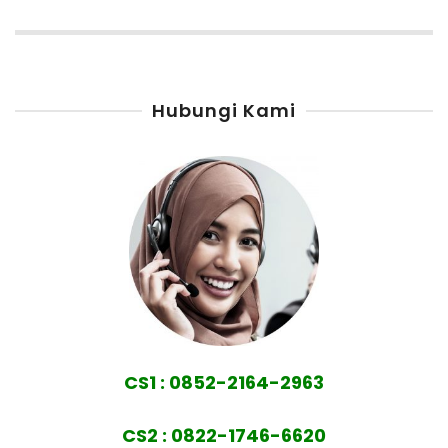
Hubungi Kami
CS1 : 0852-2164-2963
CS2 : 0822-1746-6620