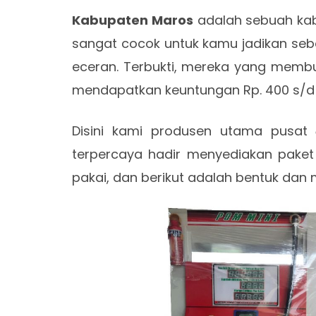
Kabupaten Maros
adalah sebuah kabu
sangat cocok untuk kamu jadikan seb
eceran. Terbukti, mereka yang mem
mendapatkan keuntungan Rp. 400 s/d 8
Disini kami produsen utama pusat
terpercaya hadir menyediakan paket 
pakai, dan berikut adalah bentuk dan 