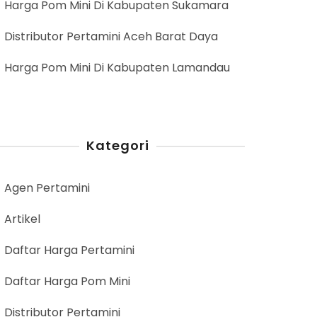
Harga Pom Mini Di Kabupaten Sukamara
Distributor Pertamini Aceh Barat Daya
Harga Pom Mini Di Kabupaten Lamandau
Kategori
Agen Pertamini
Artikel
Daftar Harga Pertamini
Daftar Harga Pom Mini
Distributor Pertamini