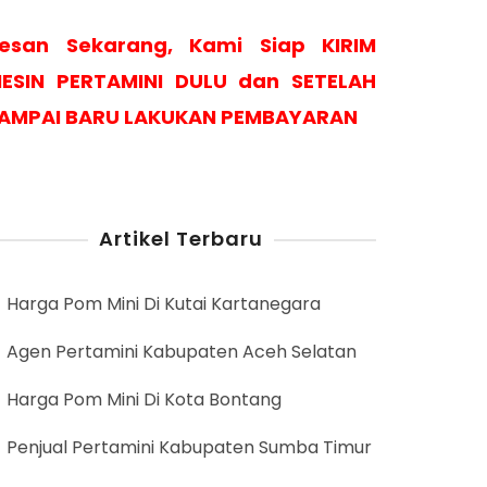
esan Sekarang, Kami Siap KIRIM
ESIN PERTAMINI DULU dan SETELAH
AMPAI BARU LAKUKAN PEMBAYARAN
Artikel Terbaru
Harga Pom Mini Di Kutai Kartanegara
Agen Pertamini Kabupaten Aceh Selatan
Harga Pom Mini Di Kota Bontang
Penjual Pertamini Kabupaten Sumba Timur