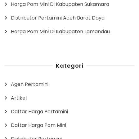
Harga Pom Mini Di Kabupaten Sukamara
Distributor Pertamini Aceh Barat Daya
Harga Pom Mini Di Kabupaten Lamandau
Kategori
Agen Pertamini
Artikel
Daftar Harga Pertamini
Daftar Harga Pom Mini
Distributor Pertamini