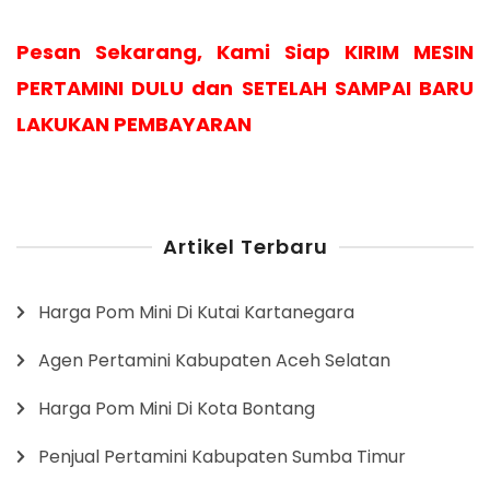
Pesan Sekarang, Kami Siap KIRIM MESIN
PERTAMINI DULU dan SETELAH SAMPAI BARU
LAKUKAN PEMBAYARAN
Artikel Terbaru
Harga Pom Mini Di Kutai Kartanegara
Agen Pertamini Kabupaten Aceh Selatan
Harga Pom Mini Di Kota Bontang
Penjual Pertamini Kabupaten Sumba Timur