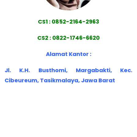
CS1 : 0852-2164-2963
CS2 : 0822-1746-6620
Alamat Kantor :
Jl. K.H. Busthomi, Margabakti, Kec.
Cibeureum, Tasikmalaya, Jawa Barat