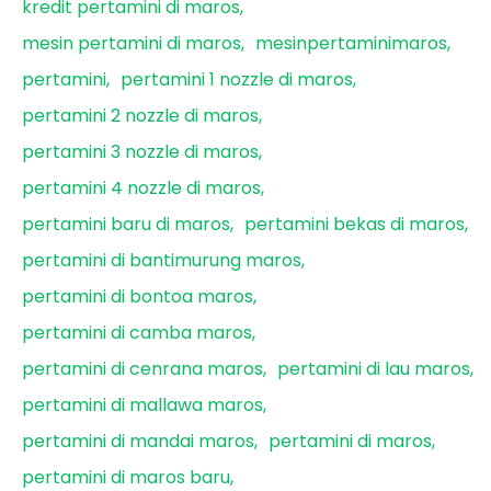
kredit pertamini di maros
mesin pertamini di maros
mesinpertaminimaros
pertamini
pertamini 1 nozzle di maros
pertamini 2 nozzle di maros
pertamini 3 nozzle di maros
pertamini 4 nozzle di maros
pertamini baru di maros
pertamini bekas di maros
pertamini di bantimurung maros
pertamini di bontoa maros
pertamini di camba maros
pertamini di cenrana maros
pertamini di lau maros
pertamini di mallawa maros
pertamini di mandai maros
pertamini di maros
pertamini di maros baru