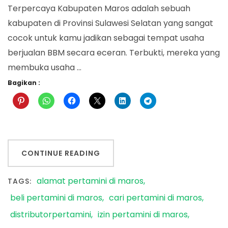
Terpercaya Kabupaten Maros adalah sebuah
kabupaten di Provinsi Sulawesi Selatan yang sangat
cocok untuk kamu jadikan sebagai tempat usaha
berjualan BBM secara eceran. Terbukti, mereka yang
membuka usaha …
Bagikan :
CONTINUE READING
alamat pertamini di maros
TAGS:
beli pertamini di maros
cari pertamini di maros
distributorpertamini
izin pertamini di maros