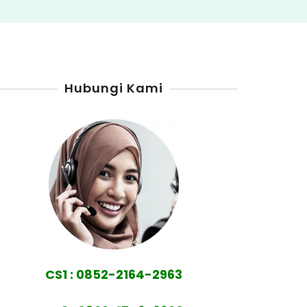
Hubungi Kami
CS1 : 0852-2164-2963