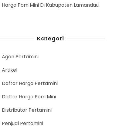
Harga Pom Mini Di Kabupaten Lamandau
Kategori
Agen Pertamini
Artikel
Daftar Harga Pertamini
Daftar Harga Pom Mini
Distributor Pertamini
Penjual Pertamini