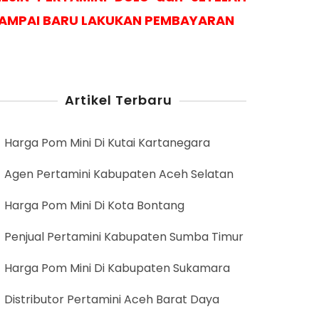
AMPAI BARU LAKUKAN PEMBAYARAN
Artikel Terbaru
Harga Pom Mini Di Kutai Kartanegara
Agen Pertamini Kabupaten Aceh Selatan
Harga Pom Mini Di Kota Bontang
Penjual Pertamini Kabupaten Sumba Timur
Harga Pom Mini Di Kabupaten Sukamara
Distributor Pertamini Aceh Barat Daya