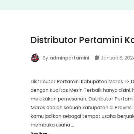
Distributor Pertamini 
By
adminpertamini
Januari 8, 202
Distributor Pertamini Kabupaten Maros >> 
dengan Kualitas Mesin Terbaik hanya disin
melakukan pemesanan. Distributor Pertam
Maros adalah sebuah kabupaten di Provinsi
kamu jadikan sebagai tempat usaha berjual
membuka usaha …
Bagikan :