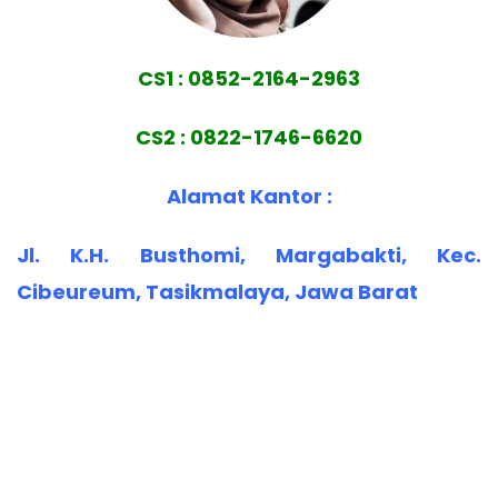
CS1 : 0852-2164-2963
CS2 : 0822-1746-6620
Alamat Kantor :
Jl. K.H. Busthomi, Margabakti, Kec.
Cibeureum, Tasikmalaya, Jawa Barat