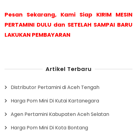
Pesan Sekarang, Kami Siap KIRIM MESIN
PERTAMINI DULU dan SETELAH SAMPAI BARU
LAKUKAN PEMBAYARAN
Artikel Terbaru
Distributor Pertamini di Aceh Tengah
Harga Pom Mini Di Kutai Kartanegara
Agen Pertamini Kabupaten Aceh Selatan
Harga Pom Mini Di Kota Bontang