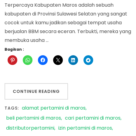
Terpercaya Kabupaten Maros adalah sebuah
kabupaten di Provinsi Sulawesi Selatan yang sangat
cocok untuk kamu jadikan sebagai tempat usaha
berjualan BBM secara eceran. Terbukti, mereka yang
membuka usaha …
Bagikan :
CONTINUE READING
alamat pertamini di maros
TAGS:
beli pertamini di maros
cari pertamini di maros
distributorpertamini
izin pertamini di maros