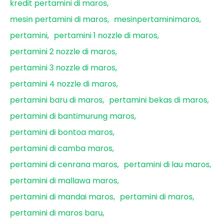
kredit pertamini di maros
mesin pertamini di maros
mesinpertaminimaros
pertamini
pertamini 1 nozzle di maros
pertamini 2 nozzle di maros
pertamini 3 nozzle di maros
pertamini 4 nozzle di maros
pertamini baru di maros
pertamini bekas di maros
pertamini di bantimurung maros
pertamini di bontoa maros
pertamini di camba maros
pertamini di cenrana maros
pertamini di lau maros
pertamini di mallawa maros
pertamini di mandai maros
pertamini di maros
pertamini di maros baru