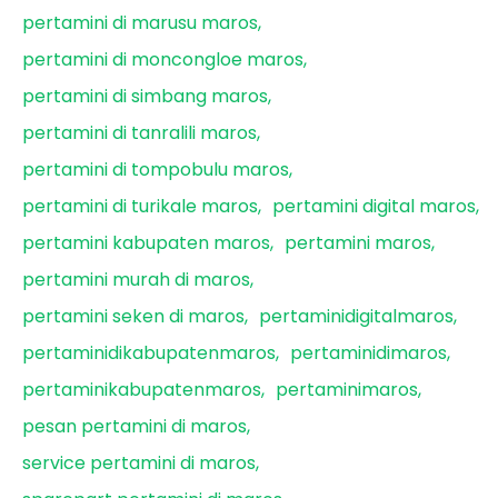
pertamini di marusu maros
pertamini di moncongloe maros
pertamini di simbang maros
pertamini di tanralili maros
pertamini di tompobulu maros
pertamini di turikale maros
pertamini digital maros
pertamini kabupaten maros
pertamini maros
pertamini murah di maros
pertamini seken di maros
pertaminidigitalmaros
pertaminidikabupatenmaros
pertaminidimaros
pertaminikabupatenmaros
pertaminimaros
pesan pertamini di maros
service pertamini di maros