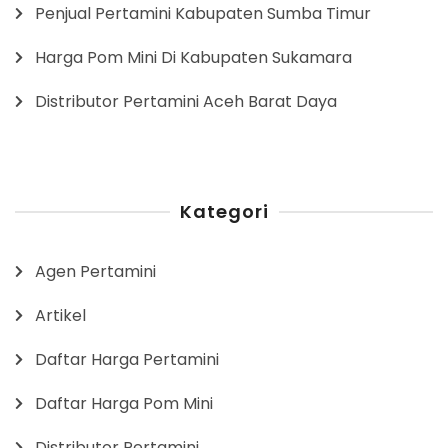
Penjual Pertamini Kabupaten Sumba Timur
Harga Pom Mini Di Kabupaten Sukamara
Distributor Pertamini Aceh Barat Daya
Kategori
Agen Pertamini
Artikel
Daftar Harga Pertamini
Daftar Harga Pom Mini
Distributor Pertamini