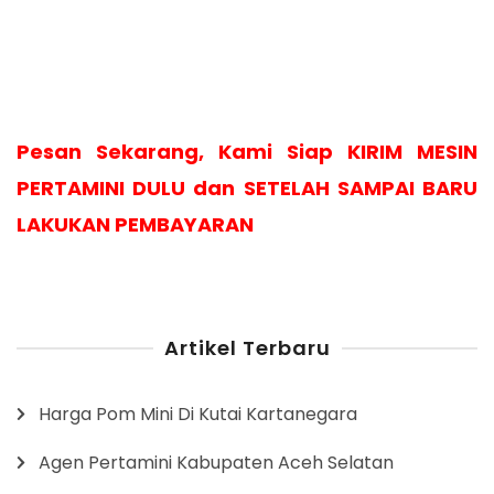
Pesan Sekarang, Kami Siap KIRIM MESIN
PERTAMINI DULU dan SETELAH SAMPAI BARU
LAKUKAN PEMBAYARAN
Artikel Terbaru
Harga Pom Mini Di Kutai Kartanegara
Agen Pertamini Kabupaten Aceh Selatan