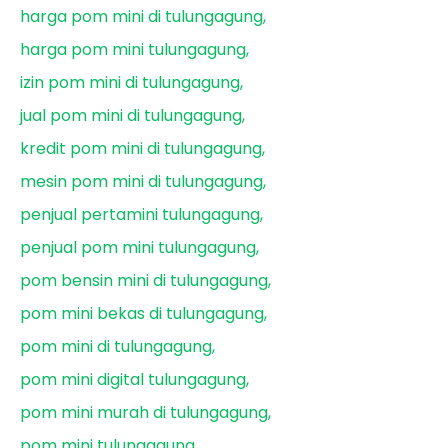
harga pom mini di tulungagung
harga pom mini tulungagung
izin pom mini di tulungagung
jual pom mini di tulungagung
kredit pom mini di tulungagung
mesin pom mini di tulungagung
penjual pertamini tulungagung
penjual pom mini tulungagung
pom bensin mini di tulungagung
pom mini bekas di tulungagung
pom mini di tulungagung
pom mini digital tulungagung
pom mini murah di tulungagung
pom mini tulungagung