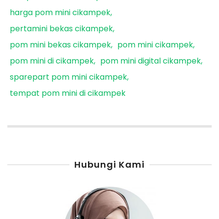
harga pom mini cikampek
pertamini bekas cikampek
pom mini bekas cikampek
pom mini cikampek
pom mini di cikampek
pom mini digital cikampek
sparepart pom mini cikampek
tempat pom mini di cikampek
Hubungi Kami