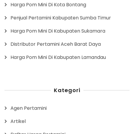
Harga Pom Mini Di Kota Bontang
Penjual Pertamini Kabupaten Sumba Timur
Harga Pom Mini Di Kabupaten Sukamara
Distributor Pertamini Aceh Barat Daya
Harga Pom Mini Di Kabupaten Lamandau
Kategori
Agen Pertamini
Artikel