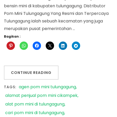
bensin mini di kabupaten tulungagung. Distributor
Pom Mini Tulungagung Yang Resmi dan Terpercaya
Tulungagung ialah sebuah kecamatan yang juga
merupakan pusat pemerintahan …
Bagikan :
CONTINUE READING
agen pom mini tulungagung
TAGS:
alamat penjual pom mini cikampek
alat pom mini di tulungagung
cari pom mini di tulungagung