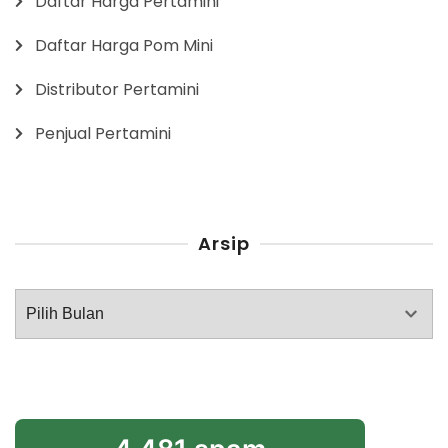
Daftar Harga Pertamini
Daftar Harga Pom Mini
Distributor Pertamini
Penjual Pertamini
Arsip
Arsip