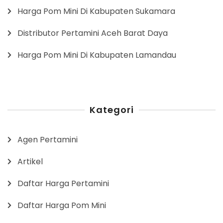
Harga Pom Mini Di Kabupaten Sukamara
Distributor Pertamini Aceh Barat Daya
Harga Pom Mini Di Kabupaten Lamandau
Kategori
Agen Pertamini
Artikel
Daftar Harga Pertamini
Daftar Harga Pom Mini