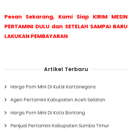
Pesan Sekarang, Kami Siap KIRIM MESIN
PERTAMINI DULU dan SETELAH SAMPAI BARU
LAKUKAN PEMBAYARAN
Artikel Terbaru
Harga Pom Mini Di Kutai Kartanegara
Agen Pertamini Kabupaten Aceh Selatan
Harga Pom Mini Di Kota Bontang
Penjual Pertamini Kabupaten Sumba Timur