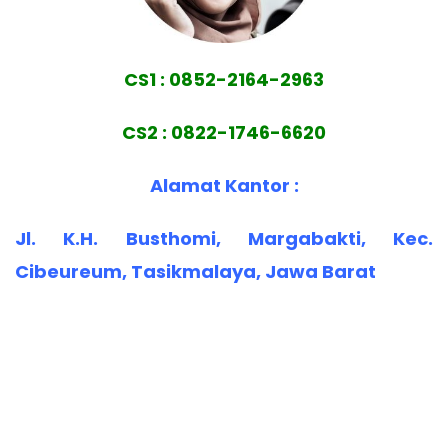
CS1 : 0852-2164-2963
CS2 : 0822-1746-6620
Alamat Kantor :
Jl. K.H. Busthomi, Margabakti, Kec.
Cibeureum, Tasikmalaya, Jawa Barat