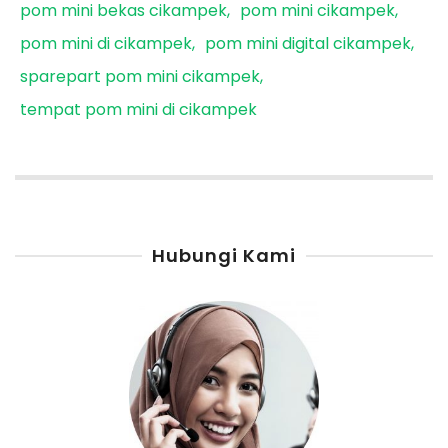
pom mini bekas cikampek
pom mini cikampek
pom mini di cikampek
pom mini digital cikampek
sparepart pom mini cikampek
tempat pom mini di cikampek
Hubungi Kami