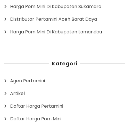
Harga Pom Mini Di Kabupaten Sukamara
Distributor Pertamini Aceh Barat Daya
Harga Pom Mini Di Kabupaten Lamandau
Kategori
Agen Pertamini
Artikel
Daftar Harga Pertamini
Daftar Harga Pom Mini