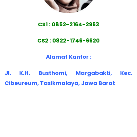
CS1 : 0852-2164-2963
CS2 : 0822-1746-6620
Alamat Kantor :
Jl. K.H. Busthomi, Margabakti, Kec.
Cibeureum, Tasikmalaya, Jawa Barat