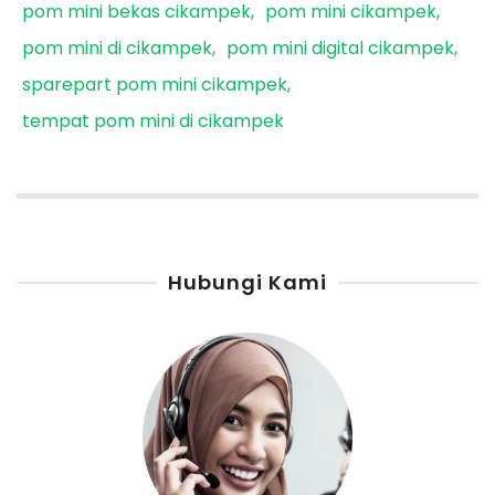
pom mini bekas cikampek
pom mini cikampek
pom mini di cikampek
pom mini digital cikampek
sparepart pom mini cikampek
tempat pom mini di cikampek
Hubungi Kami