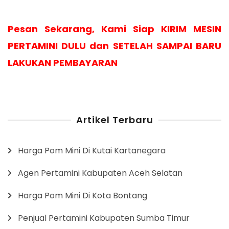
Pesan Sekarang, Kami Siap KIRIM MESIN
PERTAMINI DULU dan SETELAH SAMPAI BARU
LAKUKAN PEMBAYARAN
Artikel Terbaru
Harga Pom Mini Di Kutai Kartanegara
Agen Pertamini Kabupaten Aceh Selatan
Harga Pom Mini Di Kota Bontang
Penjual Pertamini Kabupaten Sumba Timur