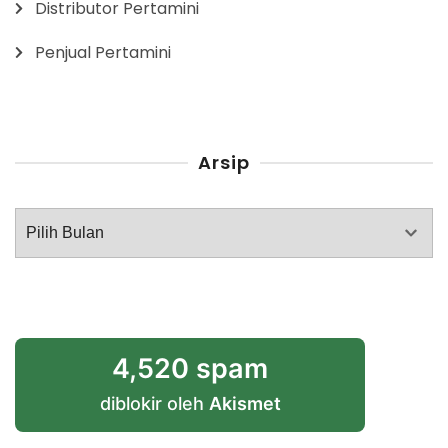
Distributor Pertamini
Penjual Pertamini
Arsip
Arsip
4,520 spam
diblokir oleh
Akismet