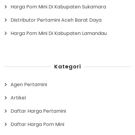
Harga Pom Mini Di Kabupaten Sukamara
Distributor Pertamini Aceh Barat Daya
Harga Pom Mini Di Kabupaten Lamandau
Kategori
Agen Pertamini
Artikel
Daftar Harga Pertamini
Daftar Harga Pom Mini