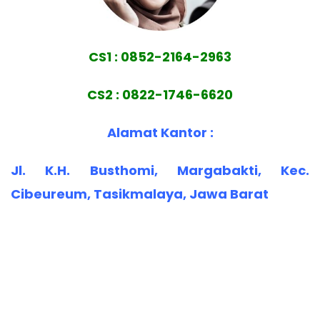
CS1 : 0852-2164-2963
CS2 : 0822-1746-6620
Alamat Kantor :
Jl. K.H. Busthomi, Margabakti, Kec.
Cibeureum, Tasikmalaya, Jawa Barat