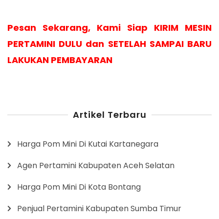
Pesan Sekarang, Kami Siap KIRIM MESIN
PERTAMINI DULU dan SETELAH SAMPAI BARU
LAKUKAN PEMBAYARAN
Artikel Terbaru
Harga Pom Mini Di Kutai Kartanegara
Agen Pertamini Kabupaten Aceh Selatan
Harga Pom Mini Di Kota Bontang
Penjual Pertamini Kabupaten Sumba Timur