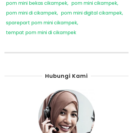
pom mini bekas cikampek
pom mini cikampek
pom mini di cikampek
pom mini digital cikampek
sparepart pom mini cikampek
tempat pom mini di cikampek
Hubungi Kami