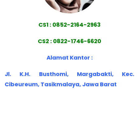
CS1 : 0852-2164-2963
CS2 : 0822-1746-6620
Alamat Kantor :
Jl. K.H. Busthomi, Margabakti, Kec.
Cibeureum, Tasikmalaya, Jawa Barat