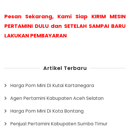
Pesan Sekarang, Kami Siap KIRIM MESIN
PERTAMINI DULU dan SETELAH SAMPAI BARU
LAKUKAN PEMBAYARAN
Artikel Terbaru
Harga Pom Mini Di Kutai Kartanegara
Agen Pertamini Kabupaten Aceh Selatan
Harga Pom Mini Di Kota Bontang
Penjual Pertamini Kabupaten Sumba Timur