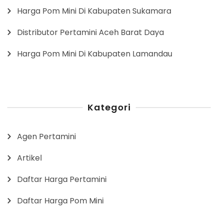
Harga Pom Mini Di Kabupaten Sukamara
Distributor Pertamini Aceh Barat Daya
Harga Pom Mini Di Kabupaten Lamandau
Kategori
Agen Pertamini
Artikel
Daftar Harga Pertamini
Daftar Harga Pom Mini