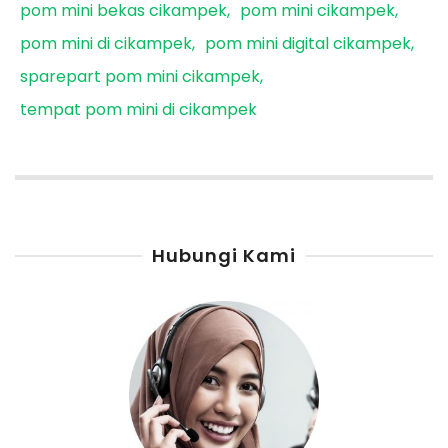
pom mini bekas cikampek
pom mini cikampek
pom mini di cikampek
pom mini digital cikampek
sparepart pom mini cikampek
tempat pom mini di cikampek
Hubungi Kami