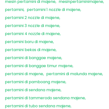
mesin pertamini di majene
mesinpertaminimajene
pertamini
pertamini 1 nozzle di majene
pertamini 2 nozzle di majene
pertamini 3 nozzle di majene
pertamini 4 nozzle di majene
pertamini baru di majene
pertamini bekas di majene
pertamini di banggae majene
pertamini di banggae timur majene
pertamini di majene
pertamini di malunda majene
pertamini di pamboang majene
pertamini di sendana majene
pertamini di tammerodo sendana majene
pertamini di tubo sendana majene