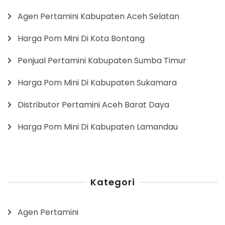
Agen Pertamini Kabupaten Aceh Selatan
Harga Pom Mini Di Kota Bontang
Penjual Pertamini Kabupaten Sumba Timur
Harga Pom Mini Di Kabupaten Sukamara
Distributor Pertamini Aceh Barat Daya
Harga Pom Mini Di Kabupaten Lamandau
Kategori
Agen Pertamini