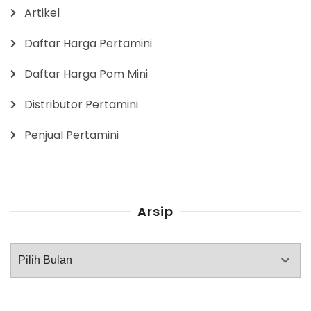
Artikel
Daftar Harga Pertamini
Daftar Harga Pom Mini
Distributor Pertamini
Penjual Pertamini
Arsip
Arsip