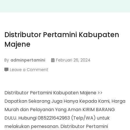
Distributor Pertamini Kabupaten
Majene
By
adminpertamini
Februari 26, 2024
on
Leave a Comment
Distributor
Pertamini
Kabupaten
Distributor Pertamini Kabupaten Majene >>
Majene
Dapatkan Sekarang Juga Hanya Kepada Kami, Harga
Murah dan Pelayanan Yang Aman KIRIM BARANG
DULU. Hubungi 085221642963 (Telp/WA) untuk
melakukan pemesanan. Distributor Pertamini