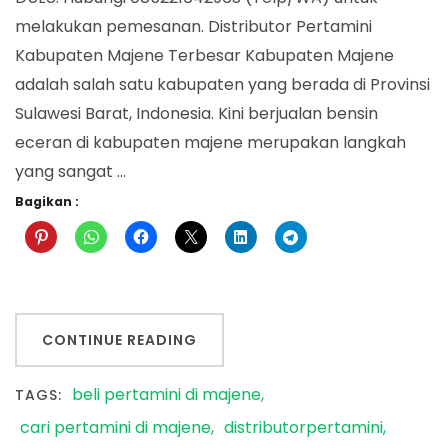
melakukan pemesanan. Distributor Pertamini
Kabupaten Majene Terbesar Kabupaten Majene
adalah salah satu kabupaten yang berada di Provinsi
Sulawesi Barat, Indonesia. Kini berjualan bensin
eceran di kabupaten majene merupakan langkah
yang sangat …
Bagikan :
CONTINUE READING
beli pertamini di majene
TAGS:
cari pertamini di majene
distributorpertamini