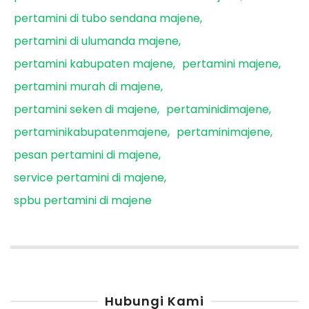
pertamini di tubo sendana majene
pertamini di ulumanda majene
pertamini kabupaten majene
pertamini majene
pertamini murah di majene
pertamini seken di majene
pertaminidimajene
pertaminikabupatenmajene
pertaminimajene
pesan pertamini di majene
service pertamini di majene
spbu pertamini di majene
Hubungi Kami