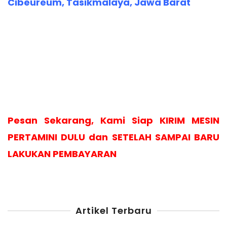
Cibeureum, Tasikmalaya, Jawa Barat
Pesan Sekarang, Kami Siap KIRIM MESIN
PERTAMINI DULU dan SETELAH SAMPAI BARU
LAKUKAN PEMBAYARAN
Artikel Terbaru