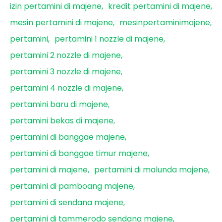
izin pertamini di majene
kredit pertamini di majene
mesin pertamini di majene
mesinpertaminimajene
pertamini
pertamini 1 nozzle di majene
pertamini 2 nozzle di majene
pertamini 3 nozzle di majene
pertamini 4 nozzle di majene
pertamini baru di majene
pertamini bekas di majene
pertamini di banggae majene
pertamini di banggae timur majene
pertamini di majene
pertamini di malunda majene
pertamini di pamboang majene
pertamini di sendana majene
pertamini di tammerodo sendana majene