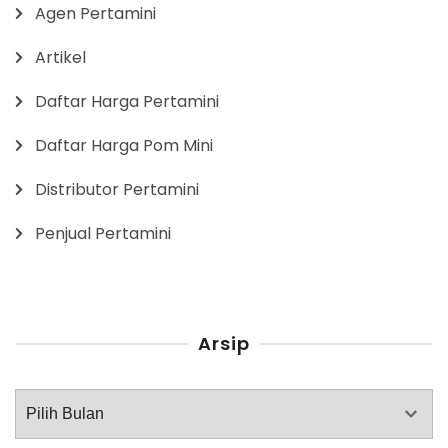
Agen Pertamini
Artikel
Daftar Harga Pertamini
Daftar Harga Pom Mini
Distributor Pertamini
Penjual Pertamini
Arsip
Arsip