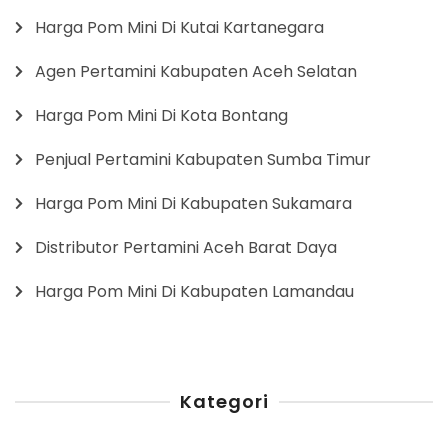
Harga Pom Mini Di Kutai Kartanegara
Agen Pertamini Kabupaten Aceh Selatan
Harga Pom Mini Di Kota Bontang
Penjual Pertamini Kabupaten Sumba Timur
Harga Pom Mini Di Kabupaten Sukamara
Distributor Pertamini Aceh Barat Daya
Harga Pom Mini Di Kabupaten Lamandau
Kategori