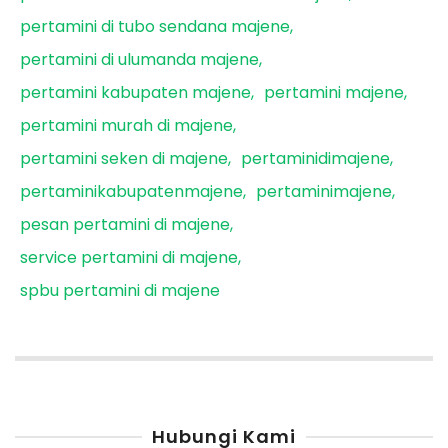
pertamini di tubo sendana majene
pertamini di ulumanda majene
pertamini kabupaten majene
pertamini majene
pertamini murah di majene
pertamini seken di majene
pertaminidimajene
pertaminikabupatenmajene
pertaminimajene
pesan pertamini di majene
service pertamini di majene
spbu pertamini di majene
Hubungi Kami