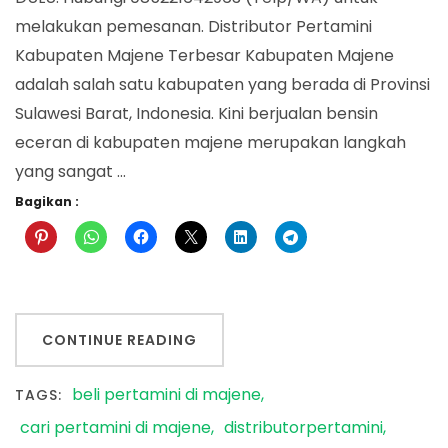
melakukan pemesanan. Distributor Pertamini
Kabupaten Majene Terbesar Kabupaten Majene
adalah salah satu kabupaten yang berada di Provinsi
Sulawesi Barat, Indonesia. Kini berjualan bensin
eceran di kabupaten majene merupakan langkah
yang sangat …
Bagikan :
CONTINUE READING
beli pertamini di majene
TAGS:
cari pertamini di majene
distributorpertamini