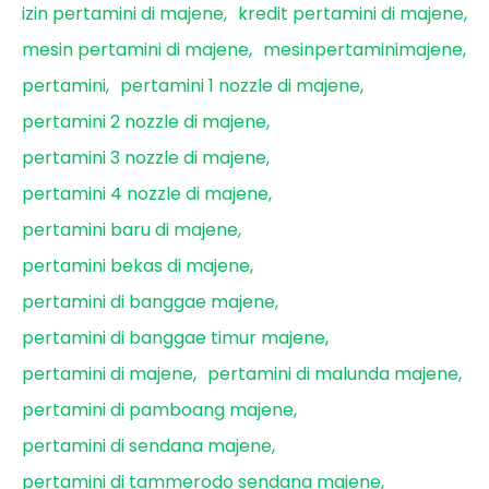
izin pertamini di majene
kredit pertamini di majene
mesin pertamini di majene
mesinpertaminimajene
pertamini
pertamini 1 nozzle di majene
pertamini 2 nozzle di majene
pertamini 3 nozzle di majene
pertamini 4 nozzle di majene
pertamini baru di majene
pertamini bekas di majene
pertamini di banggae majene
pertamini di banggae timur majene
pertamini di majene
pertamini di malunda majene
pertamini di pamboang majene
pertamini di sendana majene
pertamini di tammerodo sendana majene