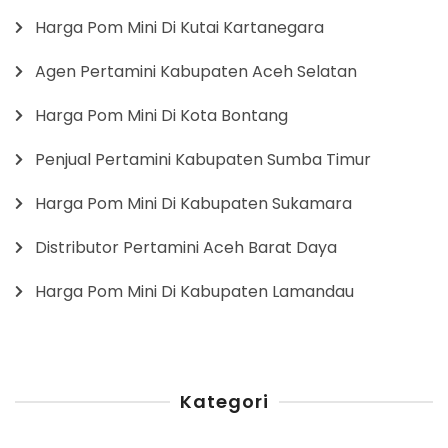
Harga Pom Mini Di Kutai Kartanegara
Agen Pertamini Kabupaten Aceh Selatan
Harga Pom Mini Di Kota Bontang
Penjual Pertamini Kabupaten Sumba Timur
Harga Pom Mini Di Kabupaten Sukamara
Distributor Pertamini Aceh Barat Daya
Harga Pom Mini Di Kabupaten Lamandau
Kategori