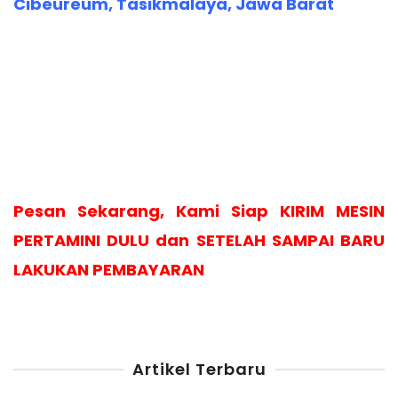
Cibeureum, Tasikmalaya, Jawa Barat
Pesan Sekarang, Kami Siap KIRIM MESIN
PERTAMINI DULU dan SETELAH SAMPAI BARU
LAKUKAN PEMBAYARAN
Artikel Terbaru