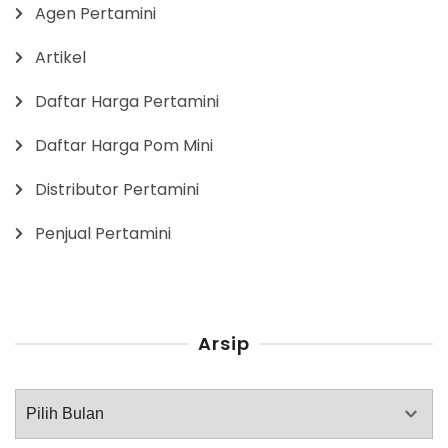
Agen Pertamini
Artikel
Daftar Harga Pertamini
Daftar Harga Pom Mini
Distributor Pertamini
Penjual Pertamini
Arsip
Arsip