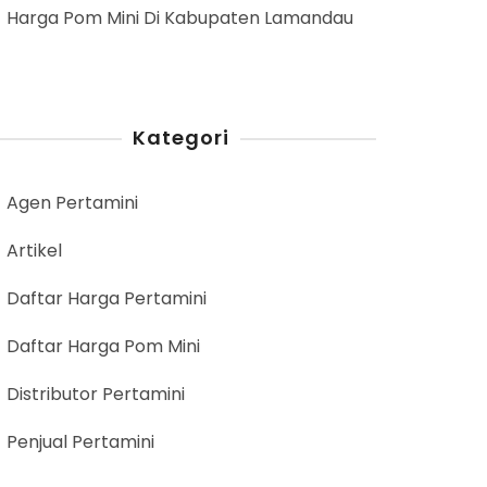
Harga Pom Mini Di Kabupaten Lamandau
Kategori
Agen Pertamini
Artikel
Daftar Harga Pertamini
Daftar Harga Pom Mini
Distributor Pertamini
Penjual Pertamini