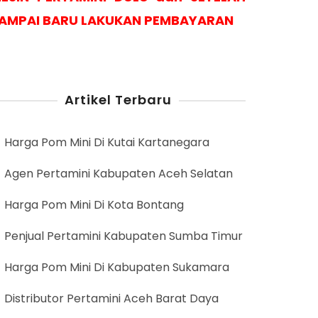
AMPAI BARU LAKUKAN PEMBAYARAN
Artikel Terbaru
Harga Pom Mini Di Kutai Kartanegara
Agen Pertamini Kabupaten Aceh Selatan
Harga Pom Mini Di Kota Bontang
Penjual Pertamini Kabupaten Sumba Timur
Harga Pom Mini Di Kabupaten Sukamara
Distributor Pertamini Aceh Barat Daya