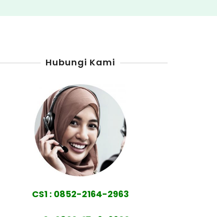
Hubungi Kami
CS1 : 0852-2164-2963